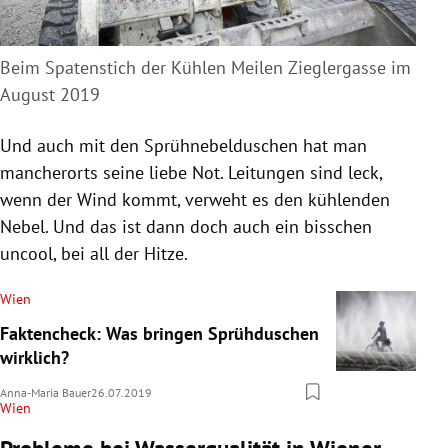
Beim Spatenstich der Kühlen Meilen Zieglergasse im
August 2019
Und auch mit den Sprühnebelduschen hat man
mancherorts seine liebe Not. Leitungen sind leck,
wenn der Wind kommt, verweht es den kühlenden
Nebel. Und das ist dann doch auch ein bisschen
uncool, bei all der Hitze.
Wien
Faktencheck: Was bringen Sprühduschen
wirklich?
Anna-Maria Bauer
26.07.2019
Wien