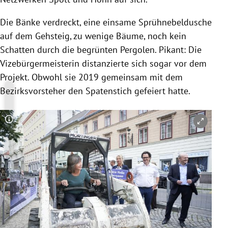
Die Bänke verdreckt, eine einsame Sprühnebeldusche
auf dem Gehsteig, zu wenige Bäume, noch kein
Schatten durch die begrünten Pergolen. Pikant: Die
Vizebürgermeisterin distanzierte sich sogar vor dem
Projekt. Obwohl sie 2019 gemeinsam mit dem
Bezirksvorsteher den Spatenstich gefeiert hatte.
Copyright-Hinweis öffnen/schließen