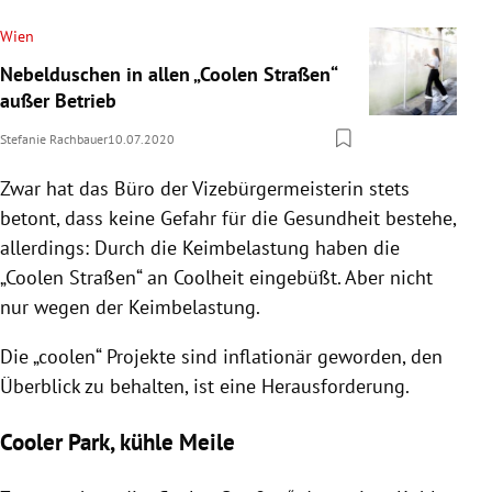
Wien
Nebelduschen in allen „Coolen Straßen“
außer Betrieb
Stefanie Rachbauer
10.07.2020
Zwar hat das Büro der Vizebürgermeisterin stets
betont, dass keine Gefahr für die Gesundheit bestehe,
allerdings: Durch die Keimbelastung haben die
„Coolen Straßen“ an Coolheit eingebüßt. Aber nicht
nur wegen der Keimbelastung.
Die „coolen“ Projekte sind inflationär geworden, den
Überblick zu behalten, ist eine Herausforderung.
Cooler Park, kühle Meile