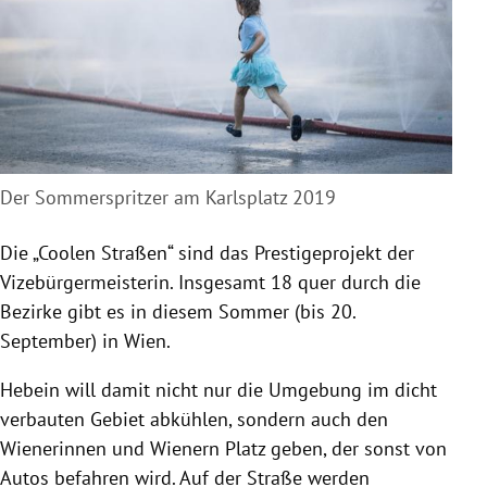
Der Sommerspritzer am Karlsplatz 2019
Die „Coolen Straßen“ sind das Prestigeprojekt der
Vizebürgermeisterin. Insgesamt 18 quer durch die
Bezirke gibt es in diesem Sommer (bis 20.
September) in Wien.
Hebein will damit nicht nur die Umgebung im dicht
verbauten Gebiet abkühlen, sondern auch den
Wienerinnen und Wienern Platz geben, der sonst von
Autos befahren wird. Auf der Straße werden