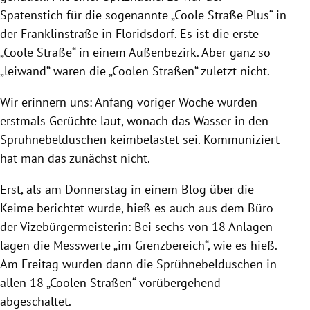
Spatenstich für die sogenannte „Coole Straße Plus“ in
der Franklinstraße in Floridsdorf. Es ist die erste
„Coole Straße“ in einem Außenbezirk. Aber ganz so
„leiwand“ waren die „Coolen Straßen“ zuletzt nicht.
Wir erinnern uns: Anfang voriger Woche wurden
erstmals Gerüchte laut, wonach das Wasser in den
Sprühnebelduschen keimbelastet sei. Kommuniziert
hat man das zunächst nicht.
Erst, als am Donnerstag in einem Blog über die
Keime berichtet wurde, hieß es auch aus dem Büro
der Vizebürgermeisterin: Bei sechs von 18 Anlagen
lagen die Messwerte „im Grenzbereich“, wie es hieß.
Am Freitag wurden dann die Sprühnebelduschen in
allen 18 „Coolen Straßen“ vorübergehend
abgeschaltet.