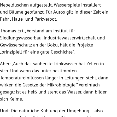
Nebelduschen aufgestellt, Wasserspiele installiert
und Bäume gepflanzt. Für Autos gilt in dieser Zeit ein
Fahr-, Halte- und Parkverbot.
Thomas Ertl, Vorstand am Institut für
Siedlungswasserbau, Industriewasserwirtschaft und
Gewässerschutz an der Boku, hält die Projekte
„prinzipiell für eine gute Geschichte“.
Aber: „Auch das sauberste Trinkwasser hat Zellen in
sich. Und wenn das unter bestimmten
Temperatureinflüssen länger in Leitungen steht, dann
wirken die Gesetze der Mikrobiologie.“ Vereinfach
gesagt: Ist es heiß und steht das Wasser, dann bilden
sich Keime.
Und: Die natürliche Kühlung der Umgebung – also