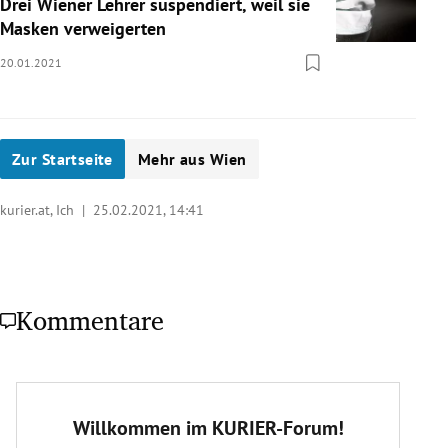
Drei Wiener Lehrer suspendiert, weil sie
Masken verweigerten
20.01.2021
Zur Startseite
Mehr aus Wien
kurier.at, Ich |
25.02.2021, 14:41
Kommentare