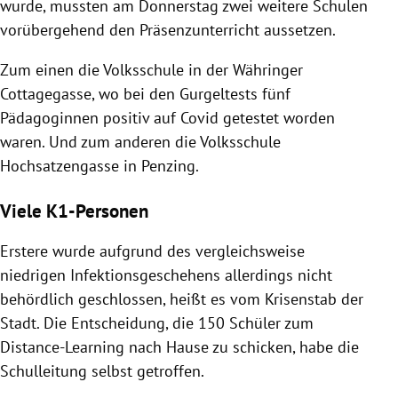
wurde, mussten am Donnerstag zwei weitere Schulen
vorübergehend den Präsenzunterricht aussetzen.
Zum einen die Volksschule in der Währinger
Cottagegasse, wo bei den Gurgeltests fünf
Pädagoginnen positiv auf Covid getestet worden
waren. Und zum anderen die Volksschule
Hochsatzengasse in Penzing.
Viele K1-Personen
Erstere wurde aufgrund des vergleichsweise
niedrigen Infektionsgeschehens allerdings nicht
behördlich geschlossen, heißt es vom Krisenstab der
Stadt. Die Entscheidung, die 150 Schüler zum
Distance-Learning nach Hause zu schicken, habe die
Schulleitung selbst getroffen.