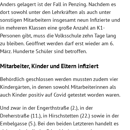
Anders gelagert ist der Fall in Penzing. Nachdem es
dort sowohl unter den Lehrkräften als auch unter
sonstigen Mitarbeitern insgesamt neun Infizierte und
in mehreren Klassen eine große Anzahl an K1-
Personen gibt, muss die Volksschule zehn Tage lang
zu bleiben. Geöffnet werden darf erst wieder am 6.
März. Hunderte Schüler sind betroffen.
Mitarbeiter, Kinder und Eltern infiziert
Behördlich geschlossen werden mussten zudem vier
Kindergärten, in denen sowohl Mitarbeiterinnen als
auch Kinder positiv auf Covid getestet worden waren.
Und zwar in der Engerthstraße (2.), in der
Dreherstraße (11.), in Hirschstetten (22.) sowie in der
Embelgasse (5.). Bei den beiden Letzteren handelt es