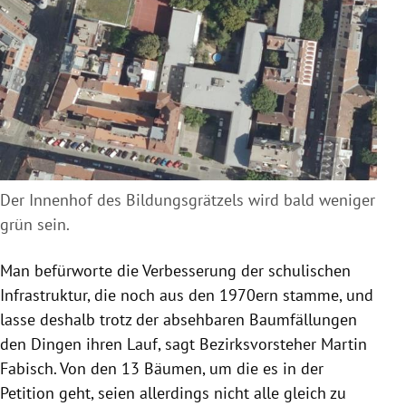
Der Innenhof des Bildungsgrätzels wird bald weniger
grün sein.
Man befürworte die Verbesserung der schulischen
Infrastruktur, die noch aus den 1970ern stamme, und
lasse deshalb trotz der absehbaren Baumfällungen
den Dingen ihren Lauf, sagt Bezirksvorsteher Martin
Fabisch. Von den 13 Bäumen, um die es in der
Petition geht, seien allerdings nicht alle gleich zu