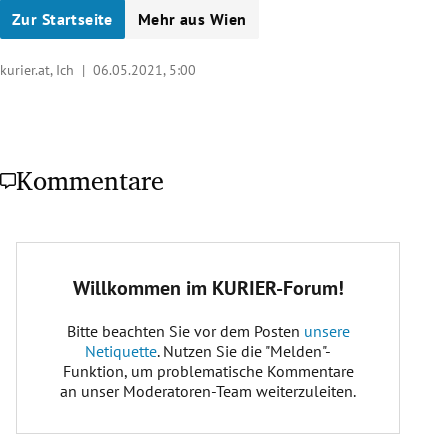
Zur Startseite
Mehr aus Wien
kurier.at, Ich |
06.05.2021, 5:00
Kommentare