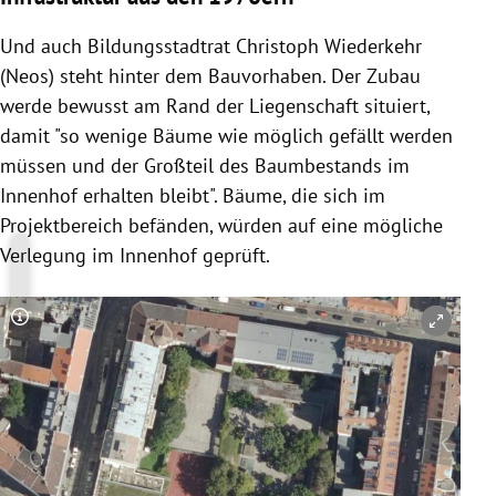
Und auch Bildungsstadtrat Christoph Wiederkehr
(Neos) steht hinter dem Bauvorhaben. Der Zubau
werde bewusst am Rand der Liegenschaft situiert,
damit "so wenige Bäume wie möglich gefällt werden
müssen und der Großteil des Baumbestands im
Innenhof erhalten bleibt". Bäume, die sich im
Projektbereich befänden, würden auf eine mögliche
Verlegung im Innenhof geprüft.
Copyright-Hinweis öffnen/schließen