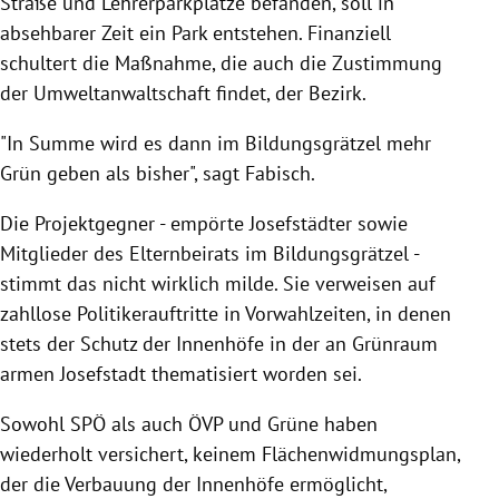
Straße und Lehrerparkplätze befanden, soll in
absehbarer Zeit ein Park entstehen. Finanziell
schultert die Maßnahme, die auch die Zustimmung
der Umweltanwaltschaft findet, der Bezirk.
"In Summe wird es dann im Bildungsgrätzel mehr
Grün geben als bisher", sagt Fabisch.
Die Projektgegner - empörte Josefstädter sowie
Mitglieder des Elternbeirats im Bildungsgrätzel -
stimmt das nicht wirklich milde. Sie verweisen auf
zahllose Politikerauftritte in Vorwahlzeiten, in denen
stets der Schutz der Innenhöfe in der an Grünraum
armen Josefstadt thematisiert worden sei.
Sowohl SPÖ als auch ÖVP und Grüne haben
wiederholt versichert, keinem Flächenwidmungsplan,
der die Verbauung der Innenhöfe ermöglicht,