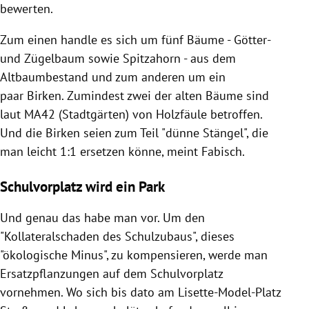
bewerten.
Zum einen handle es sich um fünf Bäume - Götter-
und Zügelbaum sowie Spitzahorn - aus dem
Altbaumbestand und zum anderen um ein
paar Birken. Zumindest zwei der alten Bäume sind
laut MA42 (Stadtgärten) von Holzfäule betroffen.
Und die Birken seien zum Teil "dünne Stängel", die
man leicht 1:1 ersetzen könne, meint Fabisch.
Schulvorplatz wird ein Park
Und genau das habe man vor. Um den
"Kollateralschaden des Schulzubaus", dieses
"ökologische Minus", zu kompensieren, werde man
Ersatzpflanzungen auf dem Schulvorplatz
vornehmen. Wo sich bis dato am Lisette-Model-Platz