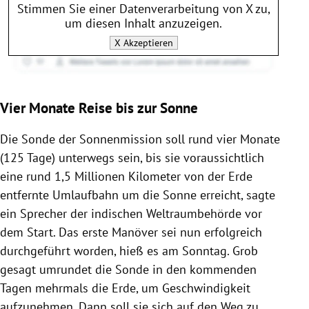
Stimmen Sie einer Datenverarbeitung von
X
zu,
um diesen Inhalt anzuzeigen.
X
Akzeptieren
Vier Monate Reise bis zur Sonne
Die Sonde der Sonnenmission soll rund vier Monate
(125 Tage) unterwegs sein, bis sie voraussichtlich
eine rund 1,5 Millionen Kilometer von der Erde
entfernte Umlaufbahn um die Sonne erreicht, sagte
ein Sprecher der indischen Weltraumbehörde vor
dem Start. Das erste Manöver sei nun erfolgreich
durchgeführt worden, hieß es am Sonntag. Grob
gesagt umrundet die Sonde in den kommenden
Tagen mehrmals die Erde, um Geschwindigkeit
aufzunehmen. Dann soll sie sich auf den Weg zu