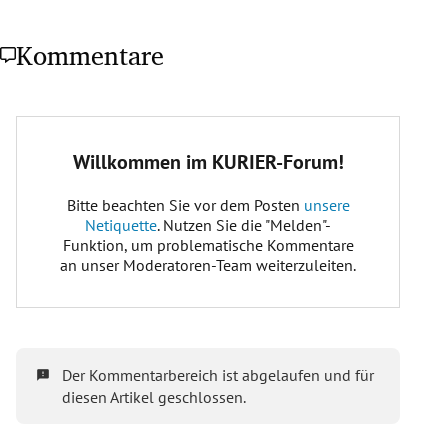
Kommentare