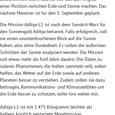
einer Position zwischen Erde und Sonne machen. Das
nächste Manöver ist für den 5. September geplant.
Die Mission Aditya-L1 ist nach dem Sanskrit-Wort für
den Sonnengott Aditya benannt. Falls erfolgreich, soll
sie einen ununterbrochenen Blick auf die Sonne
haben, also ohne Dunkelheit. Es sollen die äußersten
Schichten der Sonne analysiert werden. Die Mission
soll etwas mehr als fünf Jahre dauern. Die Daten zu
solaren Phänomenen, die Indien sammeln will, sollen
helfen, das Wetter auf der Erde sowie auf anderen
Planeten besser zu verstehen. Zudem sollen sie dazu
beitragen, Kommunikations- und Klimasatelliten um
die Erde besser zu schützen, teilte Isro weiter mit.
Aditya-L1 ist mit 1.475 Kilogramm leichter als
Indiens kürzlich gestartete Mondmission