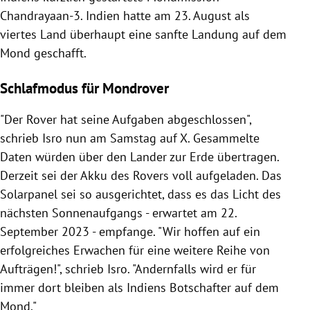
Chandrayaan-3. Indien hatte am 23. August als
viertes Land überhaupt eine sanfte Landung auf dem
Mond geschafft.
Schlafmodus für Mondrover
"Der Rover hat seine Aufgaben abgeschlossen",
schrieb Isro nun am Samstag auf X. Gesammelte
Daten würden über den Lander zur Erde übertragen.
Derzeit sei der Akku des Rovers voll aufgeladen. Das
Solarpanel sei so ausgerichtet, dass es das Licht des
nächsten Sonnenaufgangs - erwartet am 22.
September 2023 - empfange. "Wir hoffen auf ein
erfolgreiches Erwachen für eine weitere Reihe von
Aufträgen!", schrieb Isro. "Andernfalls wird er für
immer dort bleiben als Indiens Botschafter auf dem
Mond."