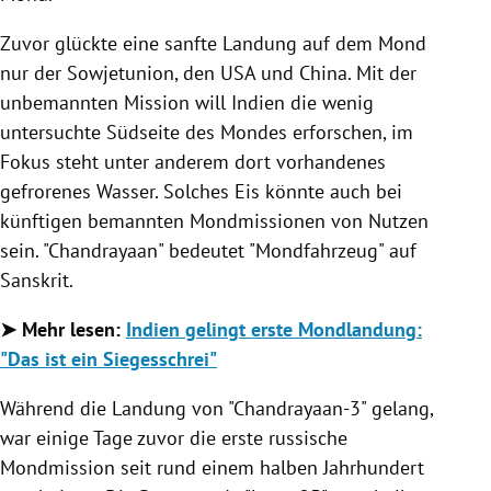
Zuvor glückte eine sanfte Landung auf dem Mond
nur der Sowjetunion, den USA und China. Mit der
unbemannten Mission will Indien die wenig
untersuchte Südseite des Mondes erforschen, im
Fokus steht unter anderem dort vorhandenes
gefrorenes Wasser. Solches Eis könnte auch bei
künftigen bemannten Mondmissionen von Nutzen
sein. "Chandrayaan" bedeutet "Mondfahrzeug" auf
Sanskrit.
➤ Mehr lesen:
Indien gelingt erste Mondlandung:
"Das ist ein Siegesschrei"
Während die Landung von "Chandrayaan-3" gelang,
war einige Tage zuvor die erste russische
Mondmission seit rund einem halben Jahrhundert