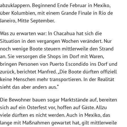
abzuklappern. Beginnend Ende Februar in
Mexiko
,
über
Kolumbien
, mit einem Grande Finale in
Rio de
Janeiro
, Mitte September.
Was zu erwarten war: In
Chacahua
hat sich die
Situation in den vergangen Wochen verändert. Nur
noch wenige Boote steuern mittlerweile den Strand
an. Sie versorgen die Shops im Dorf mit Waren,
bringen Personen von Puerto Escondido ins Dorf und
zurück, berichtet Manfred. „Die Boote dürften offiziell
keine Menschen mehr transportieren. In der Realität
sieht das aber anders aus.“
Die Bewohner bauen sogar Marktstände auf, bereiten
sich auf ein Osterfest vor, hoffen auf Gäste. Allzu
viele dürften es nicht werden. Auch in
Mexiko
, das
lange mit Maßnahmen gewartet hat, gilt mittlerweile