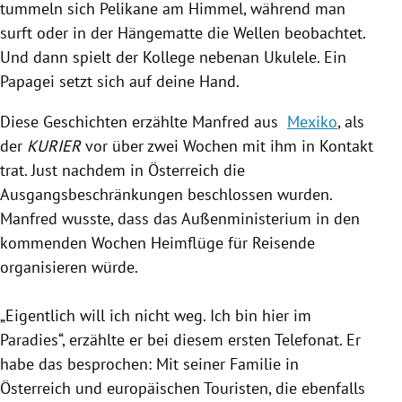
tummeln sich Pelikane am Himmel, während man
surft oder in der Hängematte die Wellen beobachtet.
Und dann spielt der Kollege nebenan Ukulele. Ein
Papagei setzt sich auf deine Hand.
Diese Geschichten erzählte Manfred aus
Mexiko
, als
der
KURIER
vor über zwei Wochen mit ihm in Kontakt
trat. Just nachdem in
Österreich
die
Ausgangsbeschränkungen beschlossen wurden.
Manfred wusste, dass das
Außenministerium
in den
kommenden Wochen Heimflüge für Reisende
organisieren würde.
„Eigentlich will ich nicht weg. Ich bin hier im
Paradies“, erzählte er bei diesem ersten Telefonat. Er
habe das besprochen: Mit seiner Familie in
Österreich
und europäischen Touristen, die ebenfalls