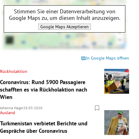
Stimmen Sie einer Datenverarbeitung von
Google Maps
zu, um diesen Inhalt anzuzeigen.
Google Maps
Akzeptieren
In Google Maps öffnen
Rückholaktion
Coronavirus: Rund 5900 Passagiere
schafften es via Rückholaktion nach
Wien
Johanna Hager
28.03.2020
Ausland
Turkmenistan verbietet Berichte und
Gespräche über Coronavirus