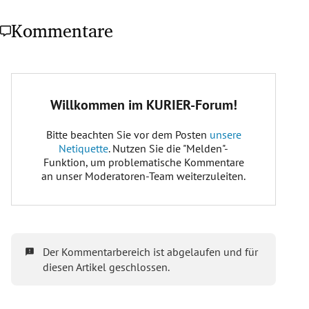
Kommentare