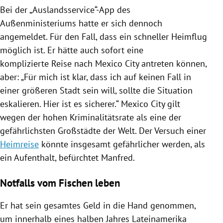
Bei der „Auslandsservice“-App des
Außenministeriums hatte er sich dennoch
angemeldet. Für den Fall, dass ein schneller Heimflug
möglich ist. Er hätte auch sofort eine
komplizierte Reise nach
Mexico City
antreten können,
aber: „Für mich ist klar, dass ich auf keinen Fall in
einer größeren Stadt sein will, sollte die Situation
eskalieren. Hier ist es sicherer.“
Mexico City
gilt
wegen der hohen Kriminalitätsrate als eine der
gefährlichsten Großstädte der Welt. Der Versuch einer
Heimreise
könnte insgesamt gefährlicher werden, als
ein Aufenthalt, befürchtet Manfred.
Notfalls vom Fischen leben
Er hat sein gesamtes Geld in die Hand genommen,
um innerhalb eines halben Jahres
Lateinamerika