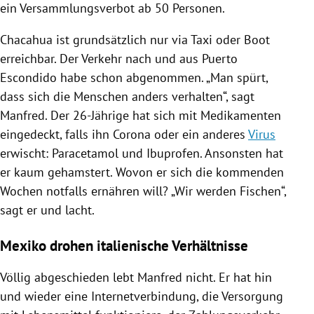
ein Versammlungsverbot ab 50 Personen.
Chacahua
ist grundsätzlich nur via
Taxi
oder Boot
erreichbar. Der Verkehr nach und aus Puerto
Escondido habe schon abgenommen. „Man spürt,
dass sich die Menschen anders verhalten“, sagt
Manfred. Der 26-Jährige hat sich mit Medikamenten
eingedeckt, falls ihn Corona oder ein anderes
Virus
erwischt: Paracetamol und Ibuprofen. Ansonsten hat
er kaum gehamstert. Wovon er sich die kommenden
Wochen notfalls ernähren will? „Wir werden Fischen“,
sagt er und lacht.
Mexiko drohen italienische Verhältnisse
Völlig abgeschieden lebt Manfred nicht. Er hat hin
und wieder eine Internetverbindung, die Versorgung