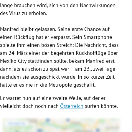
lange brauchen wird, sich von den Nachwirkungen
des
Virus
zu erholen.
Manfred bleibt gelassen. Seine erste Chance auf
einen Rückflug hat er verpasst. Sein Smartphone
spielte ihm einen bösen Streich: Die Nachricht, dass
am 24. März einer der begehrten Rückholflüge
über
Mexiko City
stattfinden sollte, bekam Manfred erst
dann, als es schon zu spät war – am 23., zwei Tage
nachdem sie ausgeschickt wurde. In so kurzer Zeit
hätte er es nie in die Metropole geschafft.
Er wartet nun auf eine zweite Welle, auf der er
vielleicht doch noch nach
Österreich
surfen könnte.