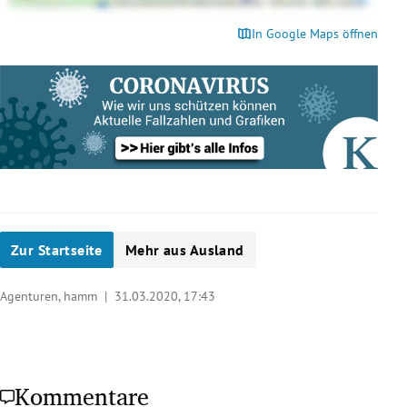
In Google Maps öffnen
Zur Startseite
Mehr aus Ausland
Agenturen, hamm |
31.03.2020, 17:43
Kommentare