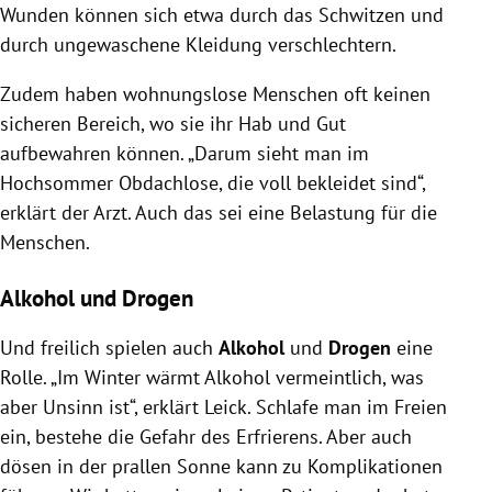
Wunden können sich etwa durch das Schwitzen und
durch ungewaschene Kleidung verschlechtern.
Zudem haben wohnungslose Menschen oft keinen
sicheren Bereich, wo sie ihr Hab und Gut
aufbewahren können. „Darum sieht man im
Hochsommer Obdachlose, die voll bekleidet sind“,
erklärt der Arzt. Auch das sei eine Belastung für die
Menschen.
Alkohol und Drogen
Und freilich spielen auch
Alkohol
und
Drogen
eine
Rolle. „Im Winter wärmt Alkohol vermeintlich, was
aber Unsinn ist“, erklärt Leick. Schlafe man im Freien
ein, bestehe die Gefahr des Erfrierens. Aber auch
dösen in der prallen Sonne kann zu Komplikationen