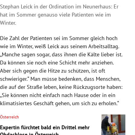
Stephan Leick in der Ordination im Neunerhaus: Er
hat im Sommer genauso viele Patienten wie im
Winter.
Die Zahl der Patienten sei im Sommer gleich hoch
wie im Winter, weiß Leick aus seinem Arbeitsalltag.
„Manche sagen sogar, dass ihnen die Kälte lieber ist.
Da können sie noch eine Schicht mehr anziehen.
Aber sich gegen die Hitze zu schützen, ist oft
schwieriger.“ Man müsse bedenken, dass Menschen,
die auf der Straße leben, keine Rückzugsorte haben:
„Sie können nicht einfach nach Hause oder in ein
klimatisiertes Geschäft gehen, um sich zu erholen.“
Österreich
Expertin fürchtet bald ein Drittel mehr
Obdachlose in Österreich