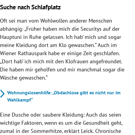
Suche nach Schlafplatz
Oft sei man vom Wohlwollen anderer Menschen
abhängig: „Früher haben mich die Securitys auf der
Hauptuni in Ruhe gelassen. Ich hab’ mich und sogar
meine Kleidung dort am Klo gewaschen.“ Auch im
Wiener Rathauspark habe er einige Zeit geschlafen.
„Dort hab’ ich mich mit den Klofrauen angefreundet.
Die haben mir geholfen und mir manchmal sogar die
Wäsche gewaschen.“
Wohnungslosenhilfe: „Obdachlose gibt es nicht nur im
Wahlkampf“
Eine Dusche oder saubere Kleidung: Auch das seien
wichtige Faktoren, wenn es um die Gesundheit geht,
zumal in der Sommerhitze, erklärt Leick. Chronische