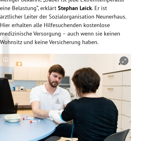
eine Belastung“, erklärt
Stephan Leick
. Er ist
ärztlicher Leiter der Sozialorganisation Neunerhaus.
Hier erhalten alle Hilfesuchenden kostenlose
medizinische Versorgung – auch wenn sie keinen
Wohnsitz und keine Versicherung haben.
Copyright-Hinweis öffnen/schließen