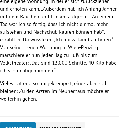
eine eigene Wohnung, in der er sich zurückziehen
und erholen kann. „Außerdem hab’ ich Anfang Jänner
mit dem Rauchen und Trinken aufgehört. An einem
Tag war ich so fertig, dass ich nicht einmal mehr
aufstehen und Nachschub kaufen können hab’“,
erzählt er. Da wusste er: „Ich muss damit aufhören.“
Von seiner neuen Wohnung in Wien-Penzing
marschiere er nun jeden Tag zu Fuß bis zum
Volkstheater: „Das sind 13.000 Schritte. 40 Kilo habe
ich schon abgenommen.“
Vieles hat er also umgekrempelt, eines aber soll
bleiben: Zu den Ärzten im Neunerhaus möchte er
weiterhin gehen.