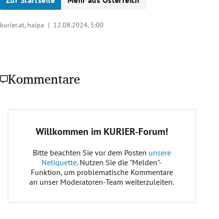
Zur Startseite
Mehr aus Österreich
kurier.at, haipa |
12.08.2024, 5:00
Kommentare