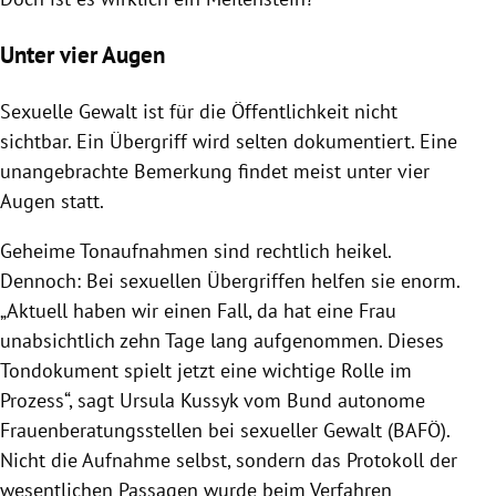
Unter vier Augen
Sexuelle Gewalt ist für die Öffentlichkeit nicht
sichtbar. Ein Übergriff wird selten dokumentiert. Eine
unangebrachte Bemerkung findet meist unter vier
Augen statt.
Geheime Tonaufnahmen sind rechtlich heikel.
Dennoch: Bei sexuellen Übergriffen helfen sie enorm.
„Aktuell haben wir einen Fall, da hat eine Frau
unabsichtlich zehn Tage lang aufgenommen. Dieses
Tondokument spielt jetzt eine wichtige Rolle im
Prozess“, sagt Ursula Kussyk vom Bund autonome
Frauenberatungsstellen bei sexueller Gewalt (BAFÖ).
Nicht die Aufnahme selbst, sondern das Protokoll der
wesentlichen Passagen wurde beim Verfahren