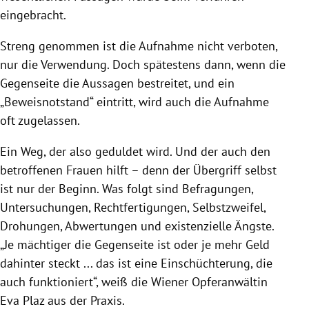
eingebracht.
Streng genommen ist die Aufnahme nicht verboten,
nur die Verwendung. Doch spätestens dann, wenn die
Gegenseite die Aussagen bestreitet, und ein
„Beweisnotstand“ eintritt, wird auch die Aufnahme
oft zugelassen.
Ein Weg, der also geduldet wird. Und der auch den
betroffenen Frauen hilft – denn der Übergriff selbst
ist nur der Beginn. Was folgt sind Befragungen,
Untersuchungen, Rechtfertigungen, Selbstzweifel,
Drohungen, Abwertungen und existenzielle Ängste.
„Je mächtiger die Gegenseite ist oder je mehr Geld
dahinter steckt ... das ist eine Einschüchterung, die
auch funktioniert“, weiß die Wiener Opferanwältin
Eva Plaz aus der Praxis.