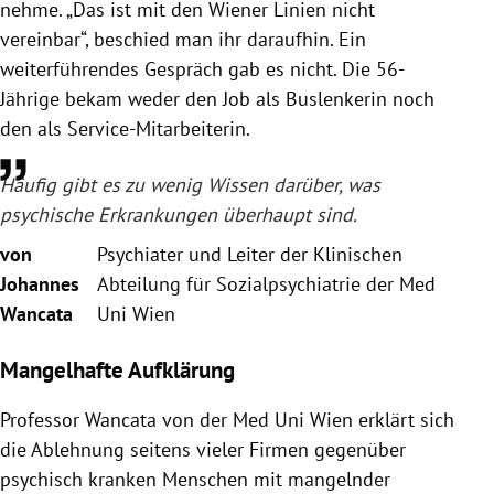
nehme. „Das ist mit den Wiener Linien nicht
vereinbar“, beschied man ihr daraufhin. Ein
weiterführendes Gespräch gab es nicht. Die 56-
Jährige bekam weder den Job als Buslenkerin noch
den als Service-Mitarbeiterin.
Häufig gibt es zu wenig Wissen darüber, was
psychische Erkrankungen überhaupt sind.
von
Psychiater und Leiter der Klinischen
Johannes
Abteilung für Sozialpsychiatrie der Med
Wancata
Uni Wien
Mangelhafte Aufklärung
Professor Wancata von der Med Uni Wien erklärt sich
die Ablehnung seitens vieler Firmen gegenüber
psychisch kranken Menschen mit mangelnder