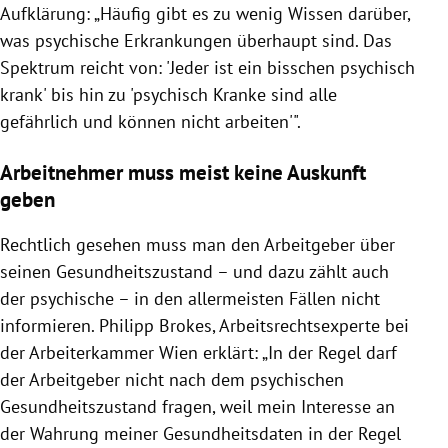
Aufklärung: „Häufig gibt es zu wenig Wissen darüber,
was psychische Erkrankungen überhaupt sind. Das
Spektrum reicht von: 'Jeder ist ein bisschen psychisch
krank' bis hin zu 'psychisch Kranke sind alle
gefährlich und können nicht arbeiten'".
Arbeitnehmer muss meist keine Auskunft
geben
Rechtlich gesehen muss man den Arbeitgeber über
seinen Gesundheitszustand – und dazu zählt auch
der psychische – in den allermeisten Fällen nicht
informieren. Philipp Brokes, Arbeitsrechtsexperte bei
der Arbeiterkammer Wien erklärt: „In der Regel darf
der Arbeitgeber nicht nach dem psychischen
Gesundheitszustand fragen, weil mein Interesse an
der Wahrung meiner Gesundheitsdaten in der Regel