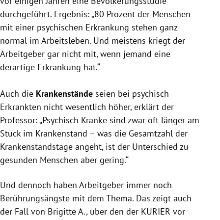
vor einigen Jahren eine Bevölkerungsstudie
durchgeführt. Ergebnis: „80 Prozent der Menschen
mit einer psychischen Erkrankung stehen ganz
normal im Arbeitsleben. Und meistens kriegt der
Arbeitgeber gar nicht mit, wenn jemand eine
derartige Erkrankung hat.“
Auch die
Krankenstände
seien bei psychisch
Erkrankten nicht wesentlich höher, erklärt der
Professor: „Psychisch Kranke sind zwar oft länger am
Stück im Krankenstand – was die Gesamtzahl der
Krankenstandstage angeht, ist der Unterschied zu
gesunden Menschen aber gering.“
Und dennoch haben Arbeitgeber immer noch
Berührungsängste mit dem Thema. Das zeigt auch
der Fall von Brigitte A., über den der KURIER vor