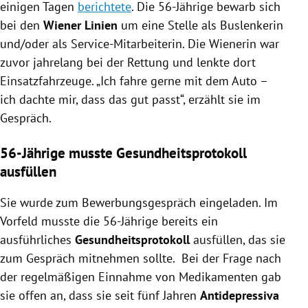
einigen Tagen
berichtete
. Die 56-Jährige bewarb sich
bei den
Wiener Linien
um eine Stelle als Buslenkerin
und/oder als Service-Mitarbeiterin. Die Wienerin war
zuvor jahrelang bei der Rettung und lenkte dort
Einsatzfahrzeuge. „Ich fahre gerne mit dem Auto –
ich dachte mir, dass das gut passt“, erzählt sie im
Gespräch.
56-Jährige musste Gesundheitsprotokoll
ausfüllen
Sie wurde zum Bewerbungsgespräch eingeladen. Im
Vorfeld musste die 56-Jährige bereits ein
ausführliches
Gesundheitsprotokoll
ausfüllen, das sie
zum Gespräch mitnehmen sollte. Bei der Frage nach
der regelmäßigen Einnahme von Medikamenten gab
sie offen an, dass sie seit fünf Jahren
Antidepressiva