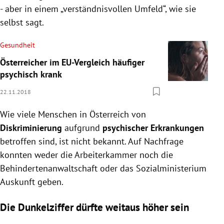
- aber in einem „verständnisvollen Umfeld“, wie sie
selbst sagt.
Gesundheit
Österreicher im EU-Vergleich häufiger
psychisch krank
22.11.2018
Wie viele Menschen in Österreich von
Diskriminierung
aufgrund
psychischer Erkrankungen
betroffen sind, ist nicht bekannt. Auf Nachfrage
konnten weder die Arbeiterkammer noch die
Behindertenanwaltschaft oder das Sozialministerium
Auskunft geben.
Die Dunkelziffer dürfte weitaus höher sein