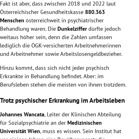
Fakt ist aber, dass zwischen 2018 und 2022 laut
Österreichischer Gesundheitskasse
880.363
Menschen
österreichweit in psychiatrischer
Behandlung waren. Die
Dunkelziffer
dürfte jedoch
weitaus höher sein, denn die Zahlen umfassen
lediglich die ÖGK-versicherten Arbeitnehmerinnen
und Arbeitnehmer sowie Arbeitslosengeldbezieher.
Hinzu kommt, dass sich nicht jeder psychisch
Erkrankte in Behandlung befindet. Aber: im
Berufsleben stehen die meisten von ihnen trotzdem.
Trotz psychischer Erkrankung im Arbeitsleben
Johannes Wancata
, Leiter der Klinischen Abteilung
für Sozialpsychiatrie an der
Medizinischen
Universität Wien
, muss es wissen. Sein Institut hat