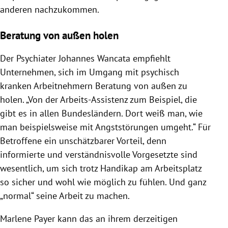
anderen nachzukommen.
Beratung von außen holen
Der Psychiater Johannes Wancata empfiehlt
Unternehmen, sich im Umgang mit psychisch
kranken Arbeitnehmern Beratung von außen zu
holen. „Von der Arbeits-Assistenz zum Beispiel, die
gibt es in allen Bundesländern. Dort weiß man, wie
man beispielsweise mit Angststörungen umgeht.“ Für
Betroffene ein unschätzbarer Vorteil, denn
informierte und verständnisvolle Vorgesetzte sind
wesentlich, um sich trotz Handikap am Arbeitsplatz
so sicher und wohl wie möglich zu fühlen. Und ganz
„normal“ seine Arbeit zu machen.
Marlene Payer kann das an ihrem derzeitigen