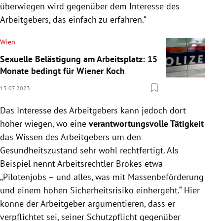
überwiegen wird gegenüber dem Interesse des
Arbeitgebers, das einfach zu erfahren.“
Wien
Sexuelle Belästigung am Arbeitsplatz: 15
Monate bedingt für Wiener Koch
13.07.2023
Das Interesse des Arbeitgebers kann jedoch dort
höher wiegen, wo eine
verantwortungsvolle Tätigkeit
das Wissen des Arbeitgebers um den
Gesundheitszustand sehr wohl rechtfertigt. Als
Beispiel nennt Arbeitsrechtler Brokes etwa
„Pilotenjobs – und alles, was mit Massenbeförderung
und einem hohen Sicherheitsrisiko einhergeht.“ Hier
könne der Arbeitgeber argumentieren, dass er
verpflichtet sei, seiner Schutzpflicht gegenüber