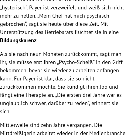
„hysterisch“. Payer ist verzweifelt und weiß sich nicht
mehr zu helfen. „Mein Chef hat mich psychisch
gebrochen“, sagt sie heute über diese Zeit. Mit
Unterstützung des Betriebsrats flüchtet sie in eine
Bildungskarenz
.
Als sie nach neun Monaten zurückkommt, sagt man
ihr, sie müsse erst ihren „Psycho-Scheiß“ in den Griff
bekommen, bevor sie wieder zu arbeiten anfangen
kann. Für Payer ist klar, dass sie so nicht
zurückkommen möchte. Sie kündigt ihren Job und
fängt eine Therapie an. „Die ersten drei Jahre war es
unglaublich schwer, darüber zu reden“, erinnert sie
sich.
Mittlerweile sind zehn Jahre vergangen. Die
Mittdreißigerin arbeitet wieder in der Medienbranche