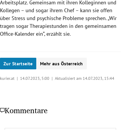
Arbeitsplatz. Gemeinsam mit ihren Kolleginnen und
Kollegen – und sogar ihrem Chef – kann sie offen
über Stress und psychische Probleme sprechen. „Wir
tragen sogar Therapiestunden in den gemeinsamen
Office-Kalender ein“, erzählt sie.
Zur Startseite
Mehr aus Österreich
kurier.at |
14.07.2023, 5:00
| Aktualisiert am 14.07.2023,
15:44
Kommentare