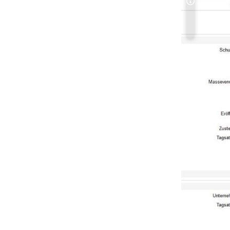
Copyright-