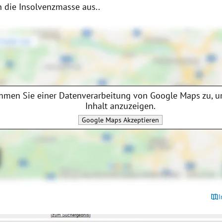
 die Insolvenzmasse aus..
mmen Sie einer Datenverarbeitung von
Google Maps
zu, u
Inhalt anzuzeigen.
Google Maps
Akzeptieren
I