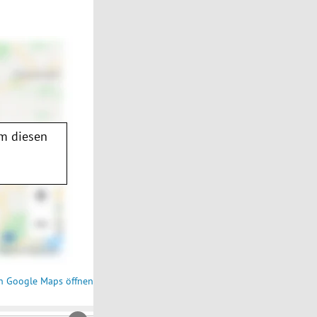
m diesen
n Google Maps öffnen