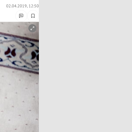
02.04.2019, 12:50