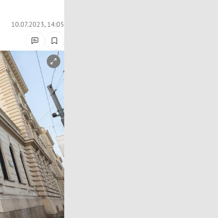
10.07.2023, 14:05