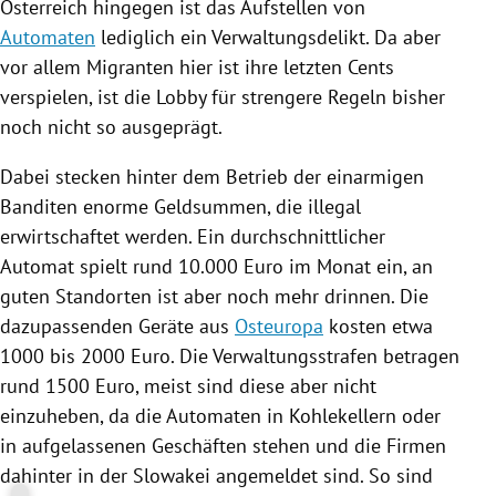
Österreich
hingegen ist das Aufstellen von
Automaten
lediglich ein
Verwaltungsdelikt
. Da aber
vor allem Migranten hier ist ihre letzten Cents
verspielen, ist die Lobby für strengere Regeln bisher
noch nicht so ausgeprägt.
Dabei stecken hinter dem Betrieb der einarmigen
Banditen enorme Geldsummen, die illegal
erwirtschaftet werden. Ein durchschnittlicher
Automat
spielt rund 10.000 Euro im Monat ein, an
guten Standorten ist aber noch mehr drinnen. Die
dazupassenden Geräte aus
Osteuropa
kosten etwa
1000 bis 2000 Euro. Die Verwaltungsstrafen betragen
rund 1500 Euro, meist sind diese aber nicht
einzuheben, da die
Automaten
in Kohlekellern oder
in aufgelassenen Geschäften stehen und die Firmen
dahinter in der
Slowakei
angemeldet sind. So sind