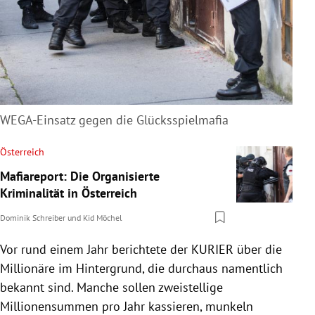
WEGA-Einsatz gegen die Glücksspielmafia
Österreich
Mafiareport: Die Organisierte
Kriminalität in Österreich
Dominik Schreiber
und
Kid Möchel
Vor rund einem Jahr berichtete
der KURIER
über die
Millionäre im Hintergrund, die durchaus namentlich
bekannt sind. Manche sollen zweistellige
Millionensummen pro Jahr kassieren, munkeln