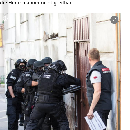
die Hintermänner nicht greifbar.
Copyright-Hinweis öffnen/schließen