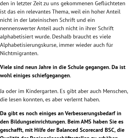
den in letzter Zeit zu uns gekommenen Geflüchteten
ist das ein relevantes Thema, weil ein hoher Anteil
nicht in der lateinischen Schrift und ein
nennenswerter Anteil auch nicht in ihrer Schrift
alphabetisiert wurde. Deshalb braucht es viele
Alphabetisierungskurse, immer wieder auch für
Nichtmigranten.
Viele sind neun Jahre in die Schule gegangen. Da ist
wohl einiges schiefgegangen
.
Ja oder im Kindergarten. Es gibt aber auch Menschen,
die lesen konnten, es aber verlernt haben.
Da gibt es noch einiges an Verbesserungsbedarf in
den Bildungseinrichtungen. Beim AMS haben Sie es
geschafft, mit Hilfe der Balanced Scorecard BSC, die