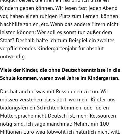
Kindern geben können. Wir lesen fast jeden Abend
vor, haben einen ruhigen Platz zum Lernen, können
Nachhilfe zahlen, etc. Wenn das andere Eltern nicht
leisten können: Wer soll es sonst tun außer dem
Staat? Deshalb halte ich zum Beispiel ein zweites
verpflichtendes Kindergartenjahr für absolut
notwendig.
Viele der Kinder, die ohne Deutschkenntnisse in die
Schule kommen, waren zwei Jahre im Kindergarten.
Das hat auch etwas mit Ressourcen zu tun. Wir
müssen verstehen, dass dort, wo mehr Kinder aus
bildungsfernen Schichten kommen, oder deren
Muttersprache nicht Deutsch ist, mehr Ressourcen
nötig sind. Ich sage manchmal: Nehmt mir 100
Millionen Euro weg (obwohl ich natürlich nicht will,