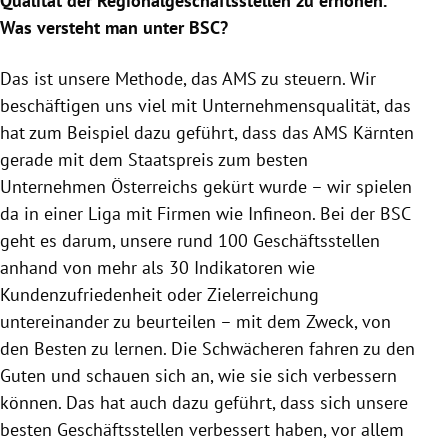
Qualität der Regionalgeschäftsstellen zu erhöhen.
Was versteht man unter BSC?
Das ist unsere Methode, das AMS zu steuern. Wir
beschäftigen uns viel mit Unternehmensqualität, das
hat zum Beispiel dazu geführt, dass das AMS Kärnten
gerade mit dem Staatspreis zum besten
Unternehmen Österreichs gekürt wurde – wir spielen
da in einer Liga mit Firmen wie Infineon. Bei der BSC
geht es darum, unsere rund 100 Geschäftsstellen
anhand von mehr als 30 Indikatoren wie
Kundenzufriedenheit oder Zielerreichung
untereinander zu beurteilen – mit dem Zweck, von
den Besten zu lernen. Die Schwächeren fahren zu den
Guten und schauen sich an, wie sie sich verbessern
können. Das hat auch dazu geführt, dass sich unsere
besten Geschäftsstellen verbessert haben, vor allem