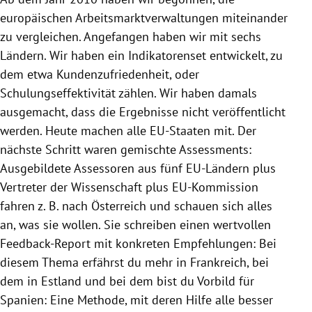
europäischen Arbeitsmarktverwaltungen miteinander
zu vergleichen. Angefangen haben wir mit sechs
Ländern. Wir haben ein Indikatorenset entwickelt, zu
dem etwa Kundenzufriedenheit, oder
Schulungseffektivität zählen. Wir haben damals
ausgemacht, dass die Ergebnisse nicht veröffentlicht
werden. Heute machen alle EU-Staaten mit. Der
nächste Schritt waren gemischte Assessments:
Ausgebildete Assessoren aus fünf EU-Ländern plus
Vertreter der Wissenschaft plus EU-Kommission
fahren z. B. nach Österreich und schauen sich alles
an, was sie wollen. Sie schreiben einen wertvollen
Feedback-Report mit konkreten Empfehlungen: Bei
diesem Thema erfährst du mehr in Frankreich, bei
dem in Estland und bei dem bist du Vorbild für
Spanien: Eine Methode, mit deren Hilfe alle besser