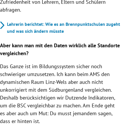
Zufriedenheit von Lehrern, Eltern und Schülern
abfragen.
Lehrerin berichtet: Wie es an Brennpunktschulen zugeht
und was sich ändern müsste
Aber kann man mit den Daten wirklich alle Standorte
vergleichen?
Das Ganze ist im Bildungssystem sicher noch
schwieriger umzusetzen. Ich kann beim AMS den
dynamischen Raum Linz-Wels aber auch nicht
unkorrigiert mit dem Südburgenland vergleichen.
Deshalb berücksichtigen wir Dutzende Indikatoren,
um die BSC vergleichbar zu machen. Am Ende geht
es aber auch um Mut: Du musst jemandem sagen,
dass er hinten ist.