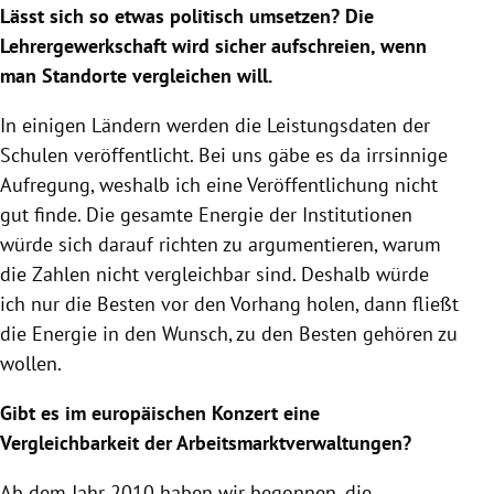
Lässt sich so etwas politisch umsetzen? Die
Lehrergewerkschaft wird sicher aufschreien, wenn
man Standorte vergleichen will.
In einigen Ländern werden die Leistungsdaten der
Schulen veröffentlicht. Bei uns gäbe es da irrsinnige
Aufregung, weshalb ich eine Veröffentlichung nicht
gut finde. Die gesamte Energie der Institutionen
würde sich darauf richten zu argumentieren, warum
die Zahlen nicht vergleichbar sind. Deshalb würde
ich nur die Besten vor den Vorhang holen, dann fließt
die Energie in den Wunsch, zu den Besten gehören zu
wollen.
Gibt es im europäischen Konzert eine
Vergleichbarkeit der Arbeitsmarktverwaltungen?
Ab dem Jahr 2010 haben wir begonnen, die