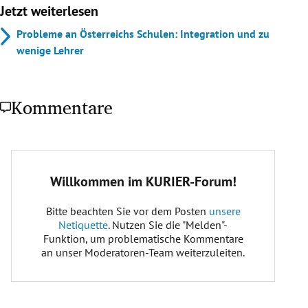
Jetzt weiterlesen
Probleme an Österreichs Schulen: Integration und zu
wenige Lehrer
Kommentare