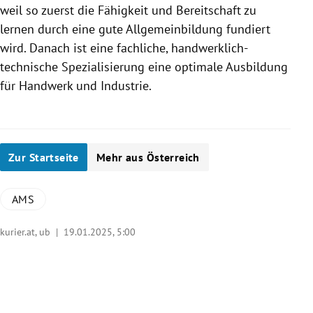
weil so zuerst die Fähigkeit und Bereitschaft zu
lernen durch eine gute Allgemeinbildung fundiert
wird. Danach ist eine fachliche, handwerklich-
technische Spezialisierung eine optimale Ausbildung
für Handwerk und Industrie.
Zur Startseite
Mehr aus Österreich
AMS
kurier.at, ub |
19.01.2025, 5:00