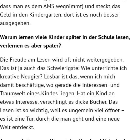
dass man es dem AMS wegnimmt) und steckt das
Geld in den Kindergarten, dort ist es noch besser
ausgegeben.
Warum lernen viele Kinder später in der Schule lesen,
verlernen es aber später?
Die Freude am Lesen wird oft nicht weitergegeben.
Das ist ja auch das Schwierigste: Wie unterrichte ich
kreative Neugier? Lösbar ist das, wenn ich mich
damit beschäftige, wo gerade die Interessen- und
Traumwelt eines Kindes liegen. Hat ein Kind an
etwas Interesse, verschlingt es dicke Bücher. Das
Lesen ist so wichtig, weil es ungemein viel öffnet –
es ist eine Tür, durch die man geht und eine neue
Welt entdeckt.