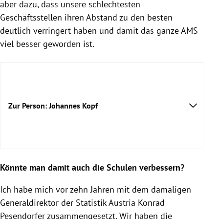
aber dazu, dass unsere schlechtesten
Geschäftsstellen ihren Abstand zu den besten
deutlich verringert haben und damit das ganze AMS
viel besser geworden ist.
Zur Person: Johannes Kopf
Könnte man damit auch die Schulen verbessern?
Ich habe mich vor zehn Jahren mit dem damaligen
Generaldirektor der Statistik Austria Konrad
Pesendorfer zusammengesetzt. Wir haben die