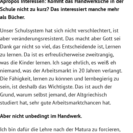
Apropos Interessen: Kommt das Handwerkliche in der
Schule nicht zu kurz? Das interessiert manche mehr
als Bücher.
Unser Schulsystem hat sich nicht verschlechtert, ist
aber veränderungsresistent. Das macht aber Gott sei
Dank gar nicht so viel, das Entscheidende ist, Lernen
zu lernen. Da ist es erfreulicherweise zweitrangig,
was die Kinder lernen. Ich sage ehrlich, es weiß eh
niemand, was der Arbeitsmarkt in 20 Jahren verlangt.
Die Fähigkeit, lernen zu können und lernbegierig zu
sein, ist deshalb das Wichtigste. Das ist auch der
Grund, warum selbst jemand, der Altgriechisch
studiert hat, sehr gute Arbeitsmarktchancen hat.
Aber nicht unbedingt im Handwerk.
Ich bin dafür die Lehre nach der Matura zu forcieren,