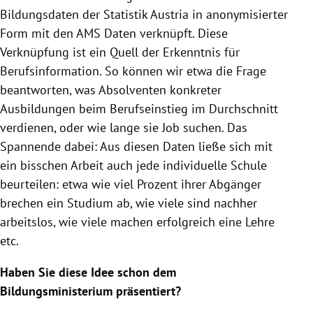
Bildungsdaten der Statistik Austria in anonymisierter
Form mit den AMS Daten verknüpft. Diese
Verknüpfung ist ein Quell der Erkenntnis für
Berufsinformation. So können wir etwa die Frage
beantworten, was Absolventen konkreter
Ausbildungen beim Berufseinstieg im Durchschnitt
verdienen, oder wie lange sie Job suchen. Das
Spannende dabei: Aus diesen Daten ließe sich mit
ein bisschen Arbeit auch jede individuelle Schule
beurteilen: etwa wie viel Prozent ihrer Abgänger
brechen ein Studium ab, wie viele sind nachher
arbeitslos, wie viele machen erfolgreich eine Lehre
etc.
Haben Sie diese Idee schon dem
Bildungsministerium präsentiert?