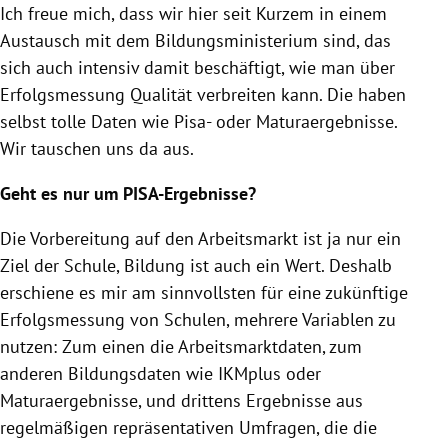
Ich freue mich, dass wir hier seit Kurzem in einem
Austausch mit dem Bildungsministerium sind, das
sich auch intensiv damit beschäftigt, wie man über
Erfolgsmessung Qualität verbreiten kann. Die haben
selbst tolle Daten wie Pisa- oder Maturaergebnisse.
Wir tauschen uns da aus.
Geht es nur um PISA-Ergebnisse?
Die Vorbereitung auf den Arbeitsmarkt ist ja nur ein
Ziel der Schule, Bildung ist auch ein Wert. Deshalb
erschiene es mir am sinnvollsten für eine zukünftige
Erfolgsmessung von Schulen, mehrere Variablen zu
nutzen: Zum einen die Arbeitsmarktdaten, zum
anderen Bildungsdaten wie IKMplus oder
Maturaergebnisse, und drittens Ergebnisse aus
regelmäßigen repräsentativen Umfragen, die die