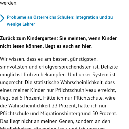
werden.
Probleme an Österreichs Schulen: Integration und zu
wenige Lehrer
Zurück zum Kindergarten: Sie meinten, wenn Kinder
nicht lesen können, liegt es auch an hier.
Wir wissen, dass es am besten, günstigsten,
sinnvollsten und erfolgversprechendsten ist, Defizite
möglichst früh zu bekämpfen. Und unser System ist
ungerecht. Die statistische Wahrscheinlichkeit, dass
eines meiner Kinder nur Pflichtschulniveau erreicht,
liegt bei 5 Prozent. Hätte ich nur Pflichtschule, wäre
die Wahrscheinlichkeit 23 Prozent, hätte ich nur
Pflichtschule und Migrationshintergrund 50 Prozent.
Das liegt nicht an meinen Genen, sondern an den
Möglichkeiten, die meine Frau und ich unseren