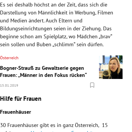
Es sei deshalb höchst an der Zeit, dass sich die
Darstellung von
Männlichkeit
in Werbung, Filmen
und Medien ändert. Auch Eltern und
Bildungseinrichtungen seien in der Ziehung. Das
beginne schon am Spielplatz, wo Mädchen „brav“
sein sollen und Buben „schlimm“ sein dürfen.
Österreich
Bogner-Strauß zu Gewaltserie gegen
Frauen: „Männer in den Fokus rücken“
15.01.2019
Hilfe für Frauen
Frauenhäuser
30 Frauenhäuser gibt es in ganz
Österreich
, 15