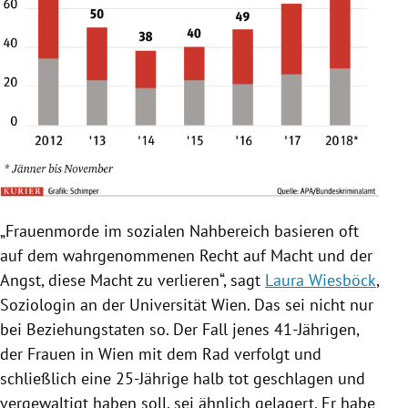
„
Frauenmorde
im sozialen Nahbereich basieren oft
auf dem wahrgenommenen Recht auf Macht und der
Angst, diese Macht zu verlieren“, sagt
Laura Wiesböck
,
Soziologin an der
Universität Wien
. Das sei nicht nur
bei Beziehungstaten so. Der Fall jenes 41-Jährigen,
der Frauen in
Wien
mit dem Rad verfolgt und
schließlich eine 25-Jährige halb tot geschlagen und
vergewaltigt haben soll, sei ähnlich gelagert. Er habe