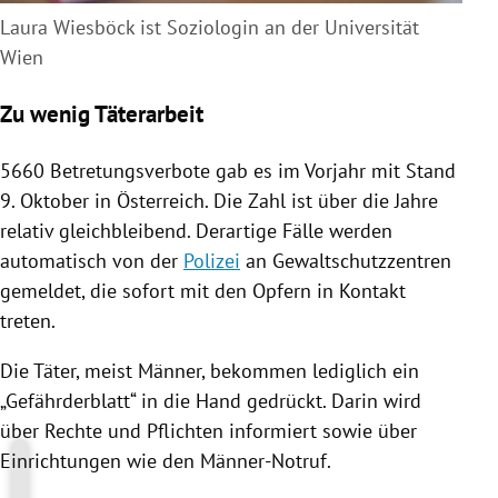
Laura Wiesböck ist Soziologin an der Universität
Wien
Zu wenig Täterarbeit
5660 Betretungsverbote gab es im Vorjahr mit Stand
9. Oktober in
Österreich
. Die Zahl ist über die Jahre
relativ gleichbleibend. Derartige Fälle werden
automatisch von der
Polizei
an Gewaltschutzzentren
gemeldet, die sofort mit den Opfern in Kontakt
treten.
Die Täter, meist Männer, bekommen lediglich ein
„Gefährderblatt“ in die Hand gedrückt. Darin wird
über Rechte und Pflichten informiert sowie über
Einrichtungen wie den Männer-Notruf.