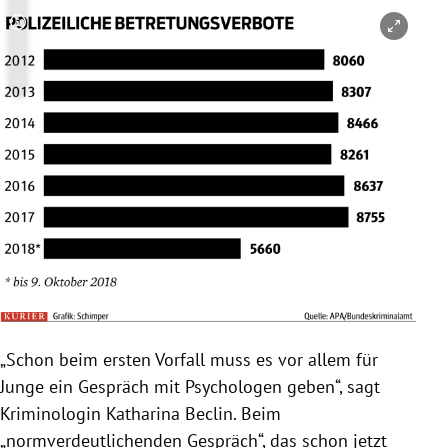
Copyright-Hinweis öffnen/schließen
„Schon beim ersten Vorfall muss es vor allem für
Junge ein Gespräch mit Psychologen geben“, sagt
Kriminologin
Katharina Beclin
. Beim
„normverdeutlichenden Gespräch“, das schon jetzt