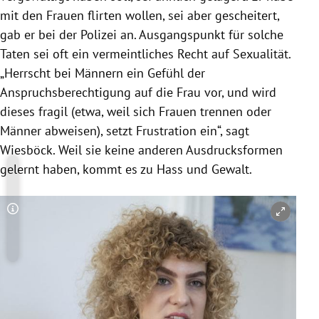
mit den Frauen flirten wollen, sei aber gescheitert,
gab er bei der
Polizei
an. Ausgangspunkt für solche
Taten sei oft ein vermeintliches Recht auf Sexualität.
„Herrscht bei Männern ein Gefühl der
Anspruchsberechtigung auf die Frau vor, und wird
dieses fragil (etwa, weil sich Frauen trennen oder
Männer abweisen), setzt Frustration ein“, sagt
Wiesböck
. Weil sie keine anderen Ausdrucksformen
gelernt haben, kommt es zu Hass und Gewalt.
Copyright-Hinweis öffnen/schließen