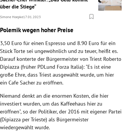
über die Stiege“
Simone Hoepke
17.01.2023
Polemik wegen hoher Preise
3,50 Euro für einen Espresso und 8.90 Euro für ein
Stück Torte sei ungewöhnlich und zu teuer, heißt es.
Darauf konterte der Bürgermeister von Triest Roberto
Dipiazza (früher PDLund Forza Italia): "Es ist eine
große Ehre, dass Triest ausgewählt wurde, um hier
ein Cafe Sacher zu eröffnen.
Niemand denkt an die enormen Kosten, die hier
investiert wurden, um das Kaffeehaus hier zu
eröffnen", so der Politiker, der 2016 mit eigener Partei
(Dipiazza per Trieste) als Bürgermeister
wiedergewählt wurde.