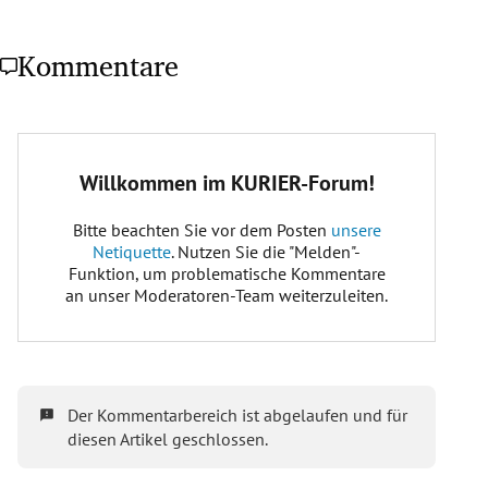
Kommentare