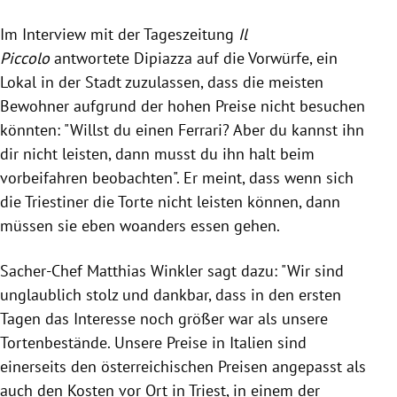
Im Interview mit der Tageszeitung
Il
Piccolo
antwortete Dipiazza auf die Vorwürfe, ein
Lokal in der Stadt zuzulassen, dass die meisten
Bewohner aufgrund der hohen Preise nicht besuchen
könnten: "Willst du einen Ferrari? Aber du kannst ihn
dir nicht leisten, dann musst du ihn halt beim
vorbeifahren beobachten". Er meint, dass wenn sich
die Triestiner die Torte nicht leisten können, dann
müssen sie eben woanders essen gehen.
Sacher-Chef Matthias Winkler sagt dazu: "Wir sind
unglaublich stolz und dankbar, dass in den ersten
Tagen das Interesse noch größer war als unsere
Tortenbestände. Unsere Preise in Italien sind
einerseits den österreichischen Preisen angepasst als
auch den Kosten vor Ort in Triest, in einem der