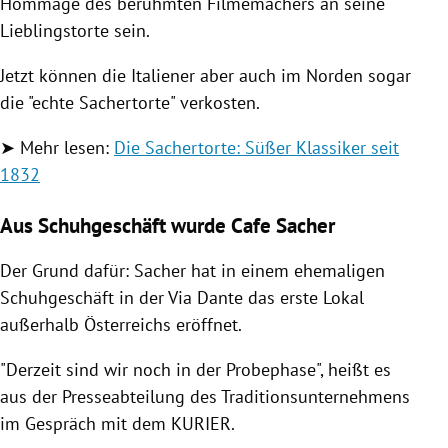
Hommage des berühmten Filmemachers an seine
Lieblingstorte sein.
Jetzt können die Italiener aber auch im Norden sogar
die "echte Sachertorte" verkosten.
➤ Mehr lesen:
Die Sachertorte: Süßer Klassiker seit
1832
Aus Schuhgeschäft wurde Cafe Sacher
Der Grund dafür: Sacher hat in einem ehemaligen
Schuhgeschäft in der Via Dante das erste Lokal
außerhalb Österreichs eröffnet.
"Derzeit sind wir noch in der Probephase", heißt es
aus der Presseabteilung des Traditionsunternehmens
im Gespräch mit dem KURIER.