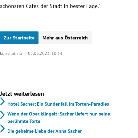
schönsten Cafes der Stadt in bester Lage."
Zur Startseite
Mehr aus Österreich
kurier.at, no |
05.06.2023, 10:34
Jetzt weiterlesen
Hotel Sacher: Ein Sündenfall im Torten-Paradies
Wenn der Ober klingelt: Sacher liefert nun seine
berühmte Torte
Die geheime Liebe der Anna Sacher