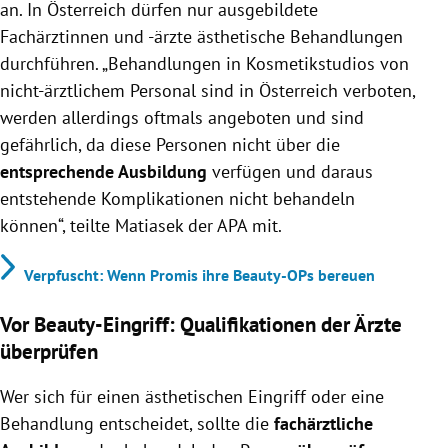
an. In Österreich dürfen nur ausgebildete
Fachärztinnen und -ärzte ästhetische Behandlungen
durchführen. „Behandlungen in Kosmetikstudios von
nicht-ärztlichem Personal sind in Österreich verboten,
werden allerdings oftmals angeboten und sind
gefährlich, da diese Personen nicht über die
entsprechende Ausbildung
verfügen und daraus
entstehende Komplikationen nicht behandeln
können“, teilte Matiasek der APA mit.
Verpfuscht: Wenn Promis ihre Beauty-OPs bereuen
Vor Beauty-Eingriff: Qualifikationen der Ärzte
überprüfen
Wer sich für einen ästhetischen Eingriff oder eine
Behandlung entscheidet, sollte die
fachärztliche