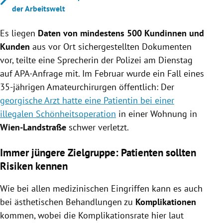
der Arbeitswelt
Es liegen
Daten von mindestens 500 Kundinnen und
Kunden
aus vor Ort sichergestellten Dokumenten
vor, teilte eine Sprecherin der Polizei am Dienstag
auf APA-Anfrage mit. Im Februar wurde ein Fall eines
35-jährigen Amateurchirurgen öffentlich: Der
georgische Arzt hatte eine Patientin bei einer
illegalen Schönheitsoperation
in einer Wohnung in
Wien-Landstraße
schwer verletzt.
Immer jüngere Zielgruppe: Patienten sollten
Risiken kennen
Wie bei allen medizinischen Eingriffen kann es auch
bei ästhetischen Behandlungen zu
Komplikationen
kommen, wobei die Komplikationsrate hier laut