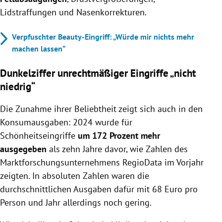
Lidstraffungen und Nasenkorrekturen.
Verpfuschter Beauty-Eingriff: „Würde mir nichts mehr
machen lassen“
Dunkelziffer unrechtmäßiger Eingriffe „nicht
niedrig“
Die Zunahme ihrer Beliebtheit zeigt sich auch in den
Konsumausgaben: 2024 wurde für
Schönheitseingriffe
um 172 Prozent mehr
ausgegeben
als zehn Jahre davor, wie Zahlen des
Marktforschungsunternehmens RegioData im Vorjahr
zeigten. In absoluten Zahlen waren die
durchschnittlichen Ausgaben dafür mit 68 Euro pro
Person und Jahr allerdings noch gering.