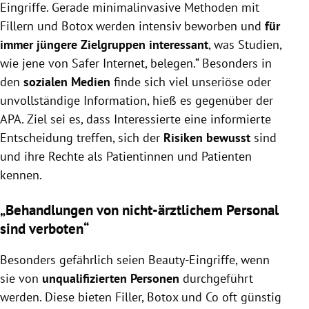
Eingriffe. Gerade minimalinvasive Methoden mit
Fillern und Botox werden intensiv beworben und
für
immer jüngere Zielgruppen interessant
, was Studien,
wie jene von Safer Internet, belegen.“ Besonders in
den
sozialen Medien
finde sich viel unseriöse oder
unvollständige Information, hieß es gegenüber der
APA. Ziel sei es, dass Interessierte eine informierte
Entscheidung treffen, sich der
Risiken bewusst
sind
und ihre Rechte als Patientinnen und Patienten
kennen.
„Behandlungen von nicht-ärztlichem Personal
sind verboten“
Besonders gefährlich seien Beauty-Eingriffe, wenn
sie von
unqualifizierten Personen
durchgeführt
werden. Diese bieten Filler, Botox und Co oft günstig