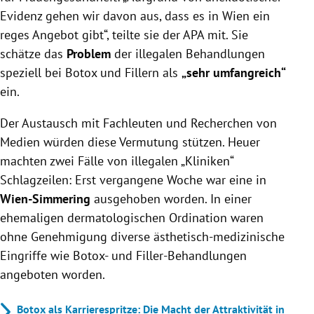
Evidenz gehen wir davon aus, dass es in Wien ein
reges Angebot gibt“, teilte sie der APA mit. Sie
schätze das
Problem
der illegalen Behandlungen
speziell bei Botox und Fillern als
„sehr umfangreich“
ein.
Der Austausch mit Fachleuten und Recherchen von
Medien würden diese Vermutung stützen. Heuer
machten zwei Fälle von illegalen „Kliniken“
Schlagzeilen: Erst vergangene Woche war eine in
Wien-Simmering
ausgehoben worden. In einer
ehemaligen dermatologischen Ordination waren
ohne Genehmigung diverse ästhetisch-medizinische
Eingriffe wie Botox- und Filler-Behandlungen
angeboten worden.
Botox als Karrierespritze: Die Macht der Attraktivität in