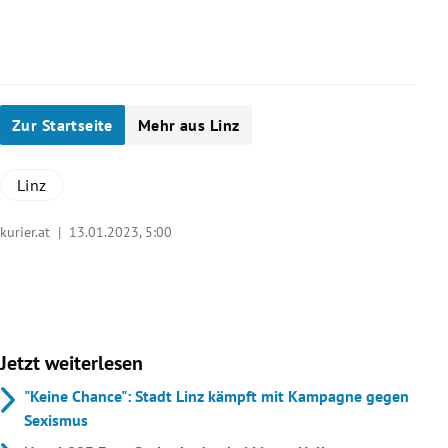
Zur Startseite
Mehr aus Linz
Linz
kurier.at |
13.01.2023, 5:00
Jetzt weiterlesen
"Keine Chance": Stadt Linz kämpft mit Kampagne gegen
Sexismus