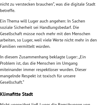
nicht zu verstecken brauchen“, was die digitale Stadt
betreffe.
Ein Thema will Luger auch angehen: In Sachen
soziale Sicherheit sei Handlungsbedarf. Die
Gesellschaft müsse noch mehr mit den Menschen
arbeiten, so Luger, weil viele Werte nicht mehr in den
Familien vermittelt würden.
In diesem Zusammenhang beklagte Luger: „Ein
Problem ist, das die Menschen im Umgang
miteinander immer respektloser wurden. Dieser
mangelnde Respekt ist toxisch für unsere
Gesellschaft.“
Klimafitte Stadt
Nicht unerwähnt ließ Luger die Bemühungen von