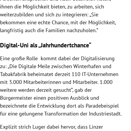
ihnen die Möglichkeit bieten, zu arbeiten, sich
weiterzubilden und sich zu integrieren: „Sie
bekommen eine echte Chance, mit der Möglichkeit,
langfristig auch die Familien nachzuholen.“
Digital-Uni als „Jahrhundertchance“
Eine große Rolle kommt dabei der Digitalisierung
zu: „Die Digitale Meile zwischen Winterhafen und
Tabakfabrik beheimatet derzeit 110 IT-Unternehmen
mit 3.000 Mitarbeiterinnen und Mitarbeiter. 1.000
weitere werden derzeit gesucht“, gab der
Bürgermeister einen positiven Ausblick und
bezeichnete die Entwicklung dort als Paradebeispiel
für eine gelungene Transformation der Industriestadt.
Explizit strich Luger dabei hervor, dass Linzer