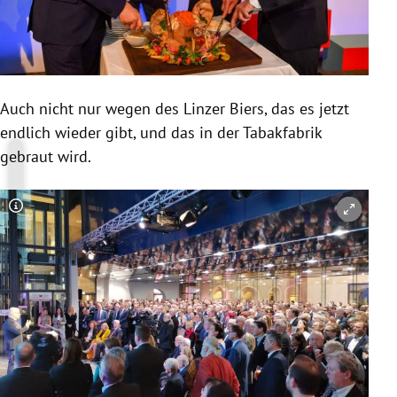
Auch nicht nur wegen des Linzer Biers, das es jetzt
endlich wieder gibt, und das in der Tabakfabrik
gebraut wird.
Copyright-Hinweis öffnen/schließen