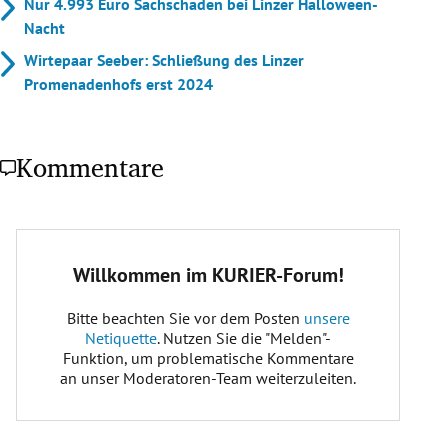
Nur 4.993 Euro Sachschaden bei Linzer Halloween-
Nacht
Wirtepaar Seeber: Schließung des Linzer
Promenadenhofs erst 2024
Kommentare