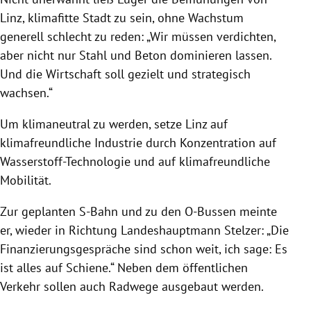
Linz, klimafitte Stadt zu sein, ohne Wachstum
generell schlecht zu reden: „Wir müssen verdichten,
aber nicht nur Stahl und Beton dominieren lassen.
Und die Wirtschaft soll gezielt und strategisch
wachsen.“
Um klimaneutral zu werden, setze Linz auf
klimafreundliche Industrie durch Konzentration auf
Wasserstoff-Technologie und auf klimafreundliche
Mobilität.
Zur geplanten S-Bahn und zu den O-Bussen meinte
er, wieder in Richtung Landeshauptmann Stelzer: „Die
Finanzierungsgespräche sind schon weit, ich sage: Es
ist alles auf Schiene.“ Neben dem öffentlichen
Verkehr sollen auch Radwege ausgebaut werden.