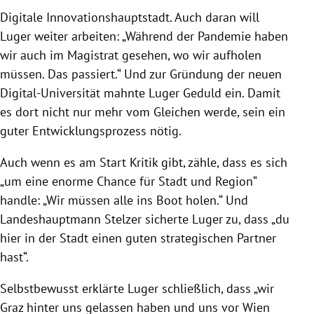
Digitale Innovationshauptstadt. Auch daran will
Luger weiter arbeiten: „Während der Pandemie haben
wir auch im Magistrat gesehen, wo wir aufholen
müssen. Das passiert.“ Und zur Gründung der neuen
Digital-Universität mahnte Luger Geduld ein. Damit
es dort nicht nur mehr vom Gleichen werde, sein ein
guter Entwicklungsprozess nötig.
Auch wenn es am Start Kritik gibt, zähle, dass es sich
„um eine enorme Chance für Stadt und Region“
handle: „Wir müssen alle ins Boot holen.“ Und
Landeshauptmann Stelzer sicherte Luger zu, dass „du
hier in der Stadt einen guten strategischen Partner
hast“.
Selbstbewusst erklärte Luger schließlich, dass „wir
Graz hinter uns gelassen haben und uns vor Wien