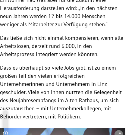
Herausforderung darstellen wird: „In den nächsten
neun Jahren werden 12 bis 14.000 Menschen
weniger als Mitarbeiter zur Verfügung stehen.“
Das ließe sich nicht einmal kompensieren, wenn alle
Arbeitslosen, derzeit rund 6.000, in den
Arbeitsprozess integriert werden könnten.
Dass es überhaupt so viele Jobs gibt, ist zu einem
großen Teil den vielen erfolgreichen
Unternehmerinnen und Unternehmern in Linz
geschuldet. Viele von ihnen nutzten die Gelegenheit
des Neujahresempfangs im Alten Rathaus, um sich
auszutauschen – mit Unternehmerkollegen, mit
Behördenvertretern, mit Politikern.