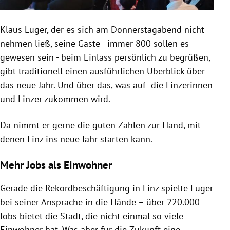
Klaus Luger, der es sich am Donnerstagabend nicht
nehmen ließ, seine Gäste - immer 800 sollen es
gewesen sein - beim Einlass persönlich zu begrüßen,
gibt traditionell einen ausführlichen Überblick über
das neue Jahr. Und über das, was auf die Linzerinnen
und Linzer zukommen wird.
Da nimmt er gerne die guten Zahlen zur Hand, mit
denen Linz ins neue Jahr starten kann.
Mehr Jobs als Einwohner
Gerade die Rekordbeschäftigung in Linz spielte Luger
bei seiner Ansprache in die Hände – über 220.000
Jobs bietet die Stadt, die nicht einmal so viele
Einwohner hat. Was aber für die Zukunft eine