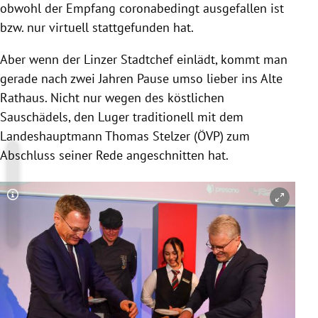
obwohl der Empfang coronabedingt ausgefallen ist
bzw. nur virtuell stattgefunden hat.
Aber wenn der Linzer Stadtchef einlädt, kommt man
gerade nach zwei Jahren Pause umso lieber ins Alte
Rathaus. Nicht nur wegen des köstlichen
Sauschädels, den Luger traditionell mit dem
Landeshauptmann Thomas Stelzer (ÖVP) zum
Abschluss seiner Rede angeschnitten hat.
Copyright-Hinweis öffnen/schließen