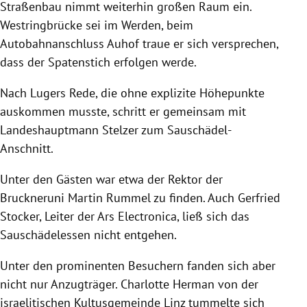
Straßenbau nimmt weiterhin großen Raum ein.
Westringbrücke sei im Werden, beim
Autobahnanschluss Auhof traue er sich versprechen,
dass der Spatenstich erfolgen werde.
Nach Lugers Rede, die ohne explizite Höhepunkte
auskommen musste, schritt er gemeinsam mit
Landeshauptmann Stelzer zum Sauschädel-
Anschnitt.
Unter den Gästen war etwa der Rektor der
Bruckneruni Martin Rummel zu finden. Auch Gerfried
Stocker, Leiter der Ars Electronica, ließ sich das
Sauschädelessen nicht entgehen.
Unter den prominenten Besuchern fanden sich aber
nicht nur Anzugträger. Charlotte Herman von der
israelitischen Kultusgemeinde Linz tummelte sich