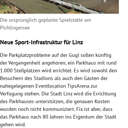
Die ursprünglich geplante Spielstätte am
Pichlingersee
Neue Sport-Infrastruktur für Linz
Die Parkplatzprobleme auf der Gugl sollen künftig
der Vergangenheit angehören, ein Parkhaus mit rund
1.000 Stellplätzen wird errichtet. Es wird sowohl den
Besuchern des Stadions als auch den Gästen der
nahegelegenen Eventlocation TipsArena zur
Verfügung stehen. Die Stadt
Linz
wird die Errichtung
des Parkhauses unterstützen, die genauen Kosten
wurden noch nicht kommuniziert. Fix ist aber, dass
das Parkhaus nach 80 Jahren ins Eigentum der Stadt
gehen wird.