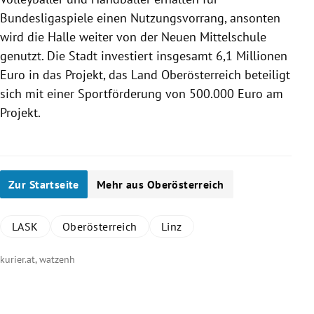
Bundesligaspiele einen Nutzungsvorrang, ansonten
wird die Halle weiter von der Neuen Mittelschule
genutzt. Die Stadt investiert insgesamt 6,1 Millionen
Euro in das Projekt, das Land
Oberösterreich
beteiligt
sich mit einer Sportförderung von 500.000 Euro am
Projekt.
Zur Startseite
Mehr aus Oberösterreich
LASK
Oberösterreich
Linz
kurier.at, watzenh