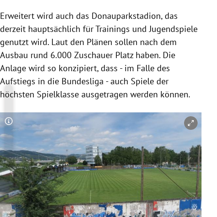
Erweitert wird auch das Donauparkstadion, das
derzeit hauptsächlich für Trainings und Jugendspiele
genutzt wird. Laut den Plänen sollen nach dem
Ausbau rund 6.000 Zuschauer Platz haben. Die
Anlage wird so konzipiert, dass - im Falle des
Aufstiegs in die Bundesliga - auch Spiele der
höchsten Spielklasse ausgetragen werden können.
Copyright-Hinweis öffnen/schließen