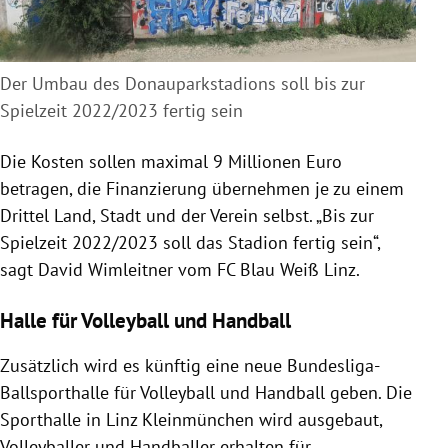
Der Umbau des Donauparkstadions soll bis zur
Spielzeit 2022/2023 fertig sein
Die Kosten sollen maximal 9 Millionen Euro
betragen, die Finanzierung übernehmen je zu einem
Drittel Land, Stadt und der Verein selbst. „Bis zur
Spielzeit 2022/2023 soll das Stadion fertig sein“,
sagt David Wimleitner vom FC Blau Weiß
Linz
.
Halle für Volleyball und Handball
Zusätzlich wird es künftig eine neue Bundesliga-
Ballsporthalle für Volleyball und Handball geben. Die
Sporthalle in
Linz
Kleinmünchen wird ausgebaut,
Volleyballer und Handballer erhalten für