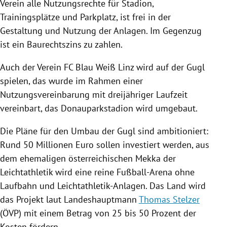
Verein alle Nutzungsrechte für Stadion,
Trainingsplätze und Parkplatz, ist frei in der
Gestaltung und Nutzung der Anlagen. Im Gegenzug
ist ein Baurechtszins zu zahlen.
Auch der Verein FC Blau Weiß
Linz
wird auf der Gugl
spielen, das wurde im Rahmen einer
Nutzungsvereinbarung mit dreijähriger Laufzeit
vereinbart, das Donauparkstadion wird umgebaut.
Die Pläne für den Umbau der Gugl sind ambitioniert:
Rund 50 Millionen Euro sollen investiert werden, aus
dem ehemaligen österreichischen
Mekka
der
Leichtathletik wird eine reine Fußball-Arena ohne
Laufbahn und Leichtathletik-Anlagen. Das Land wird
das Projekt laut Landeshauptmann
Thomas Stelzer
(
ÖVP
) mit einem Betrag von 25 bis 50 Prozent der
Kosten fördern.