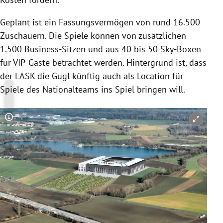
Geplant ist ein Fassungsvermögen von rund 16.500
Zuschauern. Die Spiele können von zusätzlichen
1.500 Business-Sitzen und aus 40 bis 50 Sky-Boxen
für VIP-Gäste betrachtet werden. Hintergrund ist, dass
der LASK die Gugl künftig auch als Location für
Spiele des Nationalteams ins Spiel bringen will.
Copyright-Hinweis öffnen/schließen