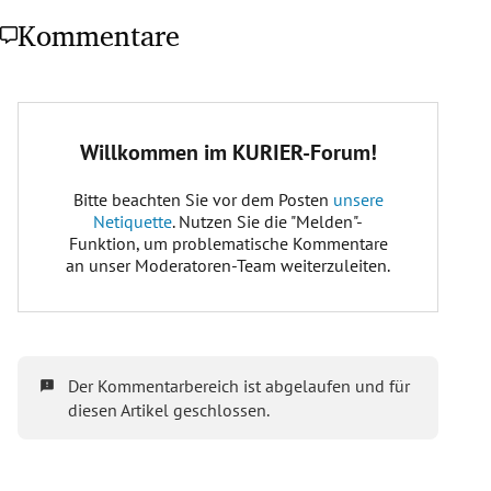
Kommentare