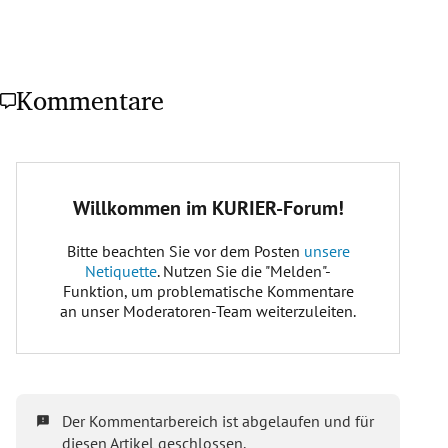
Kommentare