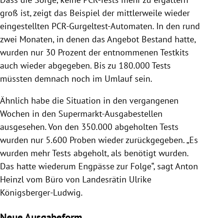
groß ist, zeigt das Beispiel der mittlerweile wieder
eingestellten PCR-Gurgeltest-Automaten. In den rund
zwei Monaten, in denen das Angebot Bestand hatte,
wurden nur 30 Prozent der entnommenen Testkits
auch wieder abgegeben. Bis zu 180.000 Tests
müssten demnach noch im Umlauf sein.
Ähnlich habe die Situation in den vergangenen
Wochen in den Supermarkt-Ausgabestellen
ausgesehen. Von den 350.000 abgeholten Tests
wurden nur 5.600 Proben wieder zurückgegeben. „Es
wurden mehr Tests abgeholt, als benötigt wurden.
Das hatte wiederum Engpässe zur Folge“, sagt Anton
Heinzl vom Büro von Landesrätin Ulrike
Königsberger-Ludwig.
Neue Ausgabeform