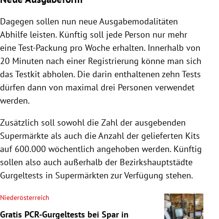
Dagegen sollen nun neue Ausgabemodalitäten
Abhilfe leisten. Künftig soll jede Person nur mehr
eine Test-Packung pro Woche erhalten. Innerhalb von
20 Minuten nach einer Registrierung könne man sich
das Testkit abholen. Die darin enthaltenen zehn Tests
dürfen dann von maximal drei Personen verwendet
werden.
Zusätzlich soll sowohl die Zahl der ausgebenden
Supermärkte als auch die Anzahl der gelieferten Kits
auf 600.000 wöchentlich angehoben werden. Künftig
sollen also auch außerhalb der Bezirkshauptstädte
Gurgeltests in Supermärkten zur Verfügung stehen.
Niederösterreich
Gratis PCR-Gurgeltests bei Spar in