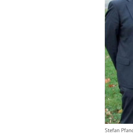
Stefan Pfand