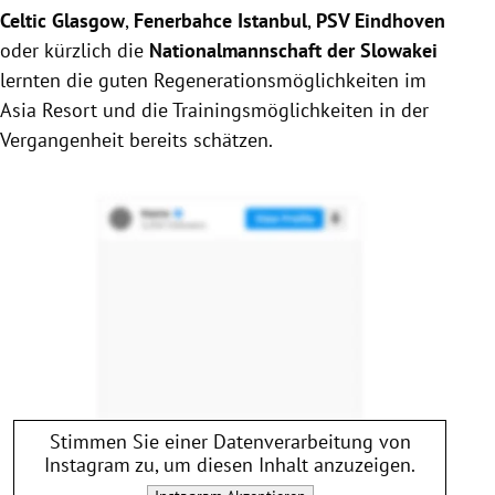
Celtic Glasgow
,
Fenerbahce Istanbul
,
PSV Eindhoven
oder kürzlich die
Nationalmannschaft der Slowakei
lernten die guten Regenerationsmöglichkeiten im
Asia Resort und die Trainingsmöglichkeiten in der
Vergangenheit bereits schätzen.
Stimmen Sie einer Datenverarbeitung von
Instagram
zu, um diesen Inhalt anzuzeigen.