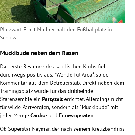
Platzwart Ernst Müllner hält den Fußballplatz in
Schuss
Muckibude neben dem Rasen
Das erste Resümee des saudischen Klubs fiel
durchwegs positiv aus. "Wonderful Area“, so der
Kommentar aus dem Betreuerstab. Direkt neben dem
Trainingsplatz wurde für das dribbelnde
Starensemble ein
Partyzelt
errichtet. Allerdings nicht
für wilde Partyorgien, sondern als "Muckibude“ mit
jeder Menge
Cardio
- und
Fitnessgeräten
.
Ob Superstar Neymar, der nach seinem Kreuzbandriss