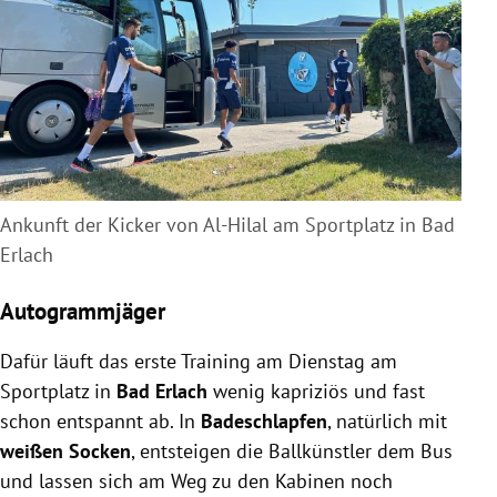
Ankunft der Kicker von Al-Hilal am Sportplatz in Bad
Erlach
Autogrammjäger
Dafür läuft das erste Training am Dienstag am
Sportplatz in
Bad Erlach
wenig kapriziös und fast
schon entspannt ab. In
Badeschlapfen
, natürlich mit
weißen Socken
, entsteigen die Ballkünstler dem Bus
und lassen sich am Weg zu den Kabinen noch