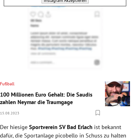
Instagram
Akzeptieren
Fußball
100 Millionen Euro Gehalt: Die Saudis
zahlen Neymar die Traumgage
15.08.2023
Der hiesige
Sportverein SV Bad Erlach
ist bekannt
dafür, die Sportanlage picobello in Schuss zu halten