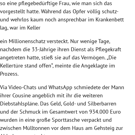
so eine pflegebedürftige Frau, wie man sich das
vorgestellt hatte. Während das Opfer völlig schutz-
und wehrlos kaum noch ansprechbar im Krankenbett
lag, war im Keller
ein Millionenschatz versteckt. Nur wenige Tage,
nachdem die 33-Jährige ihren Dienst als Pflegekraft
angetreten hatte, stieß sie auf das Vermögen. „Die
Kellertüre stand offen“, meinte die Angeklagte im
Prozess.
Via Video-Chats und WhatsApp schmiedete der Mann
ihrer Cousine angeblich mit ihr die weiteren
Diebstahlspläne. Das Geld, Gold- und Silberbarren
und der Schmuck im Gesamtwert von 934.000 Euro
wurden in eine große Sporttasche verpackt und
zwischen Mülltonnen vor dem Haus am Gehsteig zur