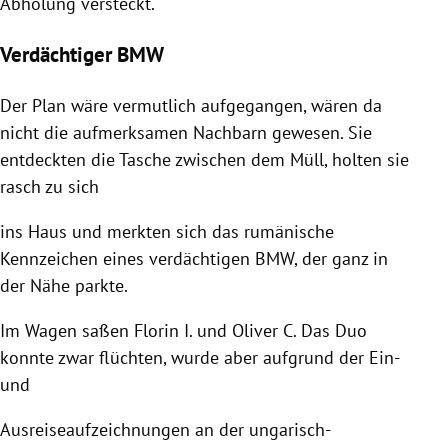
Abholung versteckt.
Verdächtiger BMW
Der Plan wäre vermutlich aufgegangen, wären da
nicht die aufmerksamen Nachbarn gewesen. Sie
entdeckten die Tasche zwischen dem Müll, holten sie
rasch zu sich
ins Haus und merkten sich das rumänische
Kennzeichen eines verdächtigen BMW, der ganz in
der Nähe parkte.
Im Wagen saßen Florin I. und Oliver C. Das Duo
konnte zwar flüchten, wurde aber aufgrund der Ein-
und
Ausreiseaufzeichnungen an der ungarisch-