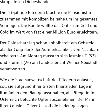
skrupellosen Diebesbande.
Die 33-jährige Pflegerin brachte die Pensionistin
zusammen mit Komplizen beinahe um ihr gesamtes
Vermögen. Die Bande wollte das Opfer um Geld und
Gold im Wert von fast einer Million Euro erleichtern.
Der Goldschatz lag schon abholbereit am Gehsteig,
als der Coup dank der Aufmerksamkeit von Nachbarn
scheiterte. Am Montag mussten sich Iasmina T. (33)
und Florin I. (26) am Landesgericht Wiener Neustadt
verantworten.
Wie die Staatsanwaltschaft der Pflegerin anlastet,
soll sie aufgrund ihrer tristen finanziellen Lage in
Rumänien den Plan gefasst haben, als Pflegerin in
Österreich betuchte Opfer auszunehmen. Der Mann
ihrer Cousine, Oliver C., soll die Fäden gezogen