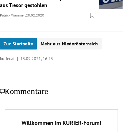
aus Tresor gestohlen
Patrick Wammerl
28.02.2020
Zur Startseite
Mehr aus Niederösterreich
kurier.at |
13.09.2021, 16:23
Kommentare