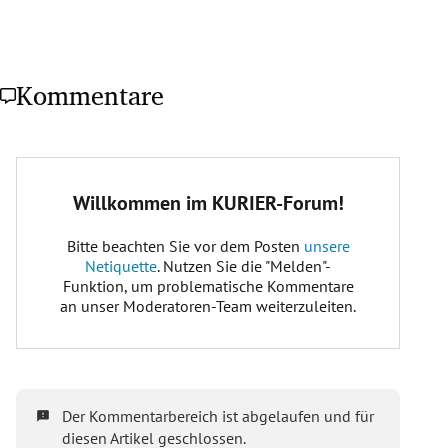
Kommentare