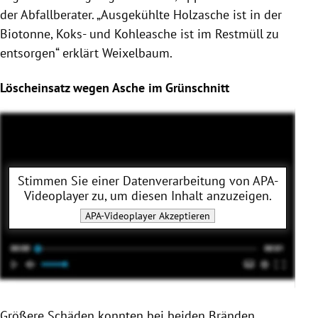
der Abfallberater. „Ausgekühlte Holzasche ist in der
Biotonne, Koks- und Kohleasche ist im Restmüll zu
entsorgen“ erklärt Weixelbaum.
Löscheinsatz wegen Asche im Grünschnitt
Stimmen Sie einer Datenverarbeitung von
APA-
Videoplayer
zu, um diesen Inhalt anzuzeigen.
APA-Videoplayer
Akzeptieren
Größere Schäden konnten bei beiden Bränden