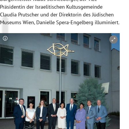
Präsidentin der Israelitischen Kultusgemeinde
Claudia Prutscher und der Direktorin des Jüdischen
Museums Wien, Danielle Spera-Engelberg illuminiert.
Copyright-Hinweis öffnen/schließen