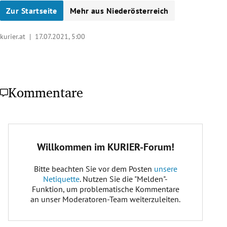
Zur Startseite
Mehr aus Niederösterreich
kurier.at |
17.07.2021, 5:00
Kommentare