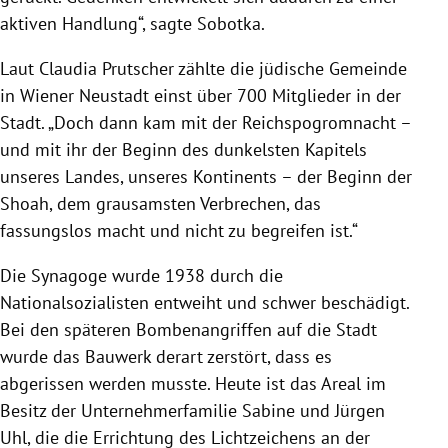
aktiven Handlung“, sagte Sobotka.
Laut Claudia Prutscher zählte die jüdische Gemeinde
in Wiener Neustadt einst über 700 Mitglieder in der
Stadt. „Doch dann kam mit der Reichspogromnacht –
und mit ihr der Beginn des dunkelsten Kapitels
unseres Landes, unseres Kontinents – der Beginn der
Shoah, dem grausamsten Verbrechen, das
fassungslos macht und nicht zu begreifen ist.“
Die Synagoge wurde 1938 durch die
Nationalsozialisten entweiht und schwer beschädigt.
Bei den späteren Bombenangriffen auf die Stadt
wurde das Bauwerk derart zerstört, dass es
abgerissen werden musste. Heute ist das Areal im
Besitz der Unternehmerfamilie Sabine und Jürgen
Uhl, die die Errichtung des Lichtzeichens an der