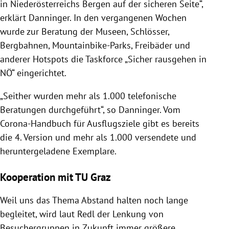
in Niederösterreichs Bergen auf der sicheren Seite“,
erklärt Danninger. In den vergangenen Wochen
wurde zur Beratung der Museen, Schlösser,
Bergbahnen, Mountainbike-Parks, Freibäder und
anderer Hotspots die Taskforce „Sicher rausgehen in
NÖ“ eingerichtet.
„Seither wurden mehr als 1.000 telefonische
Beratungen durchgeführt“, so Danninger. Vom
Corona-Handbuch für Ausflugsziele gibt es bereits
die 4. Version und mehr als 1.000 versendete und
heruntergeladene Exemplare.
Kooperation mit TU Graz
Weil uns das Thema Abstand halten noch lange
begleitet, wird laut Redl der Lenkung von
Besuchergruppen in Zukunft immer größere