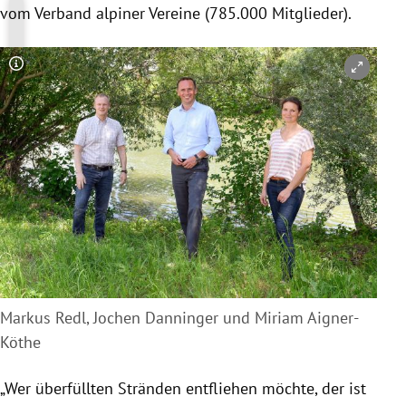
vom Verband alpiner Vereine (785.000 Mitglieder).
Copyright-Hinweis öffnen/schließen
Markus Redl, Jochen Danninger und Miriam Aigner-
Köthe
„Wer überfüllten Stränden entfliehen möchte, der ist