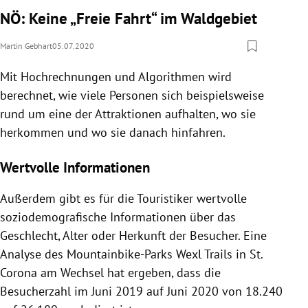
NÖ: Keine „Freie Fahrt“ im Waldgebiet
Martin Gebhart
05.07.2020
Mit Hochrechnungen und Algorithmen wird
berechnet, wie viele Personen sich beispielsweise
rund um eine der Attraktionen aufhalten, wo sie
herkommen und wo sie danach hinfahren.
Wertvolle Informationen
Außerdem gibt es für die Touristiker wertvolle
soziodemografische Informationen über das
Geschlecht, Alter oder Herkunft der Besucher. Eine
Analyse des Mountainbike-Parks Wexl Trails in St.
Corona am Wechsel hat ergeben, dass die
Besucherzahl im Juni 2019 auf Juni 2020 von 18.240