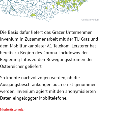
Die Basis dafür liefert das Grazer Unternehmen
Invenium in Zusammenarbeit mit der TU Graz und
dem Mobilfunkanbieter A1 Telekom. Letzterer hat
bereits zu Beginn des Corona-Lockdowns der
Regierung Infos zu den Bewegungsströmen der
Österreicher geliefert.
So konnte nachvollzogen werden, ob die
Ausgangsbeschränkungen auch ernst genommen
werden. Invenium agiert mit den anonymisierten
Daten eingeloggter Mobiltelefone.
Niederösterreich