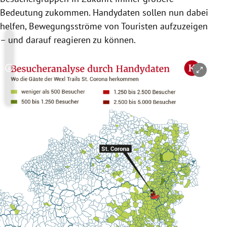
Bedeutung zukommen. Handydaten sollen nun dabei
helfen, Bewegungsströme von Touristen aufzuzeigen
– und darauf reagieren zu können.
Copyright-Hinweis öffnen/schließen