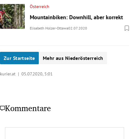
Österreich
Mountainbiken: Downhill, aber korrekt
Elisabeth Holzer-Ottawa
02.07.2020
Zur Startseite
Mehr aus Niederösterreich
kurier.at |
05.07.2020, 5:01
Kommentare