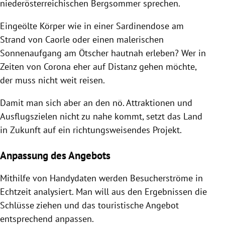
niederösterreichischen Bergsommer sprechen.
Eingeölte Körper wie in einer Sardinendose am
Strand von Caorle oder einen malerischen
Sonnenaufgang am Ötscher hautnah erleben? Wer in
Zeiten von Corona eher auf Distanz gehen möchte,
der muss nicht weit reisen.
Damit man sich aber an den nö. Attraktionen und
Ausflugszielen nicht zu nahe kommt, setzt das Land
in Zukunft auf ein richtungsweisendes Projekt.
Anpassung des Angebots
Mithilfe von Handydaten werden Besucherströme in
Echtzeit analysiert. Man will aus den Ergebnissen die
Schlüsse ziehen und das touristische Angebot
entsprechend anpassen.