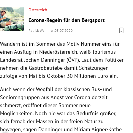
Österreich
Corona-Regeln für den Bergsport
Patrick Wammerl
05.07.2020
Wandern ist im Sommer das Motiv Nummer eins für
einen Ausflug in Niederösterreich, weiß Tourismus-
Landesrat Jochen Danninger (ÖVP). Laut dem Politiker
nehmen die Gastrobetriebe damit Schätzungen
zufolge von Mai bis Oktober 30 Millionen Euro ein.
Auch wenn der Wegfall der klassischen Bus- und
Seniorengruppen aus Angst vor Corona derzeit
schmerzt, eröffnet dieser Sommer neue
Möglichkeiten. Noch nie war das Bedürfnis größer,
sich fernab der Massen in der freien Natur zu
bewegen, sagen Danninger und Miriam Aigner-Köthe