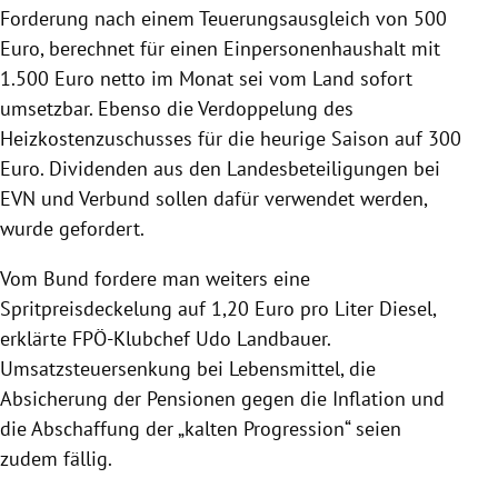
Forderung nach einem Teuerungsausgleich von 500
Euro, berechnet für einen Einpersonenhaushalt mit
1.500 Euro netto im Monat sei vom Land sofort
umsetzbar. Ebenso die Verdoppelung des
Heizkostenzuschusses für die heurige Saison auf 300
Euro. Dividenden aus den Landesbeteiligungen bei
EVN und Verbund sollen dafür verwendet werden,
wurde gefordert.
Vom Bund fordere man weiters eine
Spritpreisdeckelung auf 1,20 Euro pro Liter Diesel,
erklärte FPÖ-Klubchef Udo Landbauer.
Umsatzsteuersenkung bei Lebensmittel, die
Absicherung der Pensionen gegen die Inflation und
die Abschaffung der „kalten Progression“ seien
zudem fällig.