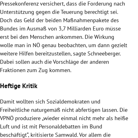
Pressekonferenz versichert, dass die Forderung nach
Unterstützung gegen die Teuerung berechtigt sei.
Doch das Geld der beiden Maßnahmenpakete des
Bundes im Ausmaß von 3,7 Milliarden Euro müsse
erst bei den Menschen ankommen. Die Wirkung
wolle man in NÖ genau beobachten, um dann gezielt
weitere Hilfen bereitzustellen, sagte Schneeberger.
Dabei sollen auch die Vorschläge der anderen
Fraktionen zum Zug kommen.
Heftige Kritik
Damit wollten sich Sozialdemokraten und
Freiheitliche naturgemäß nicht abfertigen lassen. Die
VPNÖ produziere „wieder einmal nicht mehr als heiße
Luft und ist mit Personaldebatten im Bund
beschäftigt“, kritisierte Samwald. Vor allem die