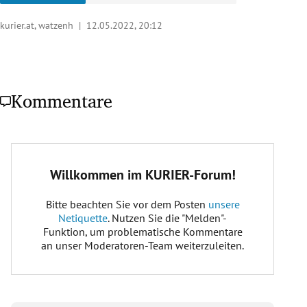
kurier.at, watzenh |
12.05.2022, 20:12
Kommentare