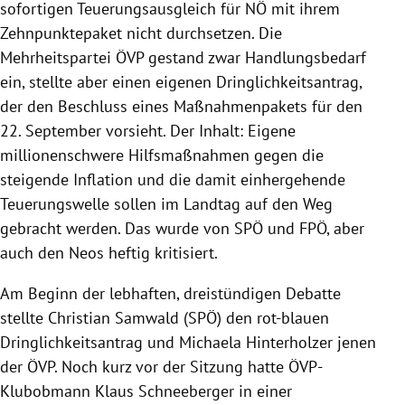
sofortigen Teuerungsausgleich für NÖ mit ihrem
Zehnpunktepaket nicht durchsetzen. Die
Mehrheitspartei ÖVP gestand zwar Handlungsbedarf
ein, stellte aber einen eigenen Dringlichkeitsantrag,
der den Beschluss eines Maßnahmenpakets für den
22. September vorsieht. Der Inhalt: Eigene
millionenschwere Hilfsmaßnahmen gegen die
steigende Inflation und die damit einhergehende
Teuerungswelle sollen im Landtag auf den Weg
gebracht werden. Das wurde von SPÖ und FPÖ, aber
auch den Neos heftig kritisiert.
Am Beginn der lebhaften, dreistündigen Debatte
stellte Christian Samwald (SPÖ) den rot-blauen
Dringlichkeitsantrag und Michaela Hinterholzer jenen
der ÖVP. Noch kurz vor der Sitzung hatte ÖVP-
Klubobmann Klaus Schneeberger in einer