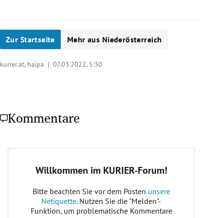
Zur Startseite
Mehr aus Niederösterreich
kurier.at, haipa |
07.03.2022, 5:30
Kommentare