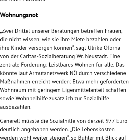
Wohnungsnot
„Zwei Drittel unserer Beratungen betreffen Frauen,
die nicht wissen, wie sie ihre Miete bezahlen oder
ihre Kinder versorgen können“, sagt Ulrike Oforha
von der Caritas-Sozialberatung Wr. Neustadt. Eine
zentrale Forderung: Leistbares Wohnen für alle. Das
könnte laut Armutsnetzwerk NÖ durch verschiedene
Maßnahmen erreicht werden: Etwa mehr geförderten
Wohnraum mit geringem Eigenmittelanteil schaffen
sowie Wohnbeihilfe zusätzlich zur Sozialhilfe
ausbezahlen.
Generell müsste die Sozialhilfe von derzeit 977 Euro
deutlich angehoben werden. „Die Lebenskosten
werden wohl weiter steigen“, so Bühler mit Blick auf