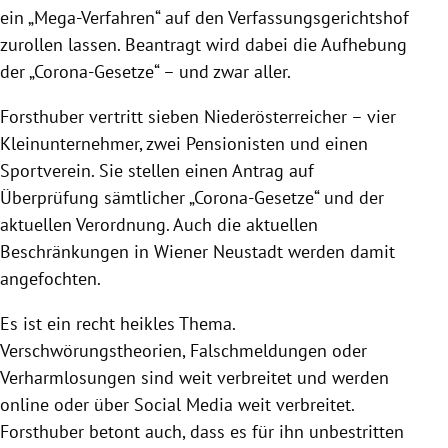
ein „Mega-Verfahren“ auf den Verfassungsgerichtshof
zurollen lassen. Beantragt wird dabei die Aufhebung
der „Corona-Gesetze“ – und zwar aller.
Forsthuber vertritt sieben Niederösterreicher – vier
Kleinunternehmer, zwei Pensionisten und einen
Sportverein. Sie stellen einen Antrag auf
Überprüfung sämtlicher „Corona-Gesetze“ und der
aktuellen Verordnung. Auch die aktuellen
Beschränkungen in Wiener Neustadt werden damit
angefochten.
Es ist ein recht heikles Thema.
Verschwörungstheorien, Falschmeldungen oder
Verharmlosungen sind weit verbreitet und werden
online oder über Social Media weit verbreitet.
Forsthuber betont auch, dass es für ihn unbestritten