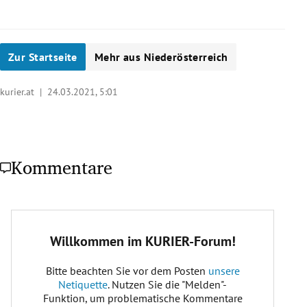
Zur Startseite
Mehr aus Niederösterreich
kurier.at |
24.03.2021, 5:01
Kommentare