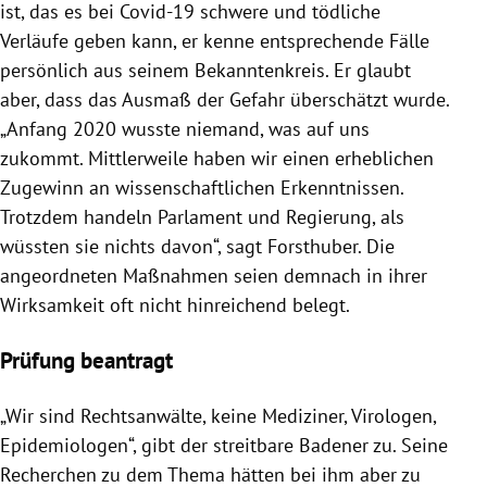
ist, das es bei Covid-19 schwere und tödliche
Verläufe geben kann, er kenne entsprechende Fälle
persönlich aus seinem Bekanntenkreis. Er glaubt
aber, dass das Ausmaß der Gefahr überschätzt wurde.
„Anfang 2020 wusste niemand, was auf uns
zukommt. Mittlerweile haben wir einen erheblichen
Zugewinn an wissenschaftlichen Erkenntnissen.
Trotzdem handeln Parlament und Regierung, als
wüssten sie nichts davon“, sagt Forsthuber. Die
angeordneten Maßnahmen seien demnach in ihrer
Wirksamkeit oft nicht hinreichend belegt.
Prüfung beantragt
„Wir sind Rechtsanwälte, keine Mediziner, Virologen,
Epidemiologen“, gibt der streitbare Badener zu. Seine
Recherchen zu dem Thema hätten bei ihm aber zu