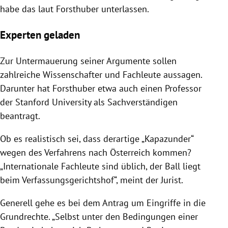
habe das laut Forsthuber unterlassen.
Experten geladen
Zur Untermauerung seiner Argumente sollen
zahlreiche Wissenschafter und Fachleute aussagen.
Darunter hat Forsthuber etwa auch einen Professor
der Stanford University als Sachverständigen
beantragt.
Ob es realistisch sei, dass derartige „Kapazunder“
wegen des Verfahrens nach Österreich kommen?
„Internationale Fachleute sind üblich, der Ball liegt
beim Verfassungsgerichtshof“, meint der Jurist.
Generell gehe es bei dem Antrag um Eingriffe in die
Grundrechte. „Selbst unter den Bedingungen einer