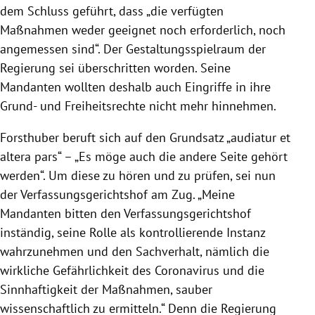
dem Schluss geführt, dass „die verfügten
Maßnahmen weder geeignet noch erforderlich, noch
angemessen sind“. Der Gestaltungsspielraum der
Regierung sei überschritten worden. Seine
Mandanten wollten deshalb auch Eingriffe in ihre
Grund- und Freiheitsrechte nicht mehr hinnehmen.
Forsthuber beruft sich auf den Grundsatz „audiatur et
altera pars“ – „Es möge auch die andere Seite gehört
werden“. Um diese zu hören und zu prüfen, sei nun
der Verfassungsgerichtshof am Zug. „Meine
Mandanten bitten den Verfassungsgerichtshof
inständig, seine Rolle als kontrollierende Instanz
wahrzunehmen und den Sachverhalt, nämlich die
wirkliche Gefährlichkeit des Coronavirus und die
Sinnhaftigkeit der Maßnahmen, sauber
wissenschaftlich zu ermitteln.“ Denn die Regierung