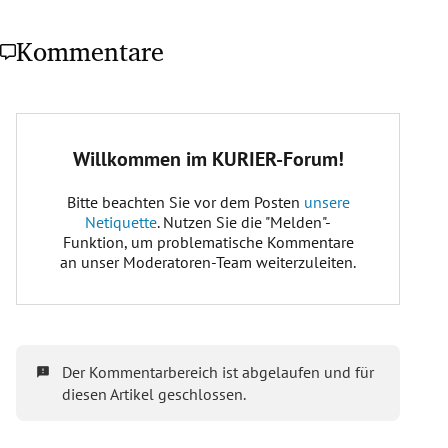
Kommentare