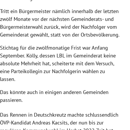
Tritt ein Bürgermeister nämlich innerhalb der letzten
zwölf Monate vor der nächsten Gemeinderats- und
Bürgermeisterwahl zurück, wird der Nachfolger vom
Gemeinderat gewählt, statt von der Ortsbevölkerung.
Stichtag für die zwölfmonatige Frist war Anfang
September. Kölly, dessen LBL im Gemeinderat keine
absolute Mehrheit hat, scheiterte mit dem Versuch,
eine Parteikollegin zur Nachfolgerin wählen zu
lassen.
Das könnte auch in einigen anderen Gemeinden
passieren.
Das Rennen in Deutschkreutz machte schlussendlich
ÖVP-Kandidat Andreas Kacsits, der nun bis zur