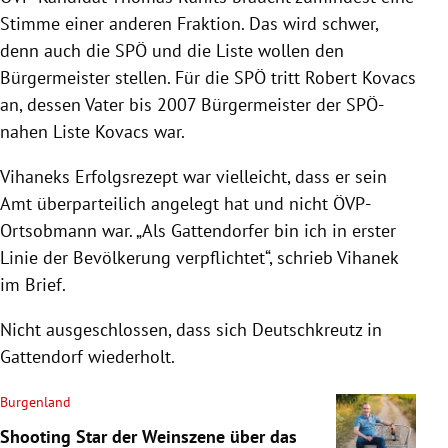
Stimme einer anderen Fraktion. Das wird schwer,
denn auch die SPÖ und die Liste wollen den
Bürgermeister stellen. Für die SPÖ tritt Robert Kovacs
an, dessen Vater bis 2007 Bürgermeister der SPÖ-
nahen Liste Kovacs war.
Vihaneks Erfolgsrezept war vielleicht, dass er sein
Amt überparteilich angelegt hat und nicht ÖVP-
Ortsobmann war. „Als Gattendorfer bin ich in erster
Linie der Bevölkerung verpflichtet“, schrieb Vihanek
im Brief.
Nicht ausgeschlossen, dass sich Deutschkreutz in
Gattendorf wiederholt.
Burgenland
Shooting Star der Weinszene über das