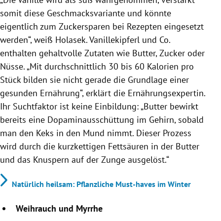
somit diese Geschmacksvariante und könnte
eigentlich zum Zuckersparen bei Rezepten eingesetzt
werden“, weiß Holasek. Vanillekipferl und Co.
enthalten gehaltvolle Zutaten wie Butter, Zucker oder
Nüsse. „Mit durchschnittlich 30 bis 60 Kalorien pro
Stück bilden sie nicht gerade die Grundlage einer
gesunden Ernährung“, erklärt die Ernährungsexpertin.
Ihr Suchtfaktor ist keine Einbildung: „Butter bewirkt
bereits eine Dopaminausschüttung im Gehirn, sobald
man den Keks in den Mund nimmt. Dieser Prozess
wird durch die kurzkettigen Fettsäuren in der Butter
und das Knuspern auf der Zunge ausgelöst.“
Natürlich heilsam: Pflanzliche Must-haves im Winter
Weihrauch und Myrrhe