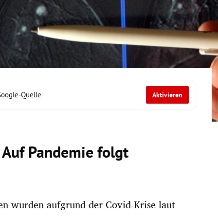
Google-Quelle
Aktivieren
 Auf Pandemie folgt
en wurden aufgrund der Covid-Krise laut