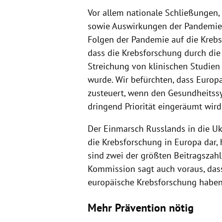
Vor allem nationale Schließungen,
sowie Auswirkungen der Pandemie 
Folgen der Pandemie auf die Krebs
dass die Krebsforschung durch die
Streichung von klinischen Studien
wurde. Wir befürchten, dass Europ
zusteuert, wenn den Gesundheitssy
dringend Priorität eingeräumt wird.
Der Einmarsch Russlands in die Ukr
die Krebsforschung in Europa dar, 
sind zwei der größten Beitragszahl
Kommission sagt auch voraus, dass
europäische Krebsforschung haben
Mehr Prävention nötig