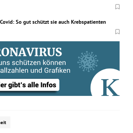
Covid: So gut schützt sie auch Krebspatienten
eit