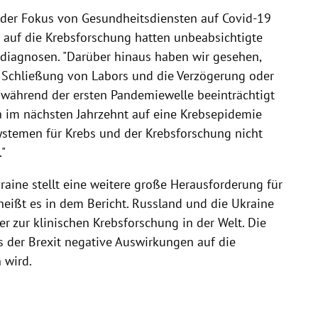
 der Fokus von Gesundheitsdiensten auf Covid-19
auf die Krebsforschung hatten unbeabsichtigte
diagnosen. "Darüber hinaus haben wir gesehen,
 Schließung von Labors und die Verzögerung oder
 während der ersten Pandemiewelle beeinträchtigt
a im nächsten Jahrzehnt auf eine Krebsepidemie
stemen für Krebs und der Krebsforschung nicht
"
aine stellt eine weitere große Herausforderung für
heißt es in dem Bericht. Russland und die Ukraine
er zur klinischen Krebsforschung in der Welt. Die
 der Brexit negative Auswirkungen auf die
 wird.