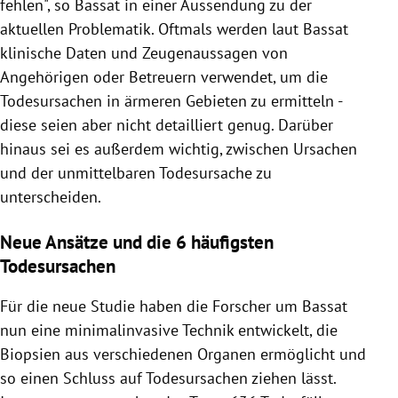
fehlen", so Bassat in einer Aussendung zu der
aktuellen Problematik. Oftmals werden laut Bassat
klinische Daten und Zeugenaussagen von
Angehörigen oder Betreuern verwendet, um die
Todesursachen in ärmeren Gebieten zu ermitteln -
diese seien aber nicht detailliert genug. Darüber
hinaus sei es außerdem wichtig, zwischen Ursachen
und der unmittelbaren Todesursache zu
unterscheiden.
Neue Ansätze und die 6 häufigsten
Todesursachen
Für die neue Studie haben die Forscher um Bassat
nun eine minimalinvasive Technik entwickelt, die
Biopsien aus verschiedenen Organen ermöglicht und
so einen Schluss auf Todesursachen ziehen lässt.