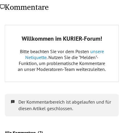
Kommentare