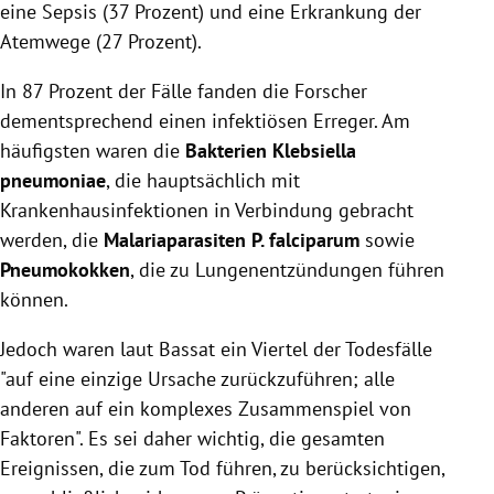
eine Sepsis (37 Prozent) und eine Erkrankung der
Atemwege (27 Prozent).
In 87 Prozent der Fälle fanden die Forscher
dementsprechend einen infektiösen Erreger. Am
häufigsten waren die
Bakterien Klebsiella
pneumoniae
, die hauptsächlich mit
Krankenhausinfektionen in Verbindung gebracht
werden, die
Malariaparasiten P. falciparum
sowie
Pneumokokken
, die zu Lungenentzündungen führen
können.
Jedoch waren laut Bassat ein Viertel der Todesfälle
"auf eine einzige Ursache zurückzuführen; alle
anderen auf ein komplexes Zusammenspiel von
Faktoren". Es sei daher wichtig, die gesamten
Ereignissen, die zum Tod führen, zu berücksichtigen,