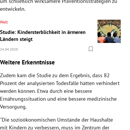
um schließlich wirksamere Präventionsstrategien zu
entwickeln.
Welt
Studie: Kindersterblichkeit in ärmeren
Ländern steigt
24.04.2020
Weitere Erkenntnisse
Zudem kam die Studie zu dem Ergebnis, dass 82
Prozent der analysierten Todesfälle hätten verhindert
werden können. Etwa durch eine bessere
Ernährungssituation und eine bessere medizinische
Versorgung.
"Die sozioökonomischen Umstände der Haushalte
mit Kindern zu verbessern, muss im Zentrum der