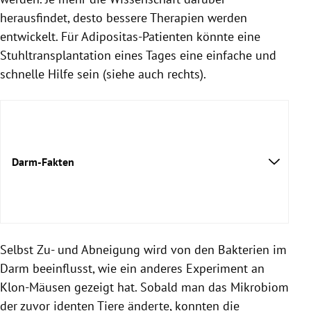
herausfindet, desto bessere Therapien werden
entwickelt. Für Adipositas-Patienten könnte eine
Stuhltransplantation eines Tages eine einfache und
schnelle Hilfe sein (siehe auch rechts).
Darm-Fakten
Selbst Zu- und Abneigung wird von den Bakterien im
Darm beeinflusst, wie ein anderes Experiment an
Klon-Mäusen gezeigt hat. Sobald man das Mikrobiom
der zuvor identen Tiere änderte, konnten die