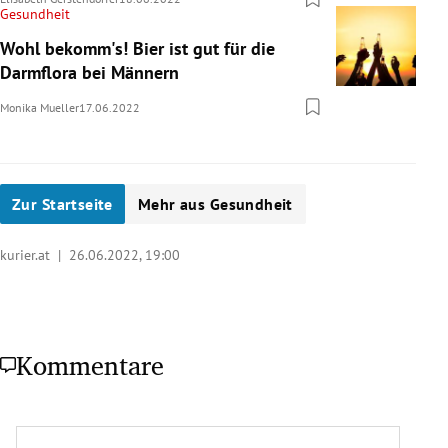
Gesundheit
Wohl bekomm's! Bier ist gut für die
Darmflora bei Männern
Monika Mueller
17.06.2022
Zur Startseite
Mehr aus Gesundheit
kurier.at |
26.06.2022, 19:00
Kommentare