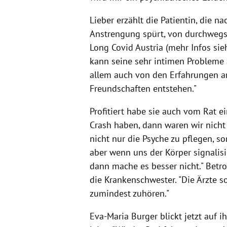
Lieber erzählt die Patientin, die n
Anstrengung spürt, von durchwegs 
Long Covid Austria (mehr Infos sie
kann seine sehr intimen Probleme 
allem auch von den Erfahrungen a
Freundschaften entstehen."
Profitiert habe sie auch vom Rat 
Crash haben, dann waren wir nicht 
nicht nur die Psyche zu pflegen, s
aber wenn uns der Körper signalisi
dann mache es besser nicht." Betro
die Krankenschwester. "Die Ärzte s
zumindest zuhören."
Eva-Maria Burger blickt jetzt auf 