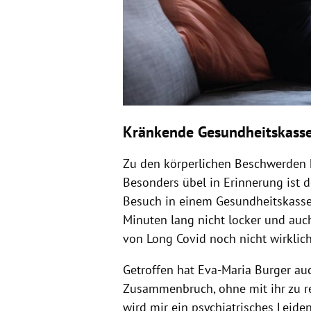
Kränkende Gesundheitskass
Zu den körperlichen Beschwerden 
Besonders übel in Erinnerung ist d
Besuch in einem Gesundheitskasse-
Minuten lang nicht locker und auc
von Long Covid noch nicht wirklich
Getroffen hat Eva-Maria Burger auc
Zusammenbruch, ohne mit ihr zu red
wird mir ein psychiatrisches Leiden 