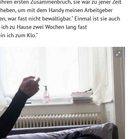
 ihren ersten Zusammenbruch, sie war zu jener Zeit
zu heben, um mit dem Handy meinen Arbeitgeber
, war fast nicht bewältigbar." Einmal ist sie auch
e ich zu Hause zwei Wochen lang fast
in ich zum Klo."