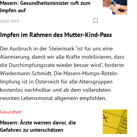
Masern: Gesundheitsminister ruft zum
Impfen auf
24.02.2023
Impfen im Rahmen des Mutter-Kind-Pass
Der Ausbruch in der Steiermark "ist für uns eine
Alarmierung, damit wir alle Kräfte mobilisieren, dass
die Durchimpfungsrate wieder besser wird", forderte
Wiedermann-Schmidt. Die Masern-Mumps-Röteln-
Impfung ist in Österreich für alle Altersgruppen
kostenlos nachholbar und ab dem vollendeten
neunten Lebensmonat allgemein empfohlen.
Gesundheit
Masern: Ärzte warnen davor, die
Gefahren zu unterschätzen