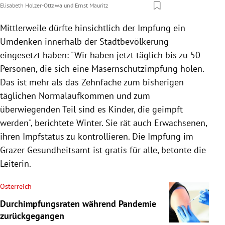
Elisabeth Holzer-Ottawa
und
Ernst Mauritz
Mittlerweile dürfte hinsichtlich der Impfung ein
Umdenken innerhalb der Stadtbevölkerung
eingesetzt haben: "Wir haben jetzt täglich bis zu 50
Personen, die sich eine Masernschutzimpfung holen.
Das ist mehr als das Zehnfache zum bisherigen
täglichen Normalaufkommen und zum
überwiegenden Teil sind es Kinder, die geimpft
werden", berichtete Winter. Sie rät auch Erwachsenen,
ihren Impfstatus zu kontrollieren. Die Impfung im
Grazer Gesundheitsamt ist gratis für alle, betonte die
Leiterin.
Österreich
Durchimpfungsraten während Pandemie
zurückgegangen