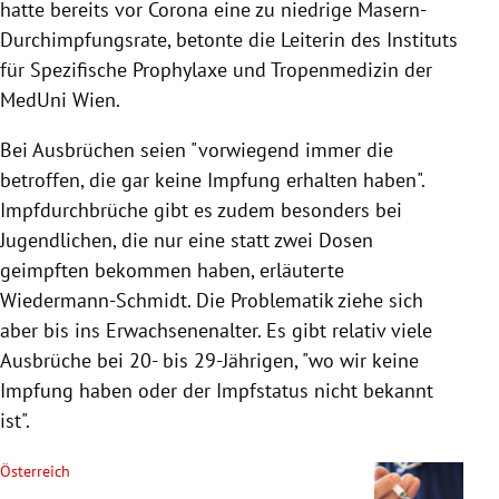
hatte bereits vor Corona eine zu niedrige Masern-
Durchimpfungsrate, betonte die Leiterin des Instituts
für Spezifische Prophylaxe und Tropenmedizin der
MedUni Wien.
Bei Ausbrüchen seien "vorwiegend immer die
betroffen, die gar keine Impfung erhalten haben".
Impfdurchbrüche gibt es zudem besonders bei
Jugendlichen, die nur eine statt zwei Dosen
geimpften bekommen haben, erläuterte
Wiedermann-Schmidt. Die Problematik ziehe sich
aber bis ins Erwachsenenalter. Es gibt relativ viele
Ausbrüche bei 20- bis 29-Jährigen, "wo wir keine
Impfung haben oder der Impfstatus nicht bekannt
ist".
Österreich