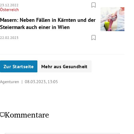
23.12.2022
Österreich
Masern: Neben Fällen in Kärnten und der
Steiermark auch einer in Wien
22.02.2023
Zur Startseite
Mehr aus Gesundheit
Agenturen |
08.03.2023, 13:05
Kommentare