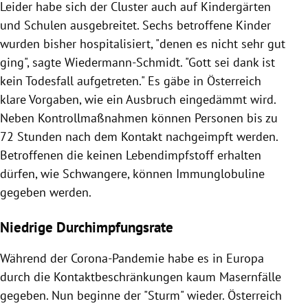
Leider habe sich der Cluster auch auf Kindergärten
und Schulen ausgebreitet. Sechs betroffene Kinder
wurden bisher hospitalisiert, "denen es nicht sehr gut
ging", sagte Wiedermann-Schmidt. "Gott sei dank ist
kein Todesfall aufgetreten." Es gäbe in Österreich
klare Vorgaben, wie ein Ausbruch eingedämmt wird.
Neben Kontrollmaßnahmen können Personen bis zu
72 Stunden nach dem Kontakt nachgeimpft werden.
Betroffenen die keinen Lebendimpfstoff erhalten
dürfen, wie Schwangere, können Immunglobuline
gegeben werden.
Niedrige Durchimpfungsrate
Während der Corona-Pandemie habe es in Europa
durch die Kontaktbeschränkungen kaum Masernfälle
gegeben. Nun beginne der "Sturm" wieder. Österreich