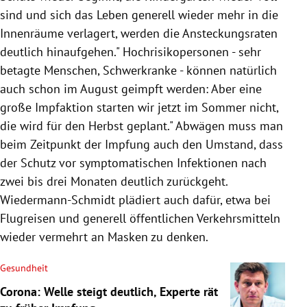
sind und sich das Leben generell wieder mehr in die
Innenräume verlagert, werden die Ansteckungsraten
deutlich hinaufgehen." Hochrisikopersonen - sehr
betagte Menschen, Schwerkranke - können natürlich
auch schon im August geimpft werden: Aber eine
große Impfaktion starten wir jetzt im Sommer nicht,
die wird für den Herbst geplant." Abwägen muss man
beim Zeitpunkt der Impfung auch den Umstand, dass
der Schutz vor symptomatischen Infektionen nach
zwei bis drei Monaten deutlich zurückgeht.
Wiedermann-Schmidt plädiert auch dafür, etwa bei
Flugreisen und generell öffentlichen Verkehrsmitteln
wieder vermehrt an Masken zu denken.
Gesundheit
Corona: Welle steigt deutlich, Experte rät