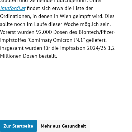
Städten und Gemeinden durchgeführt. Unter
impfordi.at
findet sich etwa die Liste der
Ordinationen, in denen in Wien geimpft wird. Dies
sollte noch im Laufe dieser Woche möglich sein.
Vorerst wurden 92.000 Dosen des Biontech/Pfizer-
Impfstoffes "Comirnaty Omicron JN.1" geliefert,
insgesamt wurden für die Impfsaison 2024/25 1,2
Millionen Dosen bestellt.
Zur Startseite
Mehr aus Gesundheit