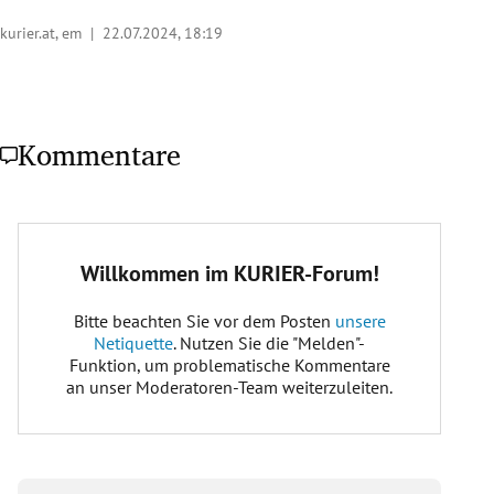
kurier.at, em |
22.07.2024, 18:19
Kommentare