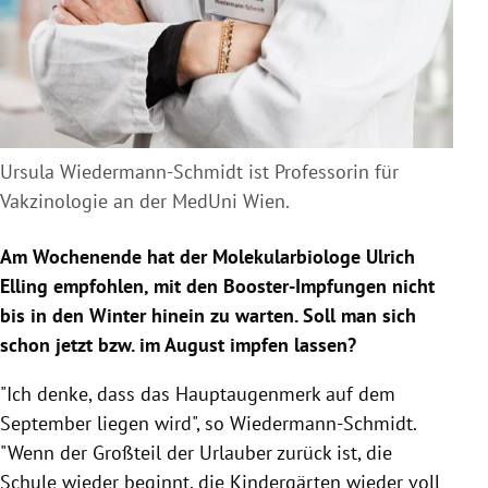
Ursula Wiedermann-Schmidt ist Professorin für
Vakzinologie an der MedUni Wien.
Am Wochenende hat der Molekularbiologe Ulrich
Elling empfohlen, mit den Booster-Impfungen nicht
bis in den Winter hinein zu warten. Soll man sich
schon jetzt bzw. im August impfen lassen?
"Ich denke, dass das Hauptaugenmerk auf dem
September liegen wird", so Wiedermann-Schmidt.
"Wenn der Großteil der Urlauber zurück ist, die
Schule wieder beginnt, die Kindergärten wieder voll