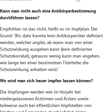
Kann man nicht auch eine Antikörperbestimmung
durchführen lassen?
Empfohlen ist das nicht, heißt es im Impfplan. Der
Grund: "Bis dato konnte kein Antikörpertiter definiert
werden, welcher angibt, ab wann man von einer
Schutzwirkung ausgehen kann (kein definiertes
Schutzkorrelat), genauso wenig kann man angeben,
wie lange bei einer bestimmten Titerhöhe die
Schutzwirkung anhalten wird."
Wo wird man sich heuer impfen lassen können?
Die Impfungen werden wie im Vorjahr bei
niedergelassenen Ärztinnen und Ärzten sowie
teilweise auch bei öffentlichen Impfstellen von