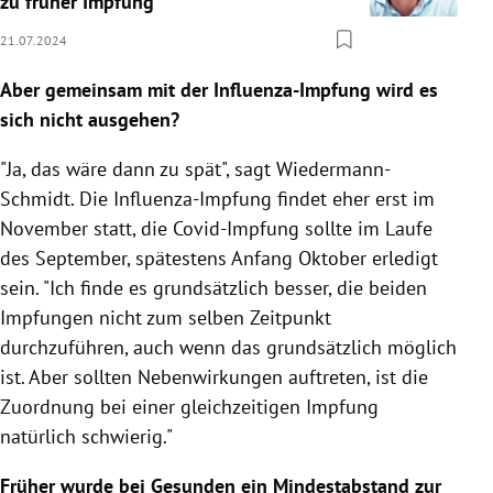
zu früher Impfung
21.07.2024
Aber gemeinsam mit der Influenza-Impfung wird es
sich nicht ausgehen?
"Ja, das wäre dann zu spät", sagt Wiedermann-
Schmidt. Die Influenza-Impfung findet eher erst im
November statt, die Covid-Impfung sollte im Laufe
des September, spätestens Anfang Oktober erledigt
sein. "Ich finde es grundsätzlich besser, die beiden
Impfungen nicht zum selben Zeitpunkt
durchzuführen, auch wenn das grundsätzlich möglich
ist. Aber sollten Nebenwirkungen auftreten, ist die
Zuordnung bei einer gleichzeitigen Impfung
natürlich schwierig."
Früher wurde bei Gesunden ein Mindestabstand zur