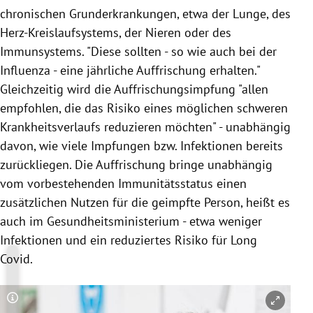
chronischen Grunderkrankungen, etwa der Lunge, des
Herz-Kreislaufsystems, der Nieren oder des
Immunsystems. "Diese sollten - so wie auch bei der
Influenza - eine jährliche Auffrischung erhalten."
Gleichzeitig wird die Auffrischungsimpfung "allen
empfohlen, die das Risiko eines möglichen schweren
Krankheitsverlaufs reduzieren möchten" - unabhängig
davon, wie viele Impfungen bzw. Infektionen bereits
zurückliegen. Die Auffrischung bringe unabhängig
vom vorbestehenden Immunitätsstatus einen
zusätzlichen Nutzen für die geimpfte Person, heißt es
auch im Gesundheitsministerium - etwa weniger
Infektionen und ein reduziertes Risiko für Long
Covid.
Copyright-Hinweis öffnen/schließen