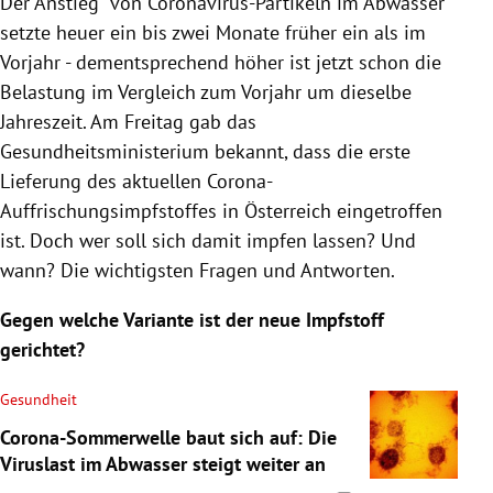
Der Anstieg von Coronavirus-Partikeln im Abwasser
setzte heuer ein bis zwei Monate früher ein als im
Vorjahr - dementsprechend höher ist jetzt schon die
Belastung im Vergleich zum Vorjahr um dieselbe
Jahreszeit. Am Freitag gab das
Gesundheitsministerium bekannt, dass die erste
Lieferung des aktuellen Corona-
Auffrischungsimpfstoffes in Österreich eingetroffen
ist. Doch wer soll sich damit impfen lassen? Und
wann? Die wichtigsten Fragen und Antworten.
Gegen welche Variante ist der neue Impfstoff
gerichtet?
Gesundheit
Corona-Sommerwelle baut sich auf: Die
Viruslast im Abwasser steigt weiter an