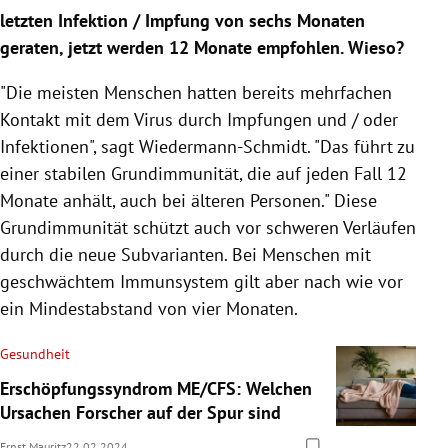
letzten Infektion / Impfung von sechs Monaten
geraten, jetzt werden 12 Monate empfohlen. Wieso?
"Die meisten Menschen hatten bereits mehrfachen
Kontakt mit dem Virus durch Impfungen und / oder
Infektionen", sagt Wiedermann-Schmidt. "Das führt zu
einer stabilen Grundimmunität, die auf jeden Fall 12
Monate anhält, auch bei älteren Personen." Diese
Grundimmunität schützt auch vor schweren Verläufen
durch die neue Subvarianten. Bei Menschen mit
geschwächtem Immunsystem gilt aber nach wie vor
ein Mindestabstand von vier Monaten.
Gesundheit
Erschöpfungssyndrom ME/CFS: Welchen
Ursachen Forscher auf der Spur sind
Ernst Mauritz
22.02.2024