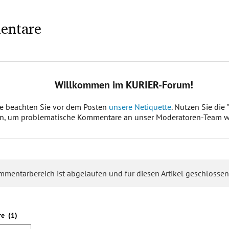
entare