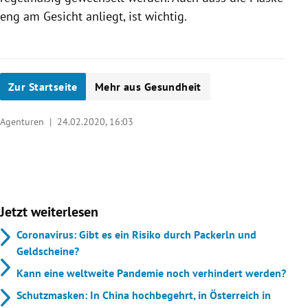
eng am Gesicht anliegt, ist wichtig.
Zur Startseite
Mehr aus Gesundheit
Agenturen |
24.02.2020, 16:03
Jetzt weiterlesen
Coronavirus: Gibt es ein Risiko durch Packerln und
Geldscheine?
Kann eine weltweite Pandemie noch verhindert werden?
Schutzmasken: In China hochbegehrt, in Österreich in