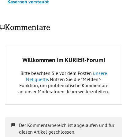
Kasernen verstaubt
Kommentare