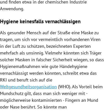
und finden etwa in der chemischen Industrie
Anwendung.
Hygiene keinesfalls vernachlässigen
Als gesunder Mensch auf der Straße eine Maske zu
tragen, um sich vor vermeintlich vorhandenen Viren
in der Luft zu schützen, bezeichneten Experten
mehrfach als unsinnig. Vielmehr könnten sich Träger
solcher Masken in falscher Sicherheit wiegen, so dass
Hygienemaßnahmen wie gute Händehygiene
vernachlässigt werden könnten, schreibt etwa das
RKI
und beruft sich auf die
Weltgesundheitsorganisation
(
WHO
). Als Vorteil beim
Mundschutz gilt, dass man sich weniger mit -
möglicherweise kontaminierten - Fingern an Mund
oder Nase berührt. So könnte man