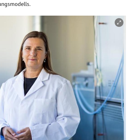
ungsmodells.