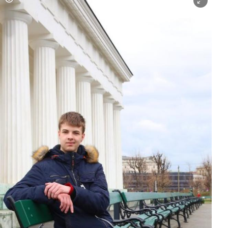
Copyright-Hinweis öffnen/schließen