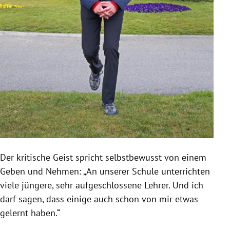
Der kritische Geist spricht selbstbewusst von einem
Geben und Nehmen: „An unserer Schule unterrichten
viele jüngere, sehr aufgeschlossene Lehrer. Und ich
darf sagen, dass einige auch schon von mir etwas
gelernt haben.“