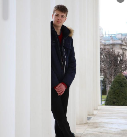
Copyright-Hinweis öffnen/schließen