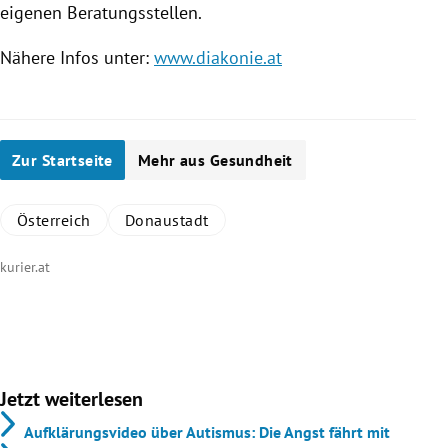
eigenen Beratungsstellen.
Nähere Infos unter:
www.diakonie.at
Zur Startseite
Mehr aus Gesundheit
Österreich
Donaustadt
kurier.at
Jetzt weiterlesen
Aufklärungsvideo über Autismus: Die Angst fährt mit