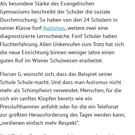
Als besondere Stärke des Evangelischen
Gymnasiums beschreibt der Schüler die soziale
Durchmischung: So haben von den 24 Schülern in
seiner Klasse fünf
Autismus
, weitere zwei eine
diagnostizierte Lernschwäche. Fünf Schüler haben
Fluchterfahrung. Allen Unkenrufen zum Trotz hat sich
die neue Einrichtung binnen weniger Jahre einen
guten Ruf im Wiener Schulwesen erarbeitet.
Florian G.
wünscht sich, dass das Beispiel seiner
Schule Schule macht. Und dass man
Autismus
nicht
mehr als Schimpfwort verwendet. Menschen, für die
sich ein sanftes Klopfen bereits wie ein
Presslufthammer anfühlt oder für die ein Telefonat
zur größten Herausforderung des Tages werden kann,
„verdienen einfach mehr Respekt“.