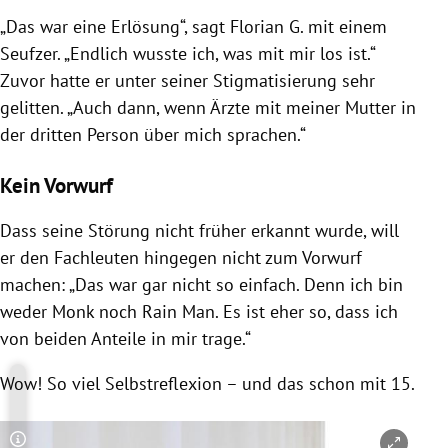
„Das war eine Erlösung“, sagt
Florian G.
mit einem
Seufzer. „Endlich wusste ich, was mit mir los ist.“
Zuvor hatte er unter seiner
Stigmatisierung
sehr
gelitten. „Auch dann, wenn Ärzte mit meiner Mutter in
der dritten Person über mich sprachen.“
Kein Vorwurf
Dass seine Störung nicht früher erkannt wurde, will
er den Fachleuten hingegen nicht zum Vorwurf
machen: „Das war gar nicht so einfach. Denn ich bin
weder Monk noch Rain Man. Es ist eher so, dass ich
von beiden Anteile in mir trage.“
Wow! So viel Selbstreflexion – und das schon mit 15.