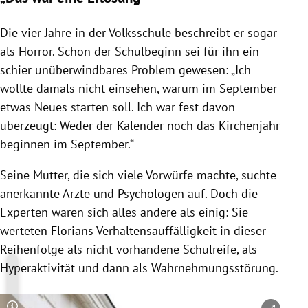
Die vier Jahre in der Volksschule beschreibt er sogar
als Horror. Schon der Schulbeginn sei für ihn ein
schier unüberwindbares Problem gewesen: „Ich
wollte damals nicht einsehen, warum im September
etwas Neues starten soll. Ich war fest davon
überzeugt: Weder der Kalender noch das Kirchenjahr
beginnen im September.“
Seine Mutter, die sich viele Vorwürfe machte, suchte
anerkannte Ärzte und Psychologen auf. Doch die
Experten waren sich alles andere als einig: Sie
werteten
Florians
Verhaltensauffälligkeit in dieser
Reihenfolge als nicht vorhandene Schulreife, als
Hyperaktivität und dann als Wahrnehmungsstörung.