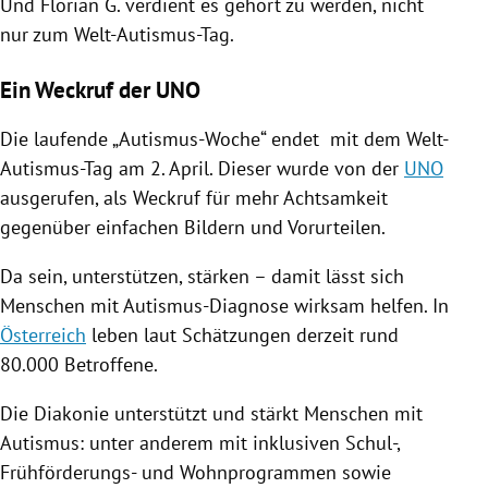
Und
Florian G.
verdient es gehört zu werden, nicht
nur zum Welt-Autismus-Tag.
Ein Weckruf der UNO
Die laufende „Autismus-Woche“ endet mit dem Welt-
Autismus-Tag am 2. April. Dieser wurde von der
UNO
ausgerufen, als Weckruf für mehr Achtsamkeit
gegenüber einfachen Bildern und
Vorurteilen
.
Da sein, unterstützen, stärken – damit lässt sich
Menschen mit Autismus-Diagnose wirksam helfen. In
Österreich
leben laut Schätzungen derzeit rund
80.000 Betroffene.
Die Diakonie unterstützt und stärkt Menschen mit
Autismus
: unter anderem mit inklusiven Schul-,
Frühförderungs- und Wohnprogrammen sowie