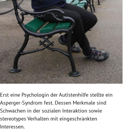
Erst eine Psychologin der Autistenhilfe stellte ein
Asperger-Syndrom fest. Dessen Merkmale sind
Schwächen in der sozialen Interaktion sowie
stereotypes Verhalten mit eingeschränkten
Interessen.