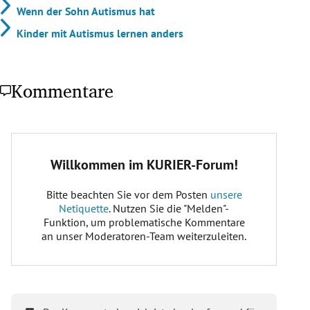
Wenn der Sohn Autismus hat
Kinder mit Autismus lernen anders
Kommentare