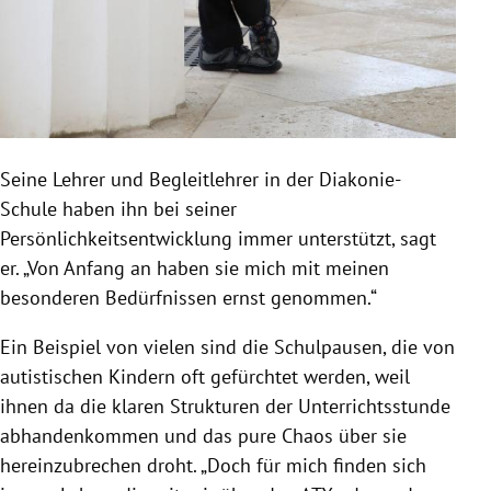
Seine Lehrer und Begleitlehrer in der Diakonie-
Schule haben ihn bei seiner
Persönlichkeitsentwicklung immer unterstützt, sagt
er. „Von Anfang an haben sie mich mit meinen
besonderen Bedürfnissen ernst genommen.“
Ein Beispiel von vielen sind die Schulpausen, die von
autistischen Kindern oft gefürchtet werden, weil
ihnen da die klaren Strukturen der Unterrichtsstunde
abhandenkommen und das pure Chaos über sie
hereinzubrechen droht. „Doch für mich finden sich