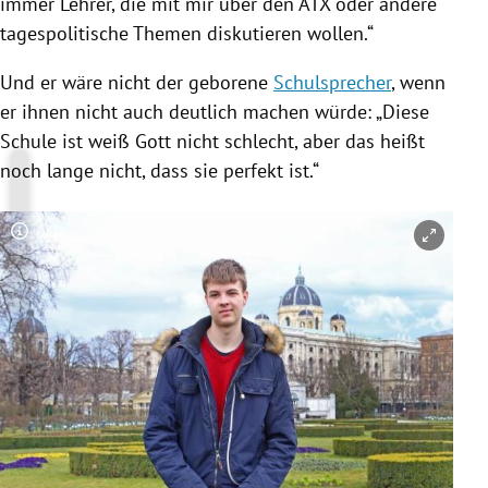
immer Lehrer, die mit mir über den ATX oder andere
tagespolitische Themen diskutieren wollen.“
Und er wäre nicht der geborene
Schulsprecher
, wenn
er ihnen nicht auch deutlich machen würde: „Diese
Schule ist weiß Gott nicht schlecht, aber das heißt
noch lange nicht, dass sie perfekt ist.“
Copyright-Hinweis öffnen/schließen