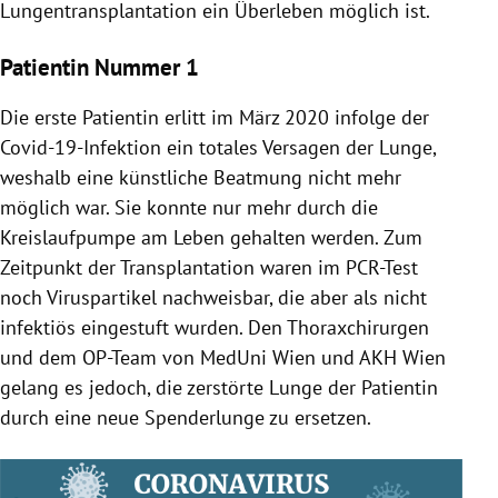
Lungentransplantation ein Überleben möglich ist.
Patientin Nummer 1
Die erste Patientin erlitt im März 2020 infolge der
Covid-19-Infektion ein totales Versagen der Lunge,
weshalb eine künstliche Beatmung nicht mehr
möglich war. Sie konnte nur mehr durch die
Kreislaufpumpe am Leben gehalten werden. Zum
Zeitpunkt der Transplantation waren im PCR-Test
noch Viruspartikel nachweisbar, die aber als nicht
infektiös eingestuft wurden. Den Thoraxchirurgen
und dem OP-Team von MedUni Wien und AKH Wien
gelang es jedoch, die zerstörte Lunge der Patientin
durch eine neue Spenderlunge zu ersetzen.