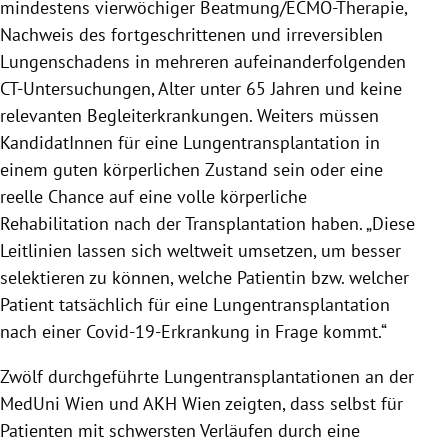
mindestens vierwöchiger Beatmung/ECMO-Therapie,
Nachweis des fortgeschrittenen und irreversiblen
Lungenschadens in mehreren aufeinanderfolgenden
CT-Untersuchungen, Alter unter 65 Jahren und keine
relevanten Begleiterkrankungen. Weiters müssen
KandidatInnen für eine Lungentransplantation in
einem guten körperlichen Zustand sein oder eine
reelle Chance auf eine volle körperliche
Rehabilitation nach der Transplantation haben. „Diese
Leitlinien lassen sich weltweit umsetzen, um besser
selektieren zu können, welche Patientin bzw. welcher
Patient tatsächlich für eine Lungentransplantation
nach einer Covid-19-Erkrankung in Frage kommt.“
Zwölf durchgeführte Lungentransplantationen an der
MedUni Wien und AKH Wien zeigten, dass selbst für
Patienten mit schwersten Verläufen durch eine