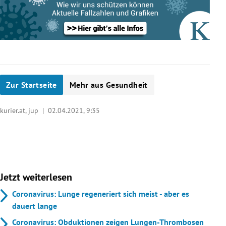
Zur Startseite
Mehr aus Gesundheit
kurier.at, jup |
02.04.2021, 9:35
Jetzt weiterlesen
Coronavirus: Lunge regeneriert sich meist - aber es
dauert lange
Coronavirus: Obduktionen zeigen Lungen-Thrombosen