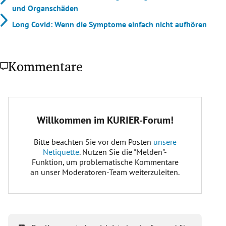
und Organschäden
Long Covid: Wenn die Symptome einfach nicht aufhören
Kommentare