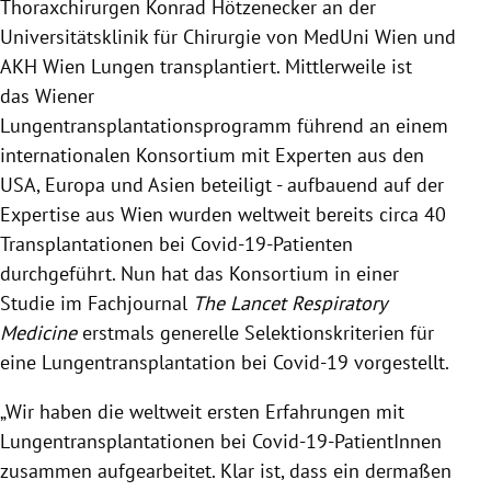
Thoraxchirurgen Konrad Hötzenecker an der
Universitätsklinik für Chirurgie von MedUni Wien und
AKH Wien Lungen transplantiert. Mittlerweile ist
das Wiener
Lungentransplantationsprogramm führend an einem
internationalen Konsortium mit Experten aus den
USA, Europa und Asien beteiligt - aufbauend auf der
Expertise aus Wien wurden weltweit bereits circa 40
Transplantationen bei Covid-19-Patienten
durchgeführt. Nun hat das Konsortium in einer
Studie im Fachjournal
The Lancet Respiratory
Medicine
erstmals generelle Selektionskriterien für
eine Lungentransplantation bei Covid-19 vorgestellt.
„Wir haben die weltweit ersten Erfahrungen mit
Lungentransplantationen bei Covid-19-PatientInnen
zusammen aufgearbeitet. Klar ist, dass ein dermaßen