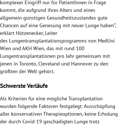
komplexer Eingriff nur für PatientInnen in Frage
kommt, die aufgrund ihres Alters und eines
allgemein günstigen Gesundheitszustandes gute
Chancen auf eine Genesung mit neuer Lunge haben“,
erklärt Hötzenecker, Leiter
des Lungentransplantationsprogramms von MedUni
Wien und AKH Wien, das mit rund 100
Lungentransplantationen pro Jahr gemeinsam mit
jenen in Toronto, Cleveland und Hannover zu den
größten der Welt gehört.
Schwerste Verläufe
Als Kriterien für eine mögliche Transplantation
wurden folgende Faktoren festgelegt: Ausschöpfung
aller konservativen Therapieoptionen, keine Erholung
der durch Covid-19 geschädigten Lunge trotz