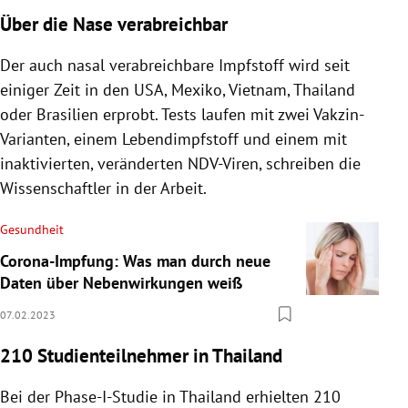
Über die Nase verabreichbar
Der auch nasal verabreichbare Impfstoff wird seit
einiger Zeit in den USA, Mexiko, Vietnam, Thailand
oder Brasilien erprobt. Tests laufen mit zwei Vakzin-
Varianten, einem Lebendimpfstoff und einem mit
inaktivierten, veränderten NDV-Viren, schreiben die
Wissenschaftler in der Arbeit.
Gesundheit
Corona-Impfung: Was man durch neue
Daten über Nebenwirkungen weiß
07.02.2023
210 Studienteilnehmer in Thailand
Bei der Phase-I-Studie in Thailand erhielten 210