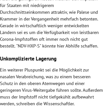
für Staaten mit niedrigerem
Durchschnittseinkommen attraktiv, wie Palese und
Krammer in der Vergangenheit mehrfach betonten.
Gerade in wirtschaftlich weniger entwickelten
Ländern sei es um die Verfügbarkeit von leistbaren
Corona-Impfstoffen oft immer noch nicht gut
bestellt. "NDV-HXP-S" könnte hier Abhilfe schaffen.
Unkomplizierte Lagerung
Ein weiterer Pluspunkt sei die Möglichkeit zur
nasalen Verabreichung, was zu einem besseren
Schutz in den oberen Atemwegen und einer
geringeren Virus-Weitergabe führen sollte. Außerdem
muss der Impfstoff nicht tiefgekühlt aufbewahrt
werden, schreiben die Wissenschaftler.