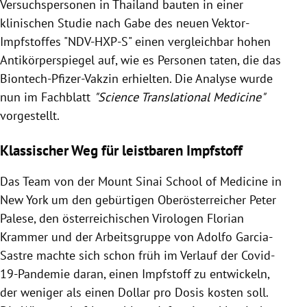
Versuchspersonen in Thailand bauten in einer
klinischen Studie nach Gabe des neuen Vektor-
Impfstoffes "NDV-HXP-S" einen vergleichbar hohen
Antikörperspiegel auf, wie es Personen taten, die das
Biontech-Pfizer-Vakzin erhielten. Die Analyse wurde
nun im Fachblatt
"Science Translational Medicine"
vorgestellt.
Klassischer Weg für leistbaren Impfstoff
Das Team von der Mount Sinai School of Medicine in
New York um den gebürtigen Oberösterreicher Peter
Palese, den österreichischen Virologen Florian
Krammer und der Arbeitsgruppe von Adolfo Garcia-
Sastre machte sich schon früh im Verlauf der Covid-
19-Pandemie daran, einen Impfstoff zu entwickeln,
der weniger als einen Dollar pro Dosis kosten soll.