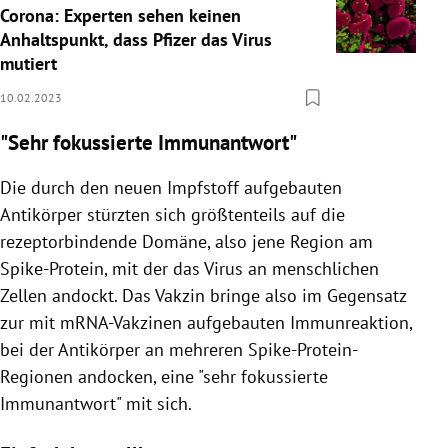
Corona: Experten sehen keinen
Anhaltspunkt, dass Pfizer das Virus
mutiert
10.02.2023
"Sehr fokussierte Immunantwort"
Die durch den neuen Impfstoff aufgebauten
Antikörper stürzten sich größtenteils auf die
rezeptorbindende Domäne, also jene Region am
Spike-Protein, mit der das Virus an menschlichen
Zellen andockt. Das Vakzin bringe also im Gegensatz
zur mit mRNA-Vakzinen aufgebauten Immunreaktion,
bei der Antikörper an mehreren Spike-Protein-
Regionen andocken, eine "sehr fokussierte
Immunantwort" mit sich.