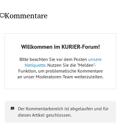
Kommentare