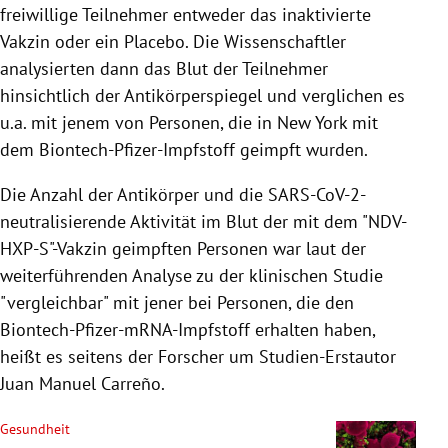
freiwillige Teilnehmer entweder das inaktivierte
Vakzin oder ein Placebo. Die Wissenschaftler
analysierten dann das Blut der Teilnehmer
hinsichtlich der Antikörperspiegel und verglichen es
u.a. mit jenem von Personen, die in New York mit
dem Biontech-Pfizer-Impfstoff geimpft wurden.
Die Anzahl der Antikörper und die SARS-CoV-2-
neutralisierende Aktivität im Blut der mit dem "NDV-
HXP-S"-Vakzin geimpften Personen war laut der
weiterführenden Analyse zu der klinischen Studie
"vergleichbar" mit jener bei Personen, die den
Biontech-Pfizer-mRNA-Impfstoff erhalten haben,
heißt es seitens der Forscher um Studien-Erstautor
Juan Manuel Carreño.
Gesundheit