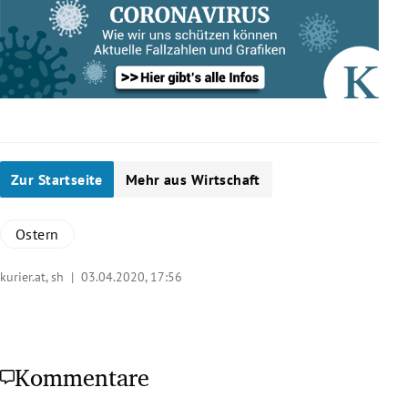
Zur Startseite
Mehr aus Wirtschaft
Ostern
kurier.at, sh |
03.04.2020, 17:56
Kommentare