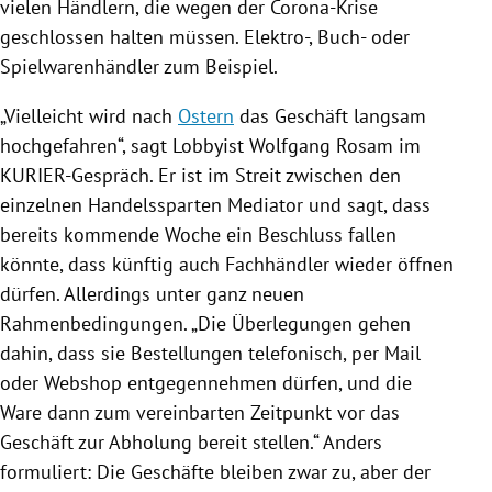
vielen Händlern, die wegen der Corona-Krise
geschlossen halten müssen. Elektro-, Buch- oder
Spielwarenhändler zum Beispiel.
„Vielleicht wird nach
Ostern
das Geschäft langsam
hochgefahren“, sagt Lobbyist
Wolfgang Rosam
im
KURIER-Gespräch. Er ist im Streit zwischen den
einzelnen Handelssparten Mediator und sagt, dass
bereits kommende Woche ein Beschluss fallen
könnte, dass künftig auch Fachhändler wieder öffnen
dürfen. Allerdings unter ganz neuen
Rahmenbedingungen. „Die Überlegungen gehen
dahin, dass sie Bestellungen telefonisch, per Mail
oder Webshop entgegennehmen dürfen, und die
Ware dann zum vereinbarten Zeitpunkt vor das
Geschäft zur Abholung bereit stellen.“ Anders
formuliert: Die Geschäfte bleiben zwar zu, aber der