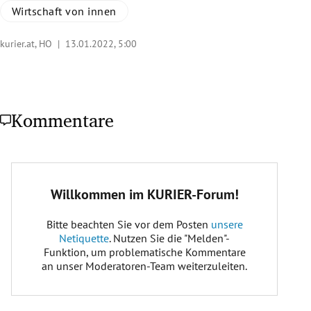
Wirtschaft von innen
kurier.at, HO |
13.01.2022, 5:00
Kommentare