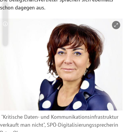
schon dagegen aus.
Copyright-Hinweis öffnen/schließen
"Kritische Daten- und Kommunikationsinfrastruktur
verkauft man nicht", SPÖ-Digitalisierungssprecherin