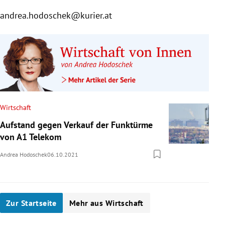
andrea.hodoschek@kurier.at
Wirtschaft
Aufstand gegen Verkauf der Funktürme
von A1 Telekom
Andrea Hodoschek
06.10.2021
Zur Startseite
Mehr aus Wirtschaft