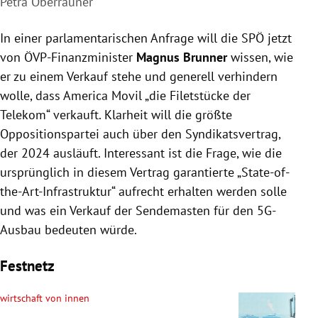
Petra Oberrauner
In einer parlamentarischen Anfrage will die SPÖ jetzt
von ÖVP-Finanzminister
Magnus Brunner
wissen, wie
er zu einem Verkauf stehe und generell verhindern
wolle, dass America Movil „die Filetstücke der
Telekom“ verkauft. Klarheit will die größte
Oppositionspartei auch über den Syndikatsvertrag,
der 2024 ausläuft. Interessant ist die Frage, wie die
ursprünglich in diesem Vertrag garantierte „State-of-
the-Art-Infrastruktur“ aufrecht erhalten werden solle
und was ein Verkauf der Sendemasten für den 5G-
Ausbau bedeuten würde.
Festnetz
wirtschaft von innen