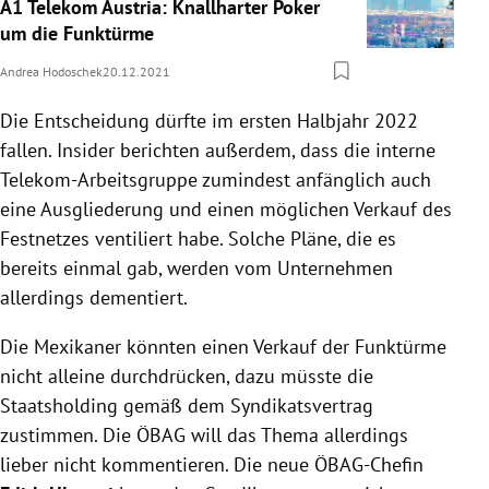
A1 Telekom Austria: Knallharter Poker
um die Funktürme
Andrea Hodoschek
20.12.2021
Die Entscheidung dürfte im ersten Halbjahr 2022
fallen. Insider berichten außerdem, dass die interne
Telekom-Arbeitsgruppe zumindest anfänglich auch
eine Ausgliederung und einen möglichen Verkauf des
Festnetzes ventiliert habe. Solche Pläne, die es
bereits einmal gab, werden vom Unternehmen
allerdings dementiert.
Die Mexikaner könnten einen Verkauf der Funktürme
nicht alleine durchdrücken, dazu müsste die
Staatsholding gemäß dem Syndikatsvertrag
zustimmen. Die ÖBAG will das Thema allerdings
lieber nicht kommentieren. Die neue ÖBAG-Chefin