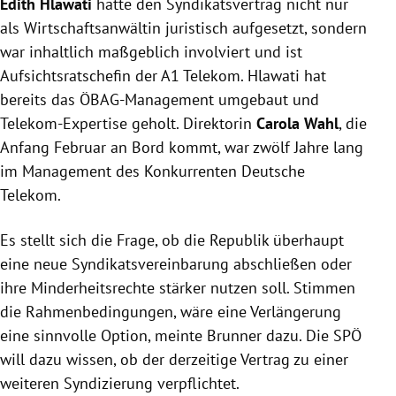
Edith Hlawati
hatte den Syndikatsvertrag nicht nur
als Wirtschaftsanwältin juristisch aufgesetzt, sondern
war inhaltlich maßgeblich involviert und ist
Aufsichtsratschefin der A1 Telekom. Hlawati hat
bereits das ÖBAG-Management umgebaut und
Telekom-Expertise geholt. Direktorin
Carola Wahl
, die
Anfang Februar an Bord kommt, war zwölf Jahre lang
im Management des Konkurrenten Deutsche
Telekom.
Es stellt sich die Frage, ob die Republik überhaupt
eine neue Syndikatsvereinbarung abschließen oder
ihre Minderheitsrechte stärker nutzen soll. Stimmen
die Rahmenbedingungen, wäre eine Verlängerung
eine sinnvolle Option, meinte Brunner dazu. Die SPÖ
will dazu wissen, ob der derzeitige Vertrag zu einer
weiteren Syndizierung verpflichtet.