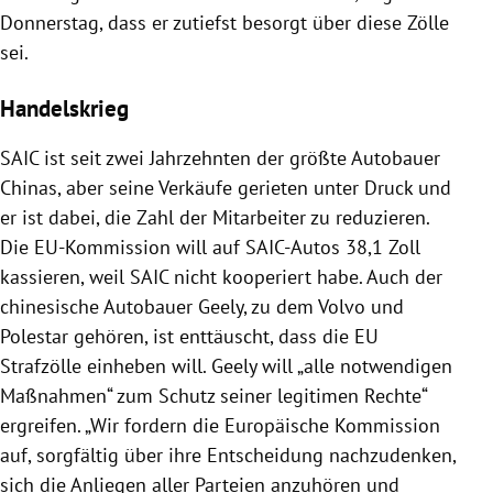
Donnerstag, dass er zutiefst besorgt über diese Zölle
sei.
Handelskrieg
SAIC ist seit zwei Jahrzehnten der größte Autobauer
Chinas, aber seine Verkäufe gerieten unter Druck und
er ist dabei, die Zahl der Mitarbeiter zu reduzieren.
Die EU-Kommission will auf SAIC-Autos 38,1 Zoll
kassieren, weil SAIC nicht kooperiert habe. Auch der
chinesische Autobauer Geely, zu dem Volvo und
Polestar gehören, ist enttäuscht, dass die EU
Strafzölle einheben will. Geely will „alle notwendigen
Maßnahmen“ zum Schutz seiner legitimen Rechte“
ergreifen. „Wir fordern die Europäische Kommission
auf, sorgfältig über ihre Entscheidung nachzudenken,
sich die Anliegen aller Parteien anzuhören und