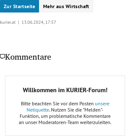
Zur Startseite
Mehr aus Wirtschaft
kurier.at |
13.06.2024, 17:57
Kommentare