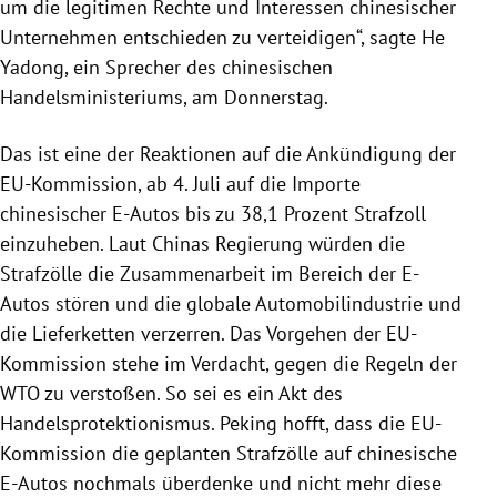
um die legitimen Rechte und Interessen chinesischer
Unternehmen entschieden zu verteidigen“, sagte He
Yadong, ein Sprecher des chinesischen
Handelsministeriums, am Donnerstag.
Das ist eine der Reaktionen auf die Ankündigung der
EU-Kommission, ab 4. Juli auf die Importe
chinesischer E-Autos bis zu 38,1 Prozent Strafzoll
einzuheben. Laut Chinas Regierung würden die
Strafzölle die Zusammenarbeit im Bereich der E-
Autos stören und die globale Automobilindustrie und
die Lieferketten verzerren. Das Vorgehen der EU-
Kommission stehe im Verdacht, gegen die Regeln der
WTO zu verstoßen. So sei es ein Akt des
Handelsprotektionismus. Peking hofft, dass die EU-
Kommission die geplanten Strafzölle auf chinesische
E-Autos nochmals überdenke und nicht mehr diese