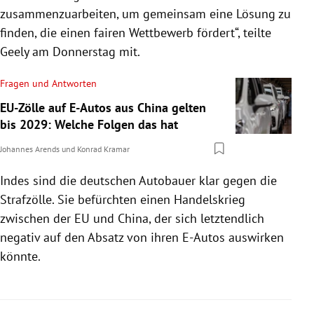
zusammenzuarbeiten, um gemeinsam eine Lösung zu
finden, die einen fairen Wettbewerb fördert“, teilte
Geely am Donnerstag mit.
Fragen und Antworten
EU-Zölle auf E-Autos aus China gelten
bis 2029: Welche Folgen das hat
Johannes Arends
und
Konrad Kramar
Indes sind die deutschen Autobauer klar gegen die
Strafzölle. Sie befürchten einen Handelskrieg
zwischen der EU und China, der sich letztendlich
negativ auf den Absatz von ihren E-Autos auswirken
könnte.