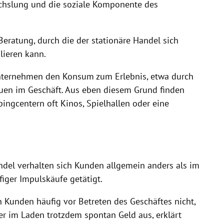
echslung und die soziale Komponente des
eratung, durch die der stationäre Handel sich
lieren kann.
ternehmen den Konsum zum Erlebnis, etwa durch
en im Geschäft. Aus eben diesem Grund finden
ingcentern oft Kinos, Spielhallen oder eine
.
del verhalten sich Kunden allgemein anders als im
figer Impulskäufe getätigt.
 Kunden häufig vor Betreten des Geschäftes nicht,
r im Laden trotzdem spontan Geld aus, erklärt