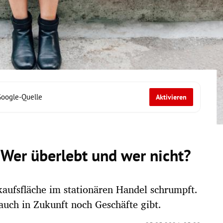
Google-Quelle
Aktivieren
 Wer überlebt und wer nicht?
aufsfläche im stationären Handel schrumpft.
auch in Zukunft noch Geschäfte gibt.