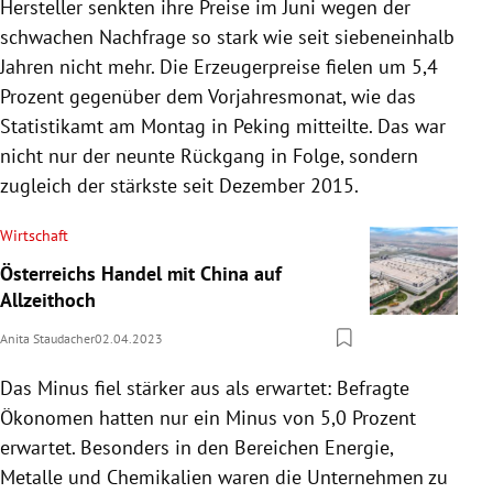
Hersteller senkten ihre Preise im Juni wegen der
schwachen Nachfrage so stark wie seit siebeneinhalb
Jahren nicht mehr. Die Erzeugerpreise fielen um 5,4
Prozent gegenüber dem Vorjahresmonat, wie das
Statistikamt am Montag in Peking mitteilte. Das war
nicht nur der neunte Rückgang in Folge, sondern
zugleich der stärkste seit Dezember 2015.
Wirtschaft
Österreichs Handel mit China auf
Allzeithoch
Anita Staudacher
02.04.2023
Das Minus fiel stärker aus als erwartet: Befragte
Ökonomen hatten nur ein Minus von 5,0 Prozent
erwartet. Besonders in den Bereichen Energie,
Metalle und Chemikalien waren die Unternehmen zu