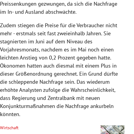
Preissenkungen gezwungen, da sich die Nachfrage
im In- und Ausland abschwächte.
Zudem stiegen die Preise für die Verbraucher nicht
mehr - erstmals seit fast zweieinhalb Jahren. Sie
stagnierten im Juni auf dem Niveau des
Vorjahresmonats, nachdem es im Mai noch einen
leichten Anstieg von 0,2 Prozent gegeben hatte.
Ökonomen hatten auch diesmal mit einem Plus in
dieser Größenordnung gerechnet. Ein Grund dürfte
die schleppende Nachfrage sein. Das wiederum
erhöhte Analysten zufolge die Wahrscheinlichkeit,
dass Regierung und Zentralbank mit neuen
Konjunkturmaßnahmen die Nachfrage ankurbeln
könnten.
Wirtschaft