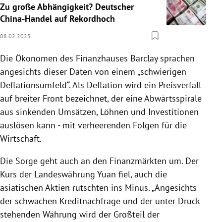
Zu große Abhängigkeit? Deutscher
China-Handel auf Rekordhoch
08.02.2023
Die Ökonomen des Finanzhauses Barclay sprachen
angesichts dieser Daten von einem „schwierigen
Deflationsumfeld“. Als Deflation wird ein Preisverfall
auf breiter Front bezeichnet, der eine Abwärtsspirale
aus sinkenden Umsätzen, Löhnen und Investitionen
auslösen kann - mit verheerenden Folgen für die
Wirtschaft.
Die Sorge geht auch an den Finanzmärkten um. Der
Kurs der Landeswährung Yuan fiel, auch die
asiatischen Aktien rutschten ins Minus. „Angesichts
der schwachen Kreditnachfrage und der unter Druck
stehenden Währung wird der Großteil der