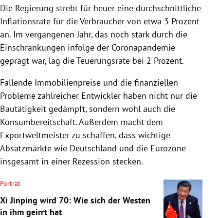
Die Regierung strebt für heuer eine durchschnittliche
Inflationsrate für die Verbraucher von etwa 3 Prozent
an. Im vergangenen Jahr, das noch stark durch die
Einschränkungen infolge der Coronapandemie
geprägt war, lag die Teuerungsrate bei 2 Prozent.
Fallende Immobilienpreise und die finanziellen
Probleme zahlreicher Entwickler haben nicht nur die
Bautätigkeit gedämpft, sondern wohl auch die
Konsumbereitschaft. Außerdem macht dem
Exportweltmeister zu schaffen, dass wichtige
Absatzmärkte wie Deutschland und die Eurozone
insgesamt in einer Rezession stecken.
Porträt
Xi Jinping wird 70: Wie sich der Westen
in ihm geirrt hat