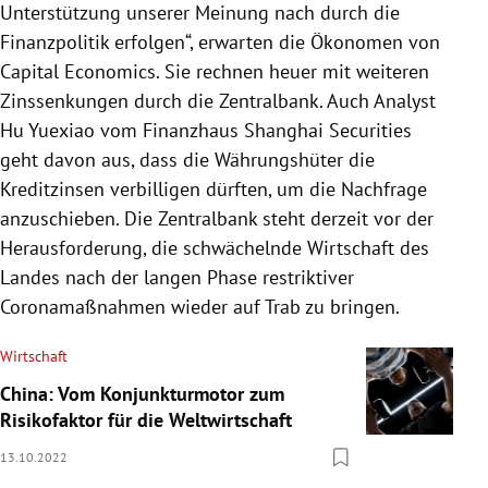
Unterstützung unserer Meinung nach durch die
Finanzpolitik erfolgen“, erwarten die Ökonomen von
Capital Economics. Sie rechnen heuer mit weiteren
Zinssenkungen durch die Zentralbank. Auch Analyst
Hu Yuexiao vom Finanzhaus Shanghai Securities
geht davon aus, dass die Währungshüter die
Kreditzinsen verbilligen dürften, um die Nachfrage
anzuschieben. Die Zentralbank steht derzeit vor der
Herausforderung, die schwächelnde Wirtschaft des
Landes nach der langen Phase restriktiver
Coronamaßnahmen wieder auf Trab zu bringen.
Wirtschaft
China: Vom Konjunkturmotor zum
Risikofaktor für die Weltwirtschaft
13.10.2022