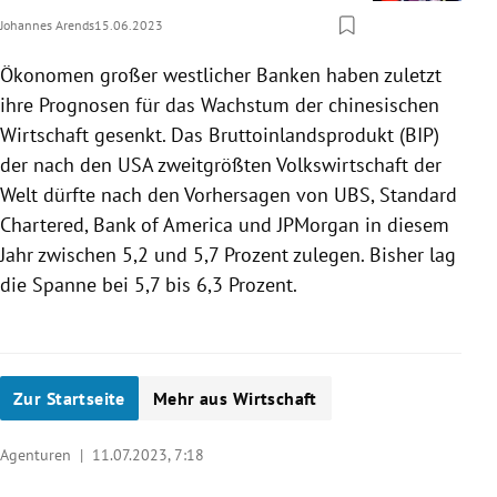
Johannes Arends
15.06.2023
Ökonomen großer westlicher Banken haben zuletzt
ihre Prognosen für das Wachstum der chinesischen
Wirtschaft gesenkt. Das Bruttoinlandsprodukt (BIP)
der nach den USA zweitgrößten Volkswirtschaft der
Welt dürfte nach den Vorhersagen von UBS, Standard
Chartered, Bank of America und JPMorgan in diesem
Jahr zwischen 5,2 und 5,7 Prozent zulegen. Bisher lag
die Spanne bei 5,7 bis 6,3 Prozent.
Zur Startseite
Mehr aus Wirtschaft
Agenturen |
11.07.2023, 7:18