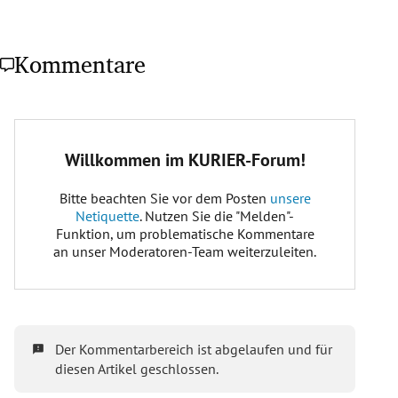
Kommentare