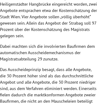
Heiligenstädter Hangbrücke eingereicht worden, zwei
Angebote entsprachen etwa der Kostenschätzung der
Stadt Wien. Vier Angebote sollen „völlig überhöht“
gewesen sein. Allein das Angebot der Strabag soll 97
Prozent über der Kostenschätzung des Magistrats
gelegen sein.
Dabei machten sich die involvierten Baufirmen dem
automatischen Ausscheidemechanismus der
Magistratsabteilung 29 zunutze.
Das Ausscheideprinzip besagt, dass alle Angebote,
die 30 Prozent höher sind als das durchschnittliche
Angebot und alle Angebote, die 30 Prozent niedriger
sind, aus dem Verfahren eliminiert werden. Einerseits
fielen dadurch die marktkonformen Angebote zweier
Baufirmen, die nicht an den Mauscheleien beteiligt