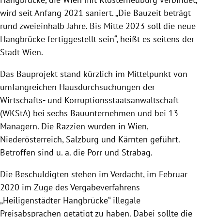
wird seit Anfang 2021 saniert. „Die Bauzeit beträgt
rund zweieinhalb Jahre. Bis Mitte 2023 soll die neue
Hangbrücke fertiggestellt sein“, heißt es seitens der
Stadt Wien.
Das Bauprojekt stand kürzlich im Mittelpunkt von
umfangreichen Hausdurchsuchungen der
Wirtschafts- und Korruptionsstaatsanwaltschaft
(WKStA) bei sechs Bauunternehmen und bei 13
Managern. Die Razzien wurden in Wien,
Niederösterreich, Salzburg und Kärnten geführt.
Betroffen sind u. a. die Porr und Strabag.
Die Beschuldigten stehen im Verdacht, im Februar
2020 im Zuge des Vergabeverfahrens
„Heiligenstädter Hangbrücke“ illegale
Preisabsprachen getätigt zu haben. Dabei sollte die