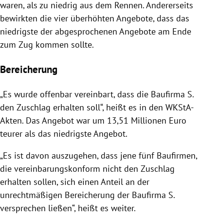
waren, als zu niedrig aus dem Rennen. Andererseits
bewirkten die vier überhöhten Angebote, dass das
niedrigste der abgesprochenen Angebote am Ende
zum Zug kommen sollte.
Bereicherung
„Es wurde offenbar vereinbart, dass die Baufirma S.
den Zuschlag erhalten soll“, heißt es in den WKStA-
Akten. Das Angebot war um 13,51 Millionen Euro
teurer als das niedrigste Angebot.
„Es ist davon auszugehen, dass jene fünf Baufirmen,
die vereinbarungskonform nicht den Zuschlag
erhalten sollen, sich einen Anteil an der
unrechtmäßigen Bereicherung der Baufirma S.
versprechen ließen“, heißt es weiter.