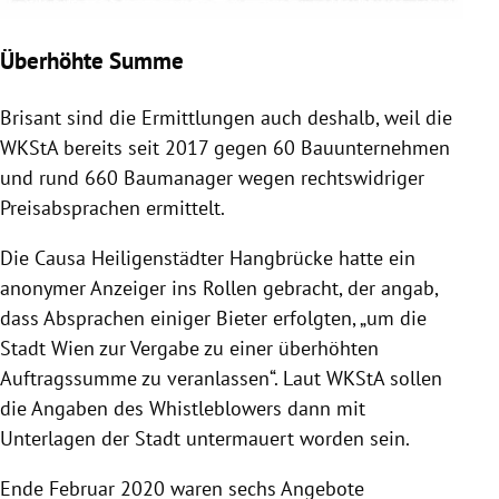
Überhöhte Summe
Brisant sind die Ermittlungen auch deshalb, weil die
WKStA bereits seit 2017 gegen 60 Bauunternehmen
und rund 660 Baumanager wegen rechtswidriger
Preisabsprachen ermittelt.
Die Causa Heiligenstädter Hangbrücke hatte ein
anonymer Anzeiger ins Rollen gebracht, der angab,
dass Absprachen einiger Bieter erfolgten, „um die
Stadt Wien zur Vergabe zu einer überhöhten
Auftragssumme zu veranlassen“. Laut WKStA sollen
die Angaben des Whistleblowers dann mit
Unterlagen der Stadt untermauert worden sein.
Ende Februar 2020 waren sechs Angebote