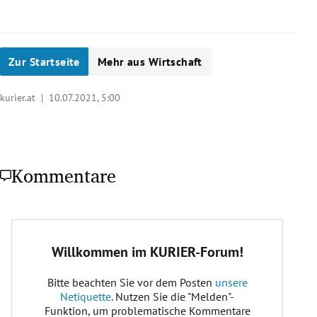
Zur Startseite
Mehr aus Wirtschaft
kurier.at |
10.07.2021, 5:00
Kommentare