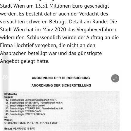
Stadt Wien um 13,51 Millionen Euro geschädigt
werden. Es besteht daher auch der Verdacht des
versuchten schweren Betrugs. Detail am Rande: Die
Stadt Wien hat im März 2020 das Vergabeverfahren
widerrufen. Schlussendlich wurde der Auftrag an die
Firma Hochtief vergeben, die nicht an den
Absprachen beteiligt war und das günstigste
Angebot gelegt hatte.
Copyright-Hinweis öffnen/schließen