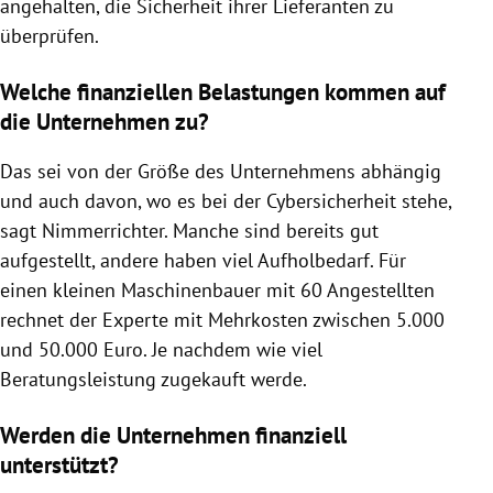
angehalten, die Sicherheit ihrer Lieferanten zu
überprüfen.
Welche finanziellen Belastungen kommen auf
die Unternehmen zu?
Das sei von der Größe des Unternehmens abhängig
und auch davon, wo es bei der Cybersicherheit stehe,
sagt Nimmerrichter. Manche sind bereits gut
aufgestellt, andere haben viel Aufholbedarf. Für
einen kleinen Maschinenbauer mit 60 Angestellten
rechnet der Experte mit Mehrkosten zwischen 5.000
und 50.000 Euro. Je nachdem wie viel
Beratungsleistung zugekauft werde.
Werden die Unternehmen finanziell
unterstützt?