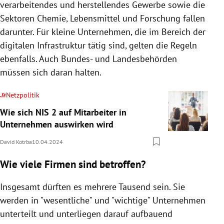
verarbeitendes und herstellendes Gewerbe sowie die
Sektoren Chemie, Lebensmittel und Forschung fallen
darunter. Für kleine Unternehmen, die im Bereich der
digitalen Infrastruktur tätig sind, gelten die Regeln
ebenfalls. Auch Bundes- und Landesbehörden
müssen sich daran halten.
Netzpolitik
Wie sich NIS 2 auf Mitarbeiter in
Unternehmen auswirken wird
David Kotrba
10.04.2024
Wie viele Firmen sind betroffen?
Insgesamt dürften es mehrere Tausend sein. Sie
werden in "wesentliche" und "wichtige" Unternehmen
unterteilt und unterliegen darauf aufbauend