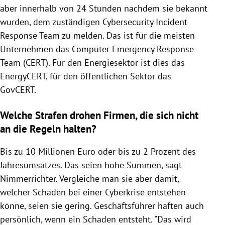
aber innerhalb von 24 Stunden nachdem sie bekannt
wurden, dem zuständigen Cybersecurity Incident
Response Team zu melden. Das ist für die meisten
Unternehmen das Computer Emergency Response
Team (CERT). Für den Energiesektor ist dies das
EnergyCERT, für den öffentlichen Sektor das
GovCERT.
Welche Strafen drohen Firmen, die sich nicht
an die Regeln halten?
Bis zu 10 Millionen Euro oder bis zu 2 Prozent des
Jahresumsatzes. Das seien hohe Summen, sagt
Nimmerrichter. Vergleiche man sie aber damit,
welcher Schaden bei einer Cyberkrise entstehen
könne, seien sie gering. Geschäftsführer haften auch
persönlich, wenn ein Schaden entsteht. "Das wird