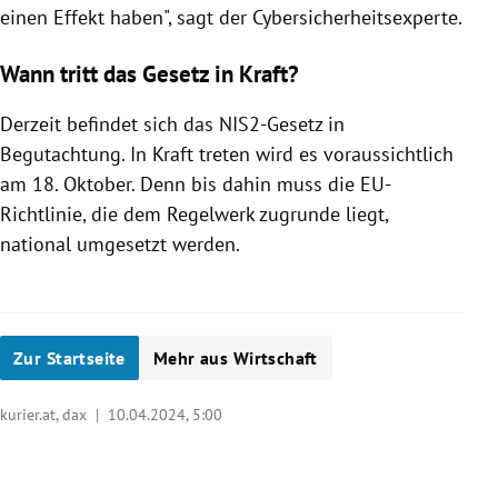
einen Effekt haben", sagt der Cybersicherheitsexperte.
Wann tritt das Gesetz in Kraft?
Derzeit befindet sich das NIS2-Gesetz in
Begutachtung. In Kraft treten wird es voraussichtlich
am 18. Oktober. Denn bis dahin muss die EU-
Richtlinie, die dem Regelwerk zugrunde liegt,
national umgesetzt werden.
Zur Startseite
Mehr aus Wirtschaft
kurier.at, dax |
10.04.2024, 5:00