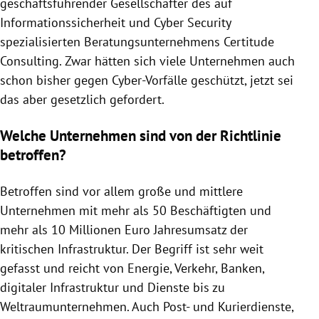
geschäftsführender Gesellschafter des auf
Informationssicherheit und Cyber Security
spezialisierten Beratungsunternehmens Certitude
Consulting. Zwar hätten sich viele Unternehmen auch
schon bisher gegen Cyber-Vorfälle geschützt, jetzt sei
das aber gesetzlich gefordert.
Welche Unternehmen sind von der Richtlinie
betroffen?
Betroffen sind vor allem große und mittlere
Unternehmen mit mehr als 50 Beschäftigten und
mehr als 10 Millionen Euro Jahresumsatz der
kritischen Infrastruktur. Der Begriff ist sehr weit
gefasst und reicht von Energie, Verkehr, Banken,
digitaler Infrastruktur und Dienste bis zu
Weltraumunternehmen. Auch Post- und Kurierdienste,