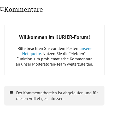
Kommentare