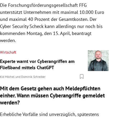
Die Forschungsförderungsgesellschaft FFG
unterstützt Unternehmen mit maximal 10.000 Euro
und maximal 40 Prozent der Gesamtkosten. Der
Cyber Security Scheck kann allerdings nur noch bis
kommenden Montag, den 15. April, beantragt
werden.
Wirtschaft
Experte warnt vor Cyberangriffen am
Fließband mittels ChatGPT
Kid Möchel
und
Dominik Schreiber
Mit dem Gesetz gehen auch Meldepflichten
einher. Wann müssen Cyberangriffe gemeldet
werden?
Erhebliche Vorfälle sind unverzüglich, spätestens