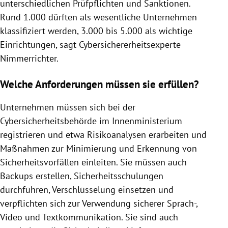
unterschiedlichen Prüfpflichten und Sanktionen.
Rund 1.000 dürften als wesentliche Unternehmen
klassifiziert werden, 3.000 bis 5.000 als wichtige
Einrichtungen, sagt Cybersichererheitsexperte
Nimmerrichter.
Welche Anforderungen müssen sie erfüllen?
Unternehmen müssen sich bei der
Cybersicherheitsbehörde im Innenministerium
registrieren und etwa Risikoanalysen erarbeiten und
Maßnahmen zur Minimierung und Erkennung von
Sicherheitsvorfällen einleiten. Sie müssen auch
Backups erstellen, Sicherheitsschulungen
durchführen, Verschlüsselung einsetzen und
verpflichten sich zur Verwendung sicherer Sprach-,
Video und Textkommunikation. Sie sind auch