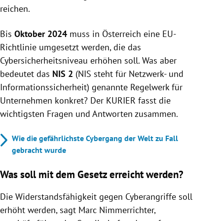
reichen.
Bis
Oktober 2024
muss in Österreich eine EU-
Richtlinie umgesetzt werden, die das
Cybersicherheitsniveau erhöhen soll. Was aber
bedeutet das
NIS 2
(NIS steht für Netzwerk- und
Informationssicherheit) genannte Regelwerk für
Unternehmen konkret? Der KURIER fasst die
wichtigsten Fragen und Antworten zusammen.
Wie die gefährlichste Cybergang der Welt zu Fall
gebracht wurde
Was soll mit dem Gesetz erreicht werden?
Die Widerstandsfähigkeit gegen Cyberangriffe soll
erhöht werden, sagt Marc Nimmerrichter,