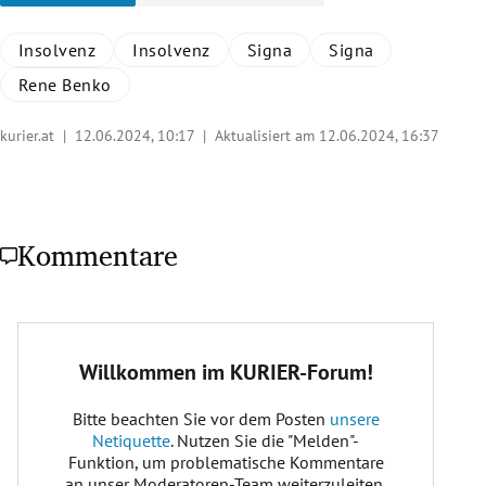
Insolvenz
Insolvenz
Signa
Signa
Rene Benko
kurier.at |
12.06.2024, 10:17
| Aktualisiert am 12.06.2024,
16:37
Kommentare