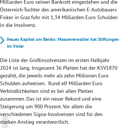
Milliarden Euro seinen Bankrott eingestehen und die
Österreich-Tochter des amerikanischen E-Autobauers
Fisker in Graz fuhr mit 1,34 Milliarden Euro Schulden
in die Insolvenz.
Neues Kapitel um Benko: Masseverwalter hat Stiftungen
im Visier
Die Liste der Großinsolvenzen im ersten Halbjahr
2024 ist lang. Insgesamt 36 Pleiten hat der KSV1870
gezählt, die jeweils mehr als zehn Millionen Euro
Schulden aufweisen. Rund elf Milliarden Euro
Verbindlichkeiten sind es bei allen Pleiten
zusammen. Das ist ein neuer Rekord und eine
Steigerung um 900 Prozent. Vor allem die
verschiedenen Signa-Insolvenzen sind für den
starken Anstieg verantwortlich.