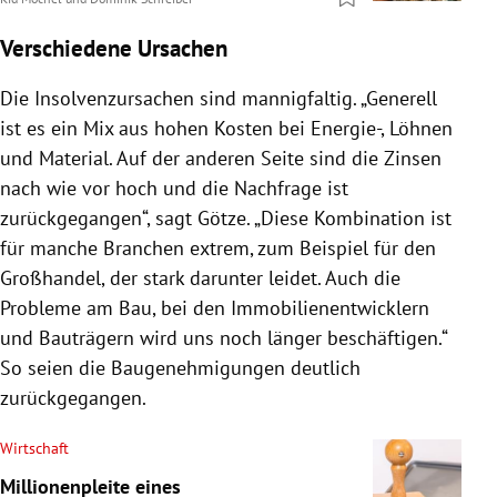
Verschiedene Ursachen
Die Insolvenzursachen sind mannigfaltig. „Generell
ist es ein Mix aus hohen Kosten bei Energie-, Löhnen
und Material. Auf der anderen Seite sind die Zinsen
nach wie vor hoch und die Nachfrage ist
zurückgegangen“, sagt Götze. „Diese Kombination ist
für manche Branchen extrem, zum Beispiel für den
Großhandel, der stark darunter leidet. Auch die
Probleme am Bau, bei den Immobilienentwicklern
und Bauträgern wird uns noch länger beschäftigen.“
So seien die Baugenehmigungen deutlich
zurückgegangen.
Wirtschaft
Millionenpleite eines