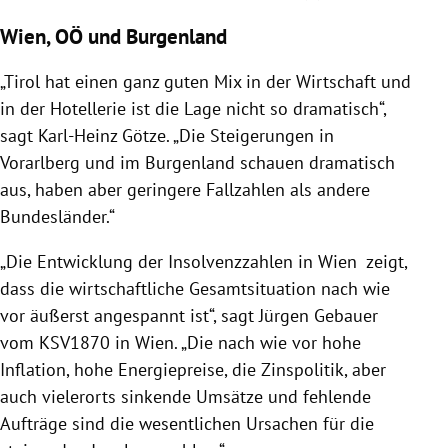
Wien, OÖ und Burgenland
„Tirol hat einen ganz guten Mix in der Wirtschaft und
in der Hotellerie ist die Lage nicht so dramatisch“,
sagt Karl-Heinz Götze. „Die Steigerungen in
Vorarlberg und im Burgenland schauen dramatisch
aus, haben aber geringere Fallzahlen als andere
Bundesländer.“
„Die Entwicklung der Insolvenzzahlen in Wien zeigt,
dass die wirtschaftliche Gesamtsituation nach wie
vor äußerst angespannt ist“, sagt Jürgen Gebauer
vom KSV1870 in Wien. „Die nach wie vor hohe
Inflation, hohe Energiepreise, die Zinspolitik, aber
auch vielerorts sinkende Umsätze und fehlende
Aufträge sind die wesentlichen Ursachen für die