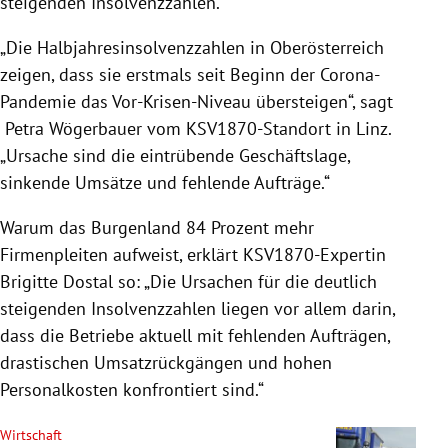
steigenden Insolvenzzahlen.“
„Die Halbjahresinsolvenzzahlen in Oberösterreich
zeigen, dass sie erstmals seit Beginn der Corona-
Pandemie das Vor-Krisen-Niveau übersteigen“, sagt
Petra Wögerbauer vom KSV1870-Standort in Linz.
„Ursache sind die eintrübende Geschäftslage,
sinkende Umsätze und fehlende Aufträge.“
Warum das Burgenland 84 Prozent mehr
Firmenpleiten aufweist, erklärt KSV1870-Expertin
Brigitte Dostal so: „Die Ursachen für die deutlich
steigenden Insolvenzzahlen liegen vor allem darin,
dass die Betriebe aktuell mit fehlenden Aufträgen,
drastischen Umsatzrückgängen und hohen
Personalkosten konfrontiert sind.“
Wirtschaft