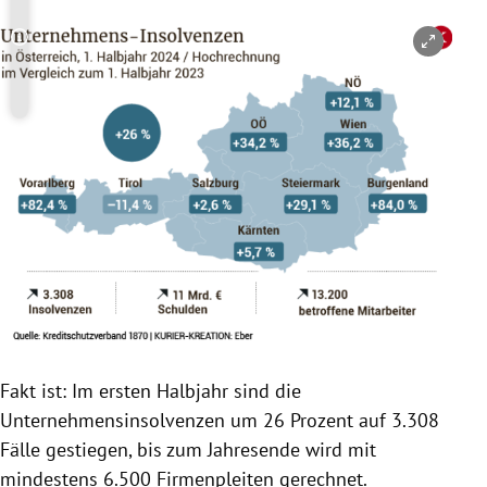
Copyright-Hinweis öffnen/schließen
Fakt ist: Im ersten Halbjahr sind die
Unternehmensinsolvenzen um 26 Prozent auf 3.308
Fälle gestiegen, bis zum Jahresende wird mit
mindestens 6.500 Firmenpleiten gerechnet.