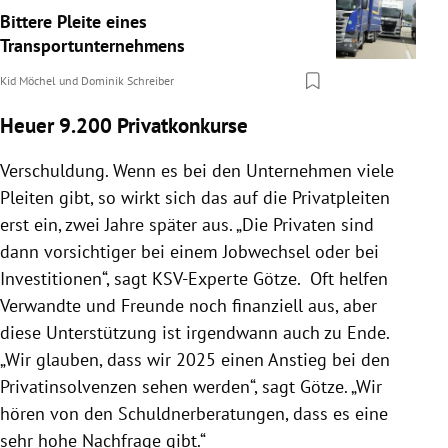
Bittere Pleite eines
Transportunternehmens
Kid Möchel
und
Dominik Schreiber
Heuer 9.200 Privatkonkurse
Verschuldung. Wenn es bei den Unternehmen viele
Pleiten gibt, so wirkt sich das auf die Privatpleiten
erst ein, zwei Jahre später aus. „Die Privaten sind
dann vorsichtiger bei einem Jobwechsel oder bei
Investitionen“, sagt KSV-Experte Götze. Oft helfen
Verwandte und Freunde noch finanziell aus, aber
diese Unterstützung ist irgendwann auch zu Ende.
„Wir glauben, dass wir 2025 einen Anstieg bei den
Privatinsolvenzen sehen werden“, sagt Götze. „Wir
hören von den Schuldnerberatungen, dass es eine
sehr hohe Nachfrage gibt.“