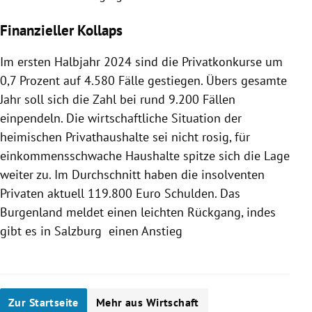
Finanzieller Kollaps
Im ersten Halbjahr 2024 sind die Privatkonkurse um
0,7 Prozent auf 4.580 Fälle gestiegen. Übers gesamte
Jahr soll sich die Zahl bei rund 9.200 Fällen
einpendeln. Die wirtschaftliche Situation der
heimischen Privathaushalte sei nicht rosig, für
einkommensschwache Haushalte spitze sich die Lage
weiter zu. Im Durchschnitt haben die insolventen
Privaten aktuell 119.800 Euro Schulden. Das
Burgenland meldet einen leichten Rückgang, indes
gibt es in Salzburg einen Anstieg
Zur Startseite
Mehr aus Wirtschaft